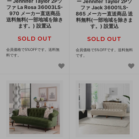
ー Jennifer Taylor 2Pソ
ー Jennifer Taylor 2Pソ
ファ La Rosa 36003LS-
ファ Jack 36001LS-
970 メーカー直送商品
865 メーカー直送商品 送
送料無料(一部地域を除き
料無料(一部地域を除きま
ます。) 設置込
す。) 設置込
SOLD OUT
SOLD OUT
会員価格で5%OFFです。送料無
会員価格で5%OFFです。送料無料
料です。
です。