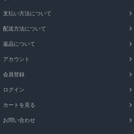
支払い方法について
配送方法について
返品について
アカウント
会員登録
ログイン
カートを見る
お問い合わせ