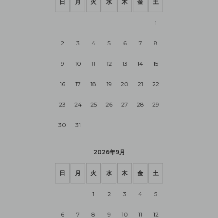
日
月
火
水
木
金
土
1
2
3
4
5
6
7
8
9
10
11
12
13
14
15
16
17
18
19
20
21
22
23
24
25
26
27
28
29
30
31
2026年9月
日
月
火
水
木
金
土
1
2
3
4
5
6
7
8
9
10
11
12