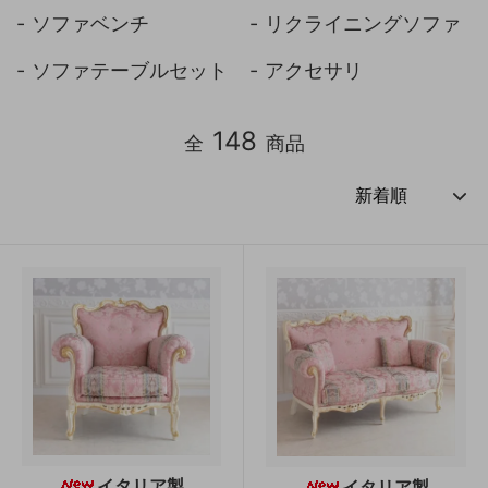
ソファベンチ
リクライニングソファ
ソファテーブルセット
アクセサリ
148
全
商品
イタリア製
イタリア製