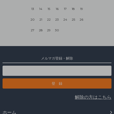
13
14
15
16
17
18
19
20
21
22
23
24
25
26
27
28
29
30
メルマガ登録・解除
解除の方はこちら
ホーム