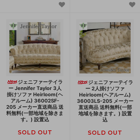
ジェニファーテイラ
ジェニファーテイラ
ー Jennifer Taylor 3人
ー 2人掛けソファ
掛けソファ Heirloom(ヘ
Heirloom(ヘアルーム)
アルーム) 36002SF-
36003LS-205 メーカー
205 メーカー直送商品 送
直送商品 送料無料(一部
料無料(一部地域を除きま
地域を除きます。) 設置
す。) 設置込
込
SOLD OUT
SOLD OUT