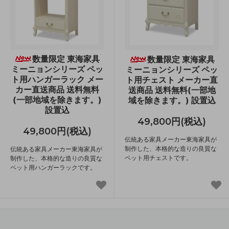
数量限定 東海家具
数量限定 東海家具
ミーニョンシリーズ ペッ
ミーニョンシリーズ ペッ
ト用ハンガーラック メー
ト用チェスト メーカー直
カー直送商品 送料無料
送商品 送料無料(一部地
(一部地域を除きます。)
域を除きます。) 設置込
設置込
49,800円(税込)
49,800円(税込)
伝統ある家具メーカー東海家具が
制作した、本格的な造りの良質な
伝統ある家具メーカー東海家具が
ペット用チェストです。
制作した、本格的な造りの良質な
ペット用ハンガーラックです。