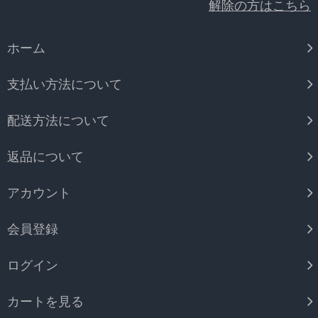
解除の方はこちら
ホーム
支払い方法について
配送方法について
返品について
アカウント
会員登録
ログイン
カートを見る