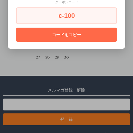
クーポンコード
1
2
3
4
5
c-100
6
7
8
9
10
11
12
13
14
15
16
17
18
19
コードをコピー
20
21
22
23
24
25
26
27
28
29
30
メルマガ登録・解除