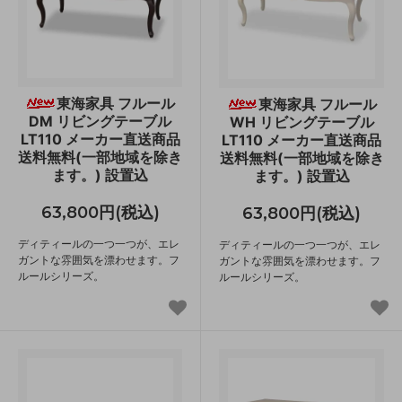
東海家具 フルール
東海家具 フルール
DM リビングテーブル
WH リビングテーブル
LT110 メーカー直送商品
LT110 メーカー直送商品
送料無料(一部地域を除き
送料無料(一部地域を除き
ます。) 設置込
ます。) 設置込
63,800円(税込)
63,800円(税込)
ディティールの一つ一つが、エレ
ディティールの一つ一つが、エレ
ガントな雰囲気を漂わせます。フ
ガントな雰囲気を漂わせます。フ
ルールシリーズ。
ルールシリーズ。