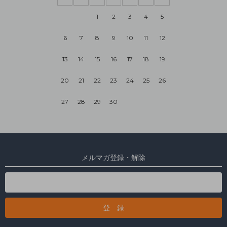
1
2
3
4
5
6
7
8
9
10
11
12
13
14
15
16
17
18
19
20
21
22
23
24
25
26
27
28
29
30
メルマガ登録・解除