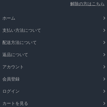
解除の方はこちら
ホーム
支払い方法について
配送方法について
返品について
アカウント
会員登録
ログイン
カートを見る