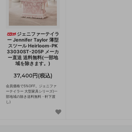
ジェニファーテイラ
ー Jennifer Taylor 薄型
スツール Heirloom-PK
33030ST-205P メーカ
ー直送 送料無料(一部地
域を除きます。)
37,400円(税込)
会員価格で5%OFF。ジェニファ
ーテイラー 大型家具シリーズ(一
部地域の除き送料無料・軒下渡
し)