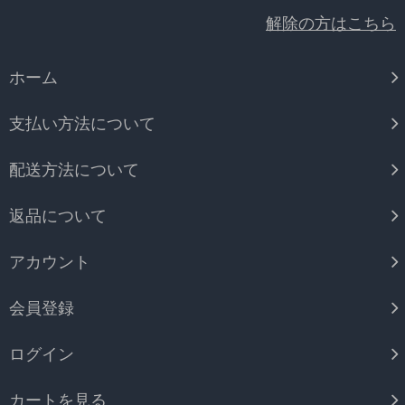
解除の方はこちら
ホーム
支払い方法について
配送方法について
返品について
アカウント
会員登録
ログイン
カートを見る