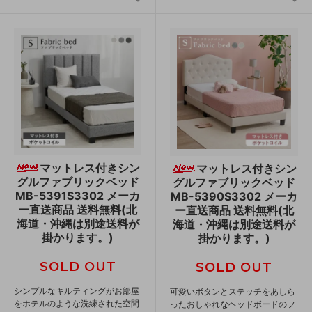
マットレス付きシン
マットレス付きシン
グルファブリックベッド
グルファブリックベッド
MB-5391S3302 メーカ
MB-5390S3302 メーカ
ー直送商品 送料無料(北
ー直送商品 送料無料(北
海道・沖縄は別途送料が
海道・沖縄は別途送料が
掛かります。)
掛かります。)
SOLD OUT
SOLD OUT
シンプルなキルティングがお部屋
可愛いボタンとステッチをあしら
をホテルのような洗練された空間
ったおしゃれなヘッドボードのフ