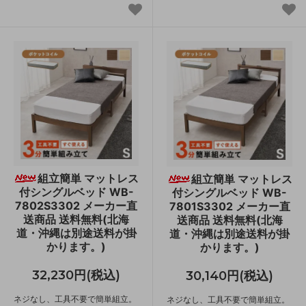
組立簡単 マットレス
組立簡単 マットレス
付シングルベッド WB-
付シングルベッド WB-
7802S3302 メーカー直
7801S3302 メーカー直
送商品 送料無料(北海
送商品 送料無料(北海
道・沖縄は別途送料が掛
道・沖縄は別途送料が掛
かります。)
かります。)
32,230円(税込)
30,140円(税込)
ネジなし、工具不要で簡単組立。
ネジなし、工具不要で簡単組立。