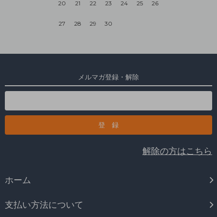
20
21
22
23
24
25
26
27
28
29
30
メルマガ登録・解除
解除の方はこちら
ホーム
支払い方法について