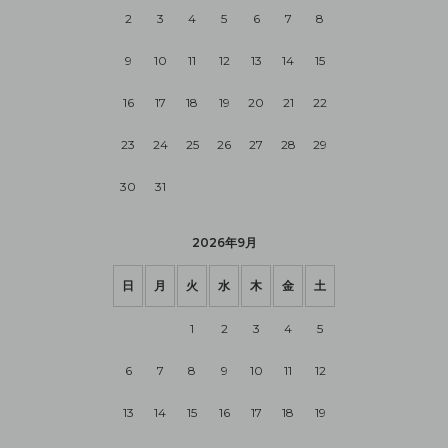
2
3
4
5
6
7
8
9
10
11
12
13
14
15
16
17
18
19
20
21
22
23
24
25
26
27
28
29
30
31
2026年9月
日
月
火
水
木
金
土
1
2
3
4
5
6
7
8
9
10
11
12
13
14
15
16
17
18
19