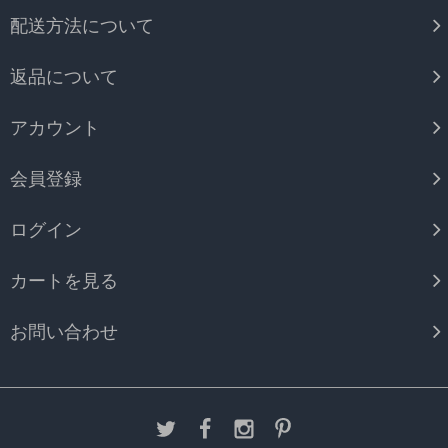
配送方法について
返品について
アカウント
会員登録
ログイン
カートを見る
お問い合わせ