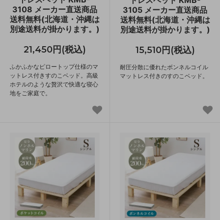
3108 メーカー直送商品
3105 メーカー直送商品
送料無料(北海道・沖縄は
送料無料(北海道・沖縄は
別途送料が掛かります。)
別途送料が掛かります。)
21,450円(税込)
15,510円(税込)
ふかふかなピロートップ仕様のマ
耐圧分散に優れたボンネルコイル
ットレス付きすのこベッド。高級
マットレス付きのすのこベッド。
ホテルのような贅沢で快適な寝心
地をご家庭で。