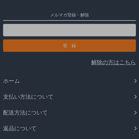
メルマガ登録・解除
解除の方はこちら
ホーム
支払い方法について
配送方法について
返品について