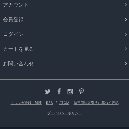
アカウント
会員登録
ログイン
カートを見る
お問い合わせ
メルマガ登録・解除
RSS
/
ATOM
特定商法取引法に基づく表記
プライバシーポリシー