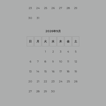
23
24
25
26
27
28
29
30
31
2026年9月
日
月
火
水
木
金
土
1
2
3
4
5
6
7
8
9
10
11
12
13
14
15
16
17
18
19
20
21
22
23
24
25
26
27
28
29
30