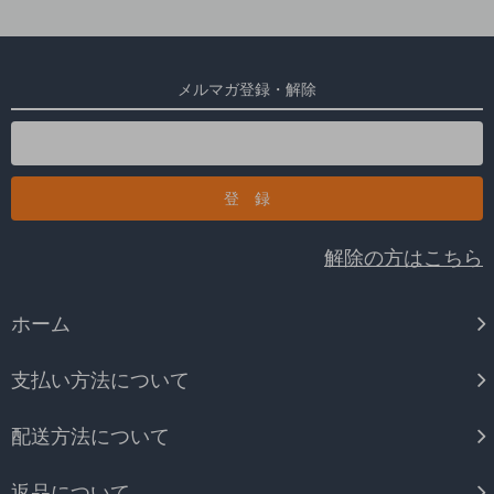
メルマガ登録・解除
解除の方はこちら
ホーム
支払い方法について
配送方法について
返品について