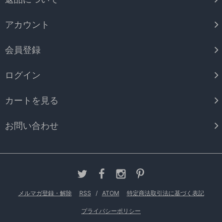
アカウント
会員登録
ログイン
カートを見る
お問い合わせ
メルマガ登録・解除
RSS
/
ATOM
特定商法取引法に基づく表記
プライバシーポリシー