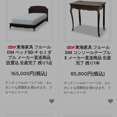
東海家具 フルール
東海家具 フルール
DM ベッドSD-F セミダ
DM コンソールテーブル
ブル メーカー直送商品
E メーカー直送商品 生産
設置込 生産完了 残り1点
完了 残り1本
165,000円(税込)
85,800円(税込)
ディティールの一つ一つが、エレ
ディティールの一つ一つが、エレ
ガントな雰囲気を漂わせます。フ
ガントな雰囲気を漂わせます。フ
ルールシリーズ。
ルールシリーズ。