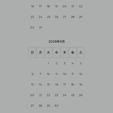
16
17
18
19
20
21
22
23
24
25
26
27
28
29
30
31
2026年9月
日
月
火
水
木
金
土
1
2
3
4
5
6
7
8
9
10
11
12
13
14
15
16
17
18
19
20
21
22
23
24
25
26
27
28
29
30