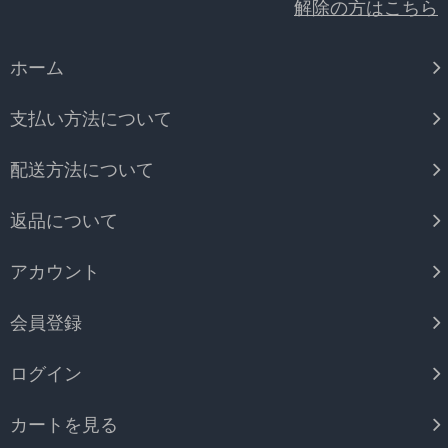
解除の方はこちら
ホーム
支払い方法について
配送方法について
返品について
アカウント
会員登録
ログイン
カートを見る