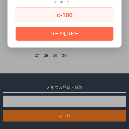
クーポンコード
1
2
3
4
5
c-100
6
7
8
9
10
11
12
13
14
15
16
17
18
19
コードをコピー
20
21
22
23
24
25
26
27
28
29
30
メルマガ登録・解除