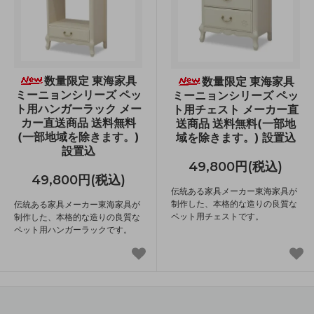
数量限定 東海家具
数量限定 東海家具
ミーニョンシリーズ ペッ
ミーニョンシリーズ ペッ
ト用ハンガーラック メー
ト用チェスト メーカー直
カー直送商品 送料無料
送商品 送料無料(一部地
(一部地域を除きます。)
域を除きます。) 設置込
設置込
49,800円(税込)
49,800円(税込)
伝統ある家具メーカー東海家具が
制作した、本格的な造りの良質な
伝統ある家具メーカー東海家具が
ペット用チェストです。
制作した、本格的な造りの良質な
ペット用ハンガーラックです。