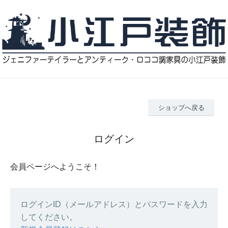
ショップへ戻る
ログイン
会員ページへようこそ！
ログインID（メールアドレス）とパスワードを入力
してください。