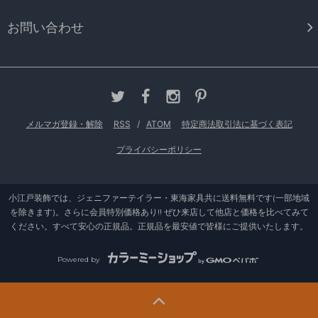
お問い合わせ
メルマガ登録・解除
RSS
/
ATOM
特定商法取引法に基づく表記
プライバシーポリシー
小江戸装飾では、ジェニファーテイラー・東海家具共に送料無料です(一部地域
を除きます)。さらに会員特別価格あり!! ぜひ来店して他店と価格を比べてみて
ください。すべて安心の正規品。正規品を最安値で皆様にご提供いたします。
Powered by