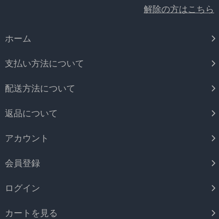
解除の方はこちら
ホーム
支払い方法について
配送方法について
返品について
アカウント
会員登録
ログイン
カートを見る