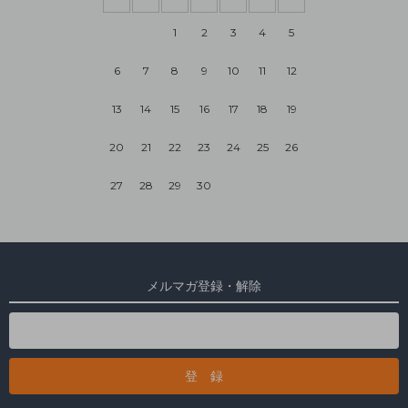
1
2
3
4
5
6
7
8
9
10
11
12
13
14
15
16
17
18
19
20
21
22
23
24
25
26
27
28
29
30
メルマガ登録・解除