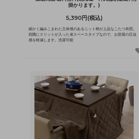
掛かります。)
5,390円(税込)
細かく編みこまれた立体感のあるニット柄が上品なこたつ布団。
四隅にスリットが入った省スペースタイプなので、お部屋の圧迫
感を軽減します。洗濯可能