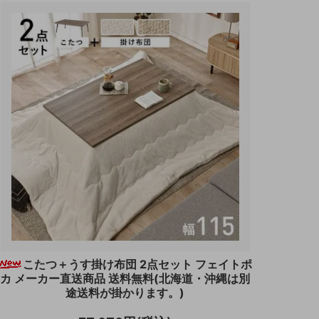
こたつ＋うす掛け布団 2点セット フェイトポ
カ メーカー直送商品 送料無料(北海道・沖縄は別
途送料が掛かります。)