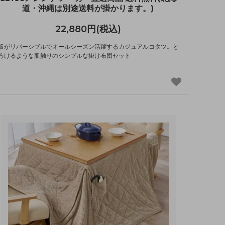
道・沖縄は別途送料が掛かります。)
22,880円(税込)
板がリバーシブルでオールシーズン活躍するカジュアルコタツ。と
ろけるような肌触りのシンプルな掛け布団セット