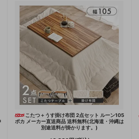
こたつ＋うす掛け布団 2点セット ルーン105
沖
ポカ メーカー直送商品 送料無料(北海道・沖縄は
別途送料が掛かります。)