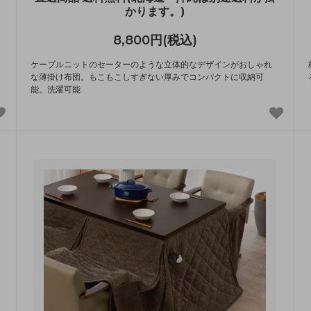
かります。)
8,800円(税込)
ケーブルニットのセーターのような立体的なデザインがおしゃれ
な薄掛け布団。もこもこしすぎない厚みでコンパクトに収納可
能。洗濯可能