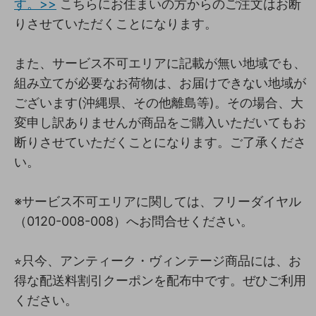
す。>>
こちらにお住まいの方からのご注文はお断
りさせていただくことになります。
また、サービス不可エリアに記載が無い地域でも、
組み立てが必要なお荷物は、お届けできない地域が
ございます(沖縄県、その他離島等)。その場合、大
変申し訳ありませんが商品をご購入いただいてもお
断りさせていただくことになります。ご了承くださ
い。
※サービス不可エリアに関しては、フリーダイヤル
（0120-008-008）へお問合せください。
⭐︎只今、アンティーク・ヴィンテージ商品には、お
得な配送料割引クーポンを配布中です。ぜひご利用
ください。