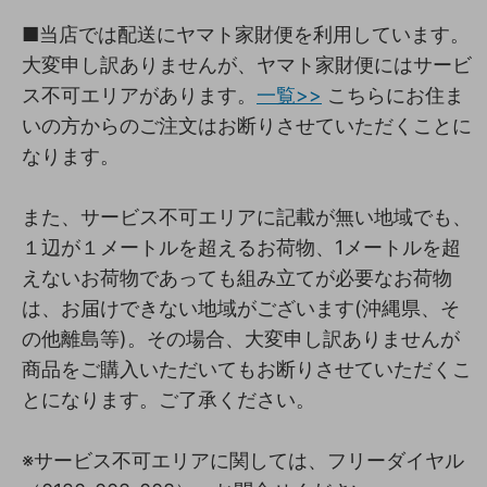
■当店では配送にヤマト家財便を利用しています。
大変申し訳ありませんが、ヤマト家財便にはサービ
ス不可エリアがあります。
一覧>>
こちらにお住ま
いの方からのご注文はお断りさせていただくことに
なります。
また、サービス不可エリアに記載が無い地域でも、
１辺が１メートルを超えるお荷物、1メートルを超
えないお荷物であっても組み立てが必要なお荷物
は、お届けできない地域がございます(沖縄県、そ
の他離島等)。その場合、大変申し訳ありませんが
商品をご購入いただいてもお断りさせていただくこ
とになります。ご了承ください。
※サービス不可エリアに関しては、フリーダイヤル