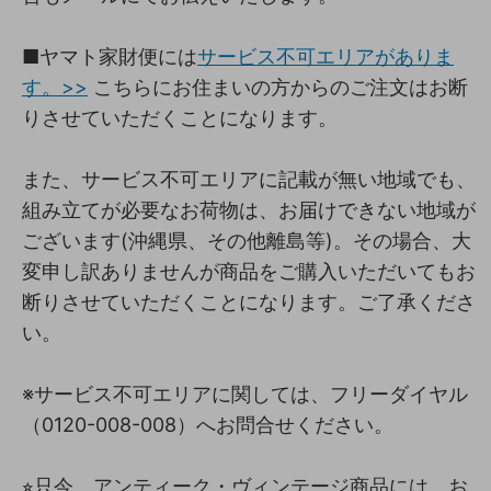
■ヤマト家財便には
サービス不可エリアがありま
す。>>
こちらにお住まいの方からのご注文はお断
りさせていただくことになります。
また、サービス不可エリアに記載が無い地域でも、
組み立てが必要なお荷物は、お届けできない地域が
ございます(沖縄県、その他離島等)。その場合、大
変申し訳ありませんが商品をご購入いただいてもお
断りさせていただくことになります。ご了承くださ
い。
※サービス不可エリアに関しては、フリーダイヤル
（0120-008-008）へお問合せください。
⭐︎只今、アンティーク・ヴィンテージ商品には、お