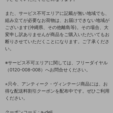
また、サービス不可エリアに記載が無い地域でも、
組み立てが必要なお荷物は、お届けできない地域が
ございます(沖縄県、その他離島等)。その場合、大
変申し訳ありませんが商品をご購入いただいてもお
断りさせていただくことになります。ご了承くださ
い。
※サービス不可エリアに関しては、フリーダイヤル
（0120-008-008）へお問合せください。
⭐︎只今、アンティーク・ヴィンテージ商品には、お
得な配送料割引クーポンを配布中です。ぜひご利用
ください。
クーポンコード : a-deli