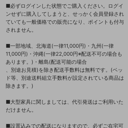
■必ずログインした状態でご購入ください。ログイ
ンせずに購入してしまうと、せっかく会員登録され
ていても一般価格での販売になり、ポイントも付与
されません。
■一部地域、北海道(一律11,000円)・九州(一律
11,000円)・沖縄(一律22,000円※配送不可の場合も
あります。)・離島(配送可能の場合
、別途お見積)を除き配送手数料は無料です。(ベッ
ド等、別途送料組立手数料が設定されている商品は
除きます。)
■大型家具に関しましては、代引発送はご利用いた
だけません。
■設置込みでの配送になりますので、必ずご在宅可