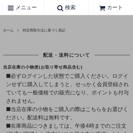
メニュー
検索
カート
ホーム
特定商取引法に基づく表記
配送・送料について
当店在庫の小物便(お取り寄せ商品含む)
■必ずログインした状態でご購入ください。ログイ
ンせずに購入してしまうと、せっかく会員登録され
ていても一般価格での販売になり、ポイントも付与
されません。
■当店在庫の小物をご購入の際はこちらをお選びく
ださい。配送料は無料です。
■在庫商品につきましては、午後4時までのご注文