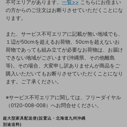
不可エリアがあります。
一覧>>
こちらにお住まい
の方からのご注文はお断りさせていただくことにな
ります。
また、サービス不可エリアに記載が無い地域でも、
１辺が50cmを超えるお荷物、50cmを超えないお
荷物であっても組み立てが必要なお荷物は、お届け
できない地域がございます(沖縄県、その他離島
等)。その場合、大変申し訳ありませんが商品をご
購入いただいてもお断りさせていただくことになり
ます。ご了承ください。
※サービス不可エリアに関しては、フリーダイヤル
（0120-008-008）へお問合せください。
超大型家具配送便(設置込・北海道九州沖縄
別途送料)