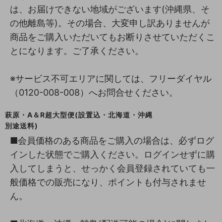
は、お届けできない地域がございます(沖縄県、そ
の他離島等)。その場合、大変申し訳ありませんが
商品をご購入いただいてもお断りさせていただくこ
とになります。ご了承ください。
※サービス不可エリアに関しては、フリーダイヤル
（0120-008-008）へお問合せください。
萩原・A＆R超大型便(設置込・北海道・沖縄
別途送料)
■会員価格のある商品をご購入の場合は、必ずログ
インした状態でご購入ください。ログインせずに購
入してしまうと、せっかく会員登録されていても一
般価格での販売になり、ポイントも付与されませ
ん。