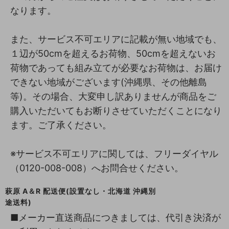
なります。
また、サービス不可エリアに記載が無い地域でも、
１辺が50cmを超えるお荷物、50cmを超えないお
荷物であっても組み立てが必要なお荷物は、お届け
できない地域がございます(沖縄県、その他離島
等)。その場合、大変申し訳ありませんが商品をご
購入いただいてもお断りさせていただくことになり
ます。ご了承ください。
※サービス不可エリアに関しては、フリーダイヤル
（0120-008-008）へお問合せください。
萩原 A＆R 配送便(設置なし・北海道 沖縄別
途送料)
■メーカー直送商品につきましては、代引き決済が