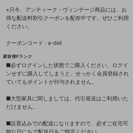
⭐︎只今、アンティーク・ヴィンテージ商品には、お
得な配送料割引クーポンを配布中です。ぜひご利用
ください。
クーポンコード : a-deli
家財便Fランク
■必ずログインした状態でご購入ください。ログイ
ンせずに購入してしまうと、せっかく会員登録され
ていてもポイントが付与されません。
■大型家具に関しましては、代引発送はご利用いた
だけません。
■設置込みでの配送になりますので、必ずご在宅可
能な日にちで配送日をご指定ください。