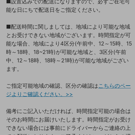
■設置込みでの配送になりますので、必ずご在宅可
能な日にちで配送日をご指定ください。
■配送時間に関しましては、地域により可能な地域
とお受けできない地域がございます。時間指定が可
能な場合、地域により4区分(午前中、12～15時、15
時～18時、18~21時)が可能な地域と、3区分(午前
中、12～18時、18時～21時)が可能な地域がござい
ます。
ご指定可能地域の確認、区分の確認は
こちらのペー
ジよりご確認ください。>>
備考にご記入いただければ、時間指定可能の場合は
そのお時間にお届けいたします。時間指定がお受け
できない場合には事前にドライバーからご連絡の上