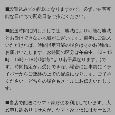
■設置込みでの配送になりますので、必ずご在宅可
能な日にちで配送日をご指定ください。
■配送時間に関しましては、地域により可能な地域
とお受けできない地域がございます。備考にご記入
いただければ、時間指定可能の場合はそのお時間に
お届けいたします。お時間の区分は午前中、12～15
時、15時～18時(地域により若干異なります。)で
す。時間指定がお受けできない場合には事前にドラ
イバーからご連絡の上での配送になります。ご了承
ください。どちらの場合もメールにお伝えいたしま
す。
■当店で配送にヤマト家財便を利用しています。大
変申し訳ありませんが、ヤマト家財便にはサービス