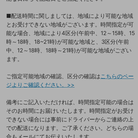
■配送時間に関しましては、地域により可能な地域
とお受けできない地域がございます。時間指定が可
能な場合、地域により4区分(午前中、12～15時、15
時～18時、18~21時)が可能な地域と、3区分(午前
中、12～18時、18時～21時)が可能な地域がござい
ます。
ご指定可能地域の確認、区分の確認は
こちらのペー
ジよりご確認ください。>>
備考にご記入いただければ、時間指定可能の場合は
そのお時間にお届けいたします。時間指定がお受け
できない場合には事前にドライバーからご連絡の上
での配送になります。ご了承ください。どちらの場
合もメールにてお伝えいたします。