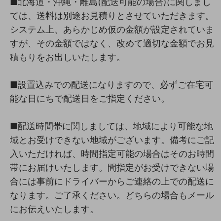
■北海道・沖縄・離島(配送可能の場合)に関しまし
ては、送料は別途お見積りとさせていただきます。
システム上、あらかじめ仮の金額が設定されていま
すが、その金額ではなく、改めて適切な金額でお見
積もりをお出しいたします。
■設置込みでの配送になりますので、必ずご在宅可
能な日にちで配送日をご指定ください。
■配送時間帯に関しましては、地域により可能な地
域とお受けできない地域がございます。備考にご記
入いただければ、時間指定可能の場合はそのお時間
帯にお届けいたします。間指定がお受けできない場
合には事前にドライバーからご連絡の上での配送に
なります。ご了承ください。どちらの場合もメール
にお伝えいたします。