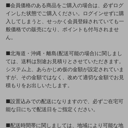
■会員価格のある商品をご購入の場合は、必ずログ
インした状態でご購入ください。ログインせずに購
入してしまうと、せっかく会員登録されていても一
般価格での販売になり、ポイントも付与されませ
ん。
■北海道・沖縄・離島(配送可能の場合)に関しまし
ては、送料は別途お見積りとさせていただきます。
システム上、あらかじめ仮の金額が設定されていま
すが、その金額ではなく、改めて適切な金額でお見
積もりをお出しいたします。
■設置込みでの配送になりますので、必ずご在宅可
能な日にちで配送日をご指定ください。
■配送時間帯に関しましては、地域により可能な地