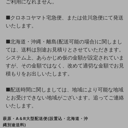
ご利用になれません。
■クロネコヤマト宅急便、または佐川急便にて発送
いたします。
■北海道・沖縄・離島(配送可能の場合)に関しまし
ては、送料は別途お見積りとさせていただきます。
システム上、あらかじめ仮の金額が設定されていま
すが、その金額ではなく、改めて適切な金額でお見
積もりをお出しいたします。
■配送時間に関しましては、地域により可能な地域
とお受けできない地域がございます。追ってご連絡
いたします。
萩原・A＆R大型配送便(設置込・北海道・沖
縄別途送料)