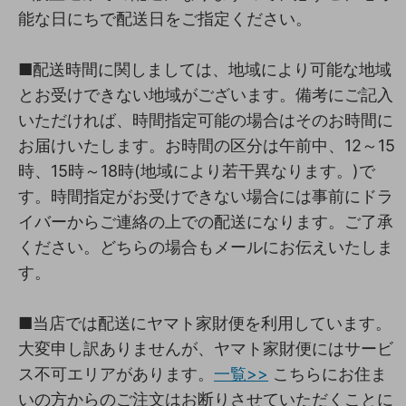
能な日にちで配送日をご指定ください。
■配送時間に関しましては、地域により可能な地域
とお受けできない地域がございます。備考にご記入
いただければ、時間指定可能の場合はそのお時間に
お届けいたします。お時間の区分は午前中、12～15
時、15時～18時(地域により若干異なります。)で
す。時間指定がお受けできない場合には事前にドラ
イバーからご連絡の上での配送になります。ご了承
ください。どちらの場合もメールにお伝えいたしま
す。
■当店では配送にヤマト家財便を利用しています。
大変申し訳ありませんが、ヤマト家財便にはサービ
ス不可エリアがあります。
一覧>>
こちらにお住ま
いの方からのご注文はお断りさせていただくことに