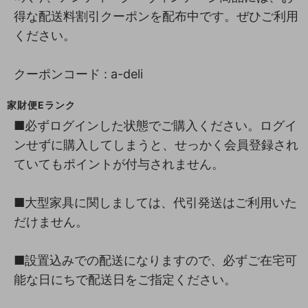
得な配送料割引クーポンを配布中です。ぜひご利用
ください。
クーポンコード : a-deli
家財便Eランク
■必ずログインした状態でご購入ください。ログイ
ンせずに購入してしまうと、せっかく会員登録され
ていてもポイントが付与されません。
■大型家具に関しましては、代引発送はご利用いた
だけません。
■設置込みでの配送になりますので、必ずご在宅可
能な日にちで配送日をご指定ください。