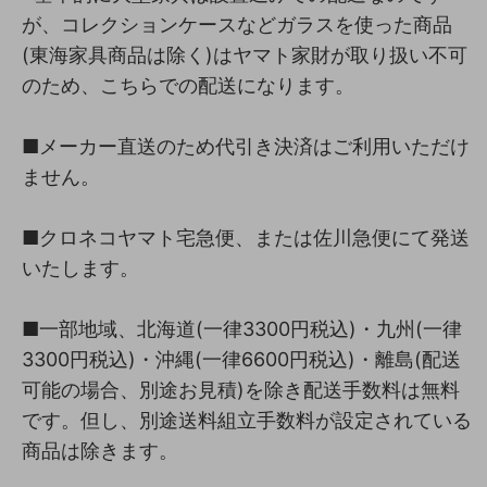
が、コレクションケースなどガラスを使った商品
(東海家具商品は除く)はヤマト家財が取り扱い不可
のため、こちらでの配送になります。
■メーカー直送のため代引き決済はご利用いただけ
ません。
■クロネコヤマト宅急便、または佐川急便にて発送
いたします。
■一部地域、北海道(一律3300円税込)・九州(一律
3300円税込)・沖縄(一律6600円税込)・離島(配送
可能の場合、別途お見積)を除き配送手数料は無料
です。但し、別途送料組立手数料が設定されている
商品は除きます。