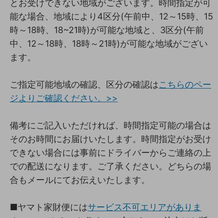
とお受けできない地域がございます。時間指定が可
能な場合、地域により4区分(午前中、12～15時、15
時～18時、18~21時)が可能な地域と、3区分(午前
中、12～18時、18時～21時)が可能な地域がござい
ます。
ご指定可能地域の確認、区分の確認は
こちらのペー
ジよりご確認ください。>>
備考にご記入いただければ、時間指定可能の場合は
そのお時間にお届けいたします。時間指定がお受け
できない場合には事前にドライバーからご連絡の上
での配送になります。ご了承ください。どちらの場
合もメールにてお伝えいたします。
■ヤマト家財便には
サービス不可エリアがありま