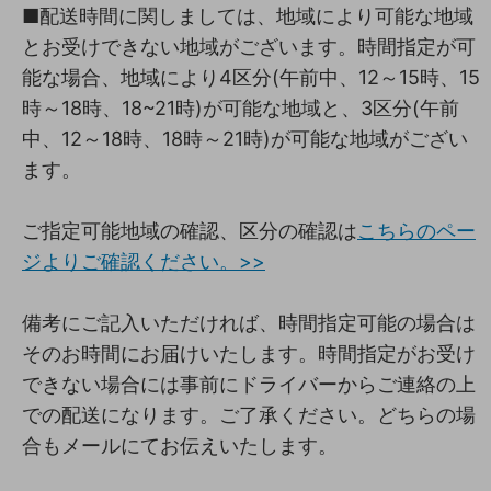
■配送時間に関しましては、地域により可能な地域
とお受けできない地域がございます。時間指定が可
能な場合、地域により4区分(午前中、12～15時、15
時～18時、18~21時)が可能な地域と、3区分(午前
中、12～18時、18時～21時)が可能な地域がござい
ます。
ご指定可能地域の確認、区分の確認は
こちらのペー
ジよりご確認ください。>>
備考にご記入いただければ、時間指定可能の場合は
そのお時間にお届けいたします。時間指定がお受け
できない場合には事前にドライバーからご連絡の上
での配送になります。ご了承ください。どちらの場
合もメールにてお伝えいたします。