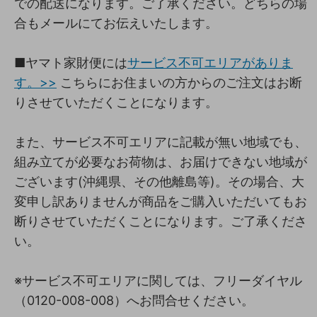
での配送になります。ご了承ください。どちらの場
合もメールにてお伝えいたします。
■ヤマト家財便には
サービス不可エリアがありま
す。>>
こちらにお住まいの方からのご注文はお断
りさせていただくことになります。
また、サービス不可エリアに記載が無い地域でも、
組み立てが必要なお荷物は、お届けできない地域が
ございます(沖縄県、その他離島等)。その場合、大
変申し訳ありませんが商品をご購入いただいてもお
断りさせていただくことになります。ご了承くださ
い。
※サービス不可エリアに関しては、フリーダイヤル
（0120-008-008）へお問合せください。