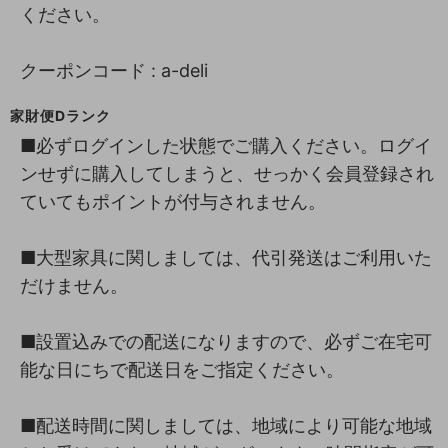
ください。
クーポンコード : a-deli
家財便Dランク
■必ずログインした状態でご購入ください。ログイ
ンせずに購入してしまうと、せっかく会員登録され
ていてもポイントが付与されません。
■大型家具に関しましては、代引発送はご利用いた
だけません。
■設置込みでの配送になりますので、必ずご在宅可
能な日にちで配送日をご指定ください。
■配送時間に関しましては、地域により可能な地域