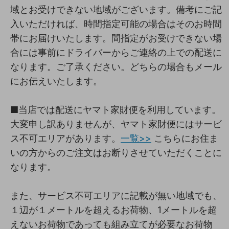
域とお受けできない地域がございます。備考にご記
入いただければ、時間指定可能の場合はそのお時間
帯にお届けいたします。間指定がお受けできない場
合には事前にドライバーからご連絡の上での配送に
なります。ご了承ください。どちらの場合もメール
にお伝えいたします。
■当店では配送にヤマト家財便を利用しています。
大変申し訳ありませんが、ヤマト家財便にはサービ
ス不可エリアがあります。
一覧>>
こちらにお住ま
いの方からのご注文はお断りさせていただくことに
なります。
また、サービス不可エリアに記載が無い地域でも、
１辺が１メートルを超えるお荷物、1メートルを超
えないお荷物であっても組み立てが必要なお荷物