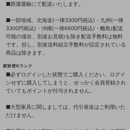
■西濃運輸にて配送いたします。
■一部地域、北海道(一律3300円税込)・九州(一律
3300円税込)・沖縄(一律6600円税込)・離島(配送
可能の場合、別途お見積)を除き配送手数料は無料
です。但し、別途送料組立手数料が設定されている
商品は除きます。
家財便Gランク
■必ずログインした状態でご購入ください。ログイ
ンせずに購入してしまうと、せっかく会員登録され
ていてもポイントが付与されません。
■大型家具に関しましては、代引発送はご利用いた
だけません。