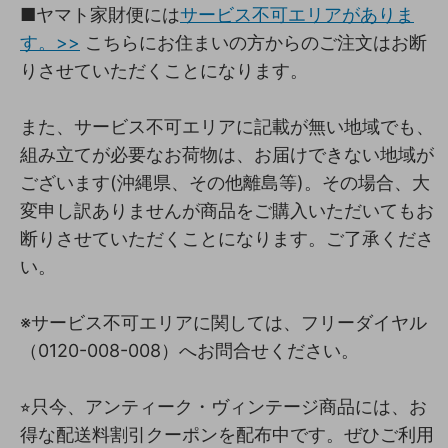
■ヤマト家財便には
サービス不可エリアがありま
す。>>
こちらにお住まいの方からのご注文はお断
りさせていただくことになります。
また、サービス不可エリアに記載が無い地域でも、
組み立てが必要なお荷物は、お届けできない地域が
ございます(沖縄県、その他離島等)。その場合、大
変申し訳ありませんが商品をご購入いただいてもお
断りさせていただくことになります。ご了承くださ
い。
※サービス不可エリアに関しては、フリーダイヤル
（0120-008-008）へお問合せください。
⭐︎只今、アンティーク・ヴィンテージ商品には、お
得な配送料割引クーポンを配布中です。ぜひご利用