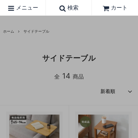
メニュー
検索
カート
ホーム
サイドテーブル
サイドテーブル
14
全
商品