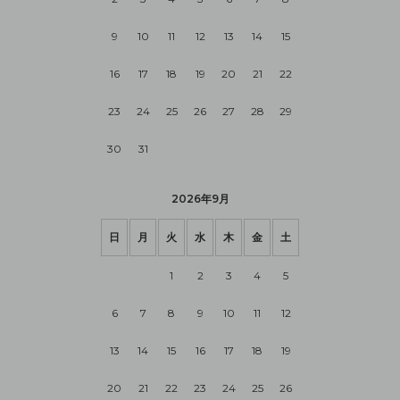
9
10
11
12
13
14
15
16
17
18
19
20
21
22
23
24
25
26
27
28
29
30
31
2026年9月
日
月
火
水
木
金
土
1
2
3
4
5
6
7
8
9
10
11
12
13
14
15
16
17
18
19
20
21
22
23
24
25
26