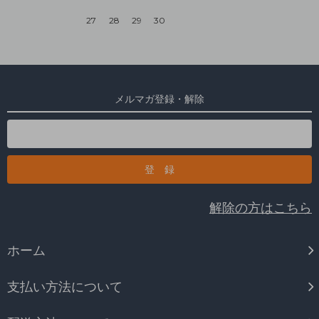
27
28
29
30
メルマガ登録・解除
解除の方はこちら
ホーム
支払い方法について