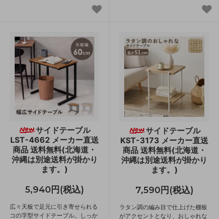
サイドテーブル
サイドテーブル
LST-4662 メーカー直送
KST-3173 メーカー直送
商品 送料無料(北海道・
商品 送料無料(北海道・
沖縄は別途送料が掛かり
沖縄は別途送料が掛かり
ます。)
ます。)
5,940円(税込)
7,590円(税込)
広々天板で足元に引き寄せられる
ラタン調の編み目で仕上げた棚板
コの字型サイドテーブル。しっか
がアクセントとなり、おしゃれな