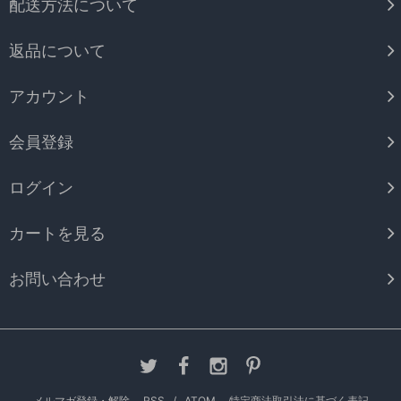
配送方法について
返品について
アカウント
会員登録
ログイン
カートを見る
お問い合わせ
メルマガ登録・解除
RSS
/
ATOM
特定商法取引法に基づく表記