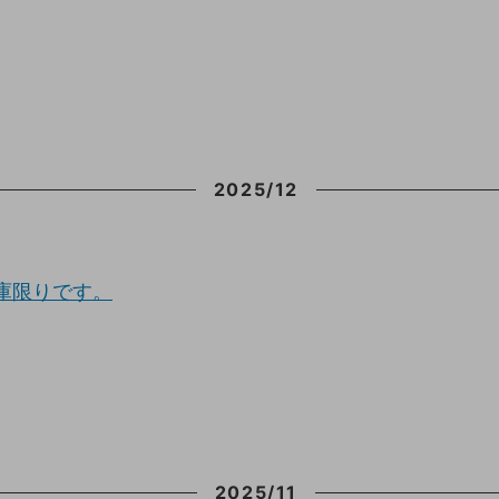
2025/12
在庫限りです。
2025/11