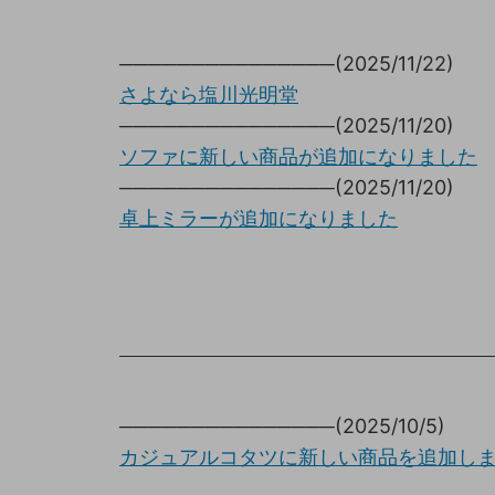
───────────────(2025/11/22)
さよなら塩川光明堂
───────────────(2025/11/20)
ソファに新しい商品が追加になりました
───────────────(2025/11/20)
卓上ミラーが追加になりました
───────────────(2025/10/5)
カジュアルコタツに新しい商品を追加し