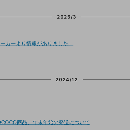
2025/3
メーカーより情報がありました。
2024/12
OCOCO商品、年末年始の発送について