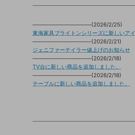
キッチン収納
トイレ
ガーデニング雑貨
ライト
───────────────(2026/2/25)
東海家具ブライトンシリーズに新しいア
天板保護マット
───────────────(2026/2/21)
ジェニファーテイラー値上げのお知らせ
───────────────(2026/2/18)
TV台に新しい商品を追加しました。
───────────────(2026/2/18)
テーブルに新しい商品を追加しました。