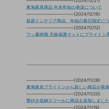
───────────────(2024/12/21)
東海家具商品 年末年始の発送について
───────────────(2024/12/16)
萩原インテリア商品、年始の着日指定に
───────────────(2024/12/12)
フッ素樹脂 天板保護マットにブライトン
───────────────(2024/11/28)
東海家具ブライトンから新しい商品が発
───────────────(2024/11/20)
畳付き収納スツールに商品を追加しまし
───────────────(2024/11/19)