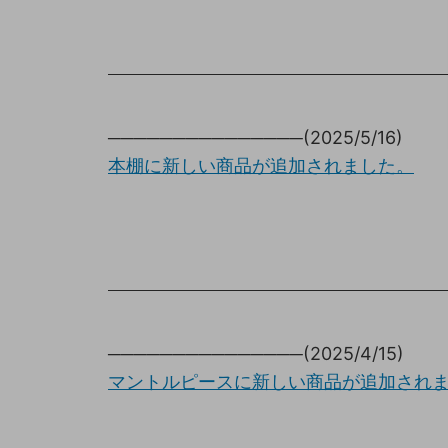
───────────────(2025/5/16)
本棚に新しい商品が追加されました。
───────────────(2025/4/15)
マントルピースに新しい商品が追加され