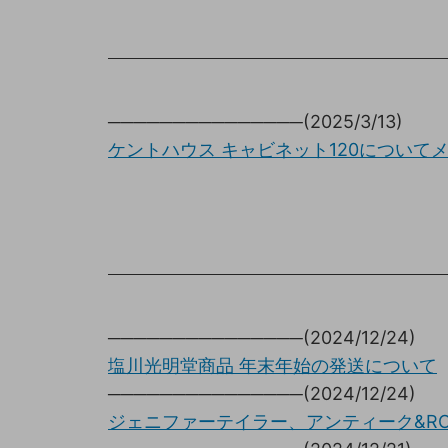
───────────────(2025/3/13)
ケントハウス キャビネット120について
───────────────(2024/12/24)
塩川光明堂商品 年末年始の発送について
───────────────(2024/12/24)
ジェニファーテイラー、アンティーク&R