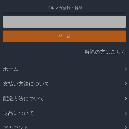
メルマガ登録・解除
解除の方はこちら
ホーム
支払い方法について
配送方法について
返品について
アカウント