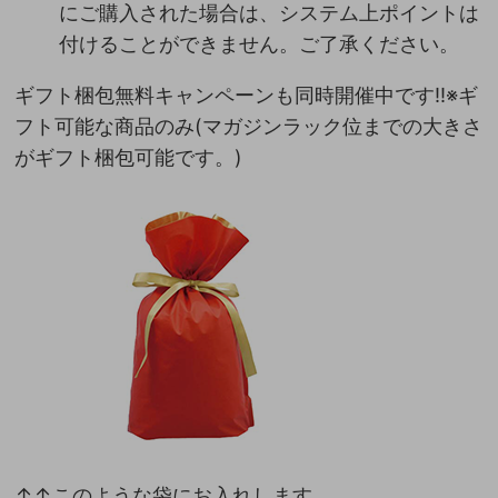
にご購入された場合は、システム上ポイントは
付けることができません。ご了承ください。
ギフト梱包無料キャンペーンも同時開催中です!!※ギ
フト可能な商品のみ(マガジンラック位までの大きさ
がギフト梱包可能です。)
↑↑このような袋にお入れします。