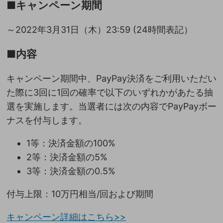
■キャンペーン期間
～2022年3月31日（木）23:59 (24時間表記）
■内容
キャンペーン期間中、PayPay決済をご利用いただい
た際に3回に1回の確率で以下のいずれかがあたる抽
選を実施します。当選者には次の内容でPayPayボー
ナスを付与します。
1等：決済金額の100%
2等：決済金額の5%
3等：決済金額の0.5%
付与上限：10万円相当/回および期間
キャンペーン詳細はこちら>>