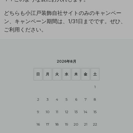
どちらも小江戸装飾自社サイトのみのキャンペー
ン、キャンペーン期間は、1/31日までです。ぜひ、
ご利用ください。
2026年8月
日
月
火
水
木
金
土
1
2
3
4
5
6
7
8
9
10
11
12
13
14
15
16
17
18
19
20
21
22