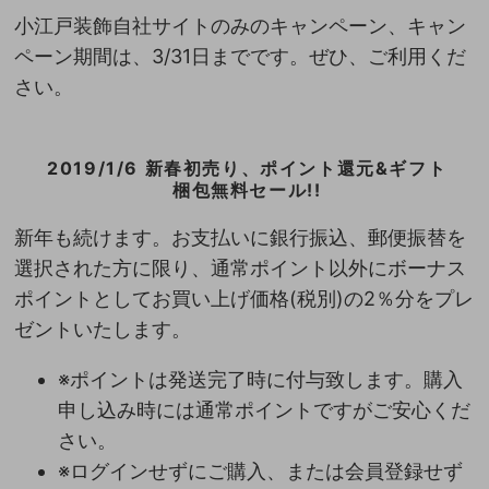
小江戸装飾自社サイトのみのキャンペーン、キャン
ペーン期間は、3/31日までです。ぜひ、ご利用くだ
さい。
2019/1/6 新春初売り、ポイント還元&ギフト
梱包無料セール!!
新年も続けます。お支払いに銀行振込、郵便振替を
選択された方に限り、通常ポイント以外にボーナス
ポイントとしてお買い上げ価格(税別)の2％分をプレ
ゼントいたします。
※ポイントは発送完了時に付与致します。購入
申し込み時には通常ポイントですがご安心くだ
さい。
※ログインせずにご購入、または会員登録せず