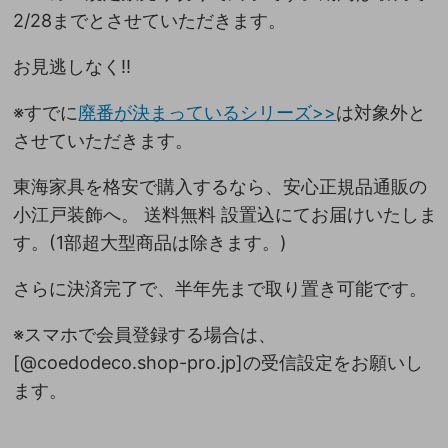
2/28までとさせていただきます。
お見逃しなく!!
※すでに
廃番が決まっているシリーズ>>
は対象外と
させていただきます。
東海家具を格安で購入するなら、安心正規品通販の
小江戸装飾へ。 送料無料 設置込にてお届けいたしま
す。(1部超大型商品は除きます。)
さらに決済完了で、半年先まで取り置き可能です。
※スマホで会員登録する場合は、
[@coedodeco.shop-pro.jp]の受信設定をお願いし
ます。