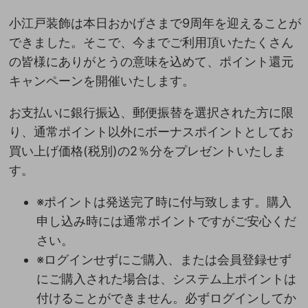
小江戸装飾は本日おかげさまで9周年を迎えることが
できました。そこで、今までご利用頂いたたくさん
の皆様にありがとうの意味を込めて、ポイント還元
キャンペーンを開催いたします。
お支払いに銀行振込、郵便振替を選択された方に限
り、通常ポイント以外にボーナスポイントとしてお
買い上げ価格(税別)の2％分をプレゼントいたしま
す。
※ポイントは発送完了時に付与致します。購入
申し込み時には通常ポイントですがご安心くだ
さい。
※ログインせずにご購入、または会員登録せず
にご購入された場合は、システム上ポイントは
付けることができません。必ずログインしてか