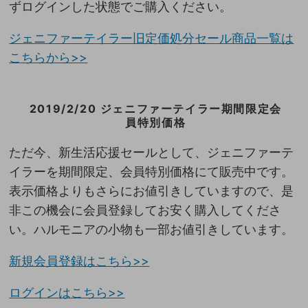
ずログインした状態でご購入ください。
ジェニファーテイラー旧定価処分セール商品一覧は
こちらから>>
2019/2/20 ジェニファーテイラー期間限定会
員特別価格
ただ今、新生活応援セールとして、ジェニファーテ
イラーを期間限定、会員特別価格にて販売中です。
表示価格よりもさらにお値引きしていますので、是
非この機会に会員登録してお安く購入してくださ
い。ハルモニアの小物も一部お値引きしています。
新規会員登録はこちら>>
ログインはこちら>>