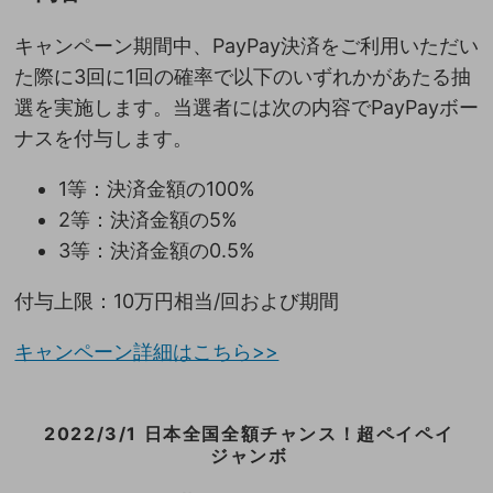
キャンペーン期間中、PayPay決済をご利用いただい
た際に3回に1回の確率で以下のいずれかがあたる抽
選を実施します。当選者には次の内容でPayPayボー
ナスを付与します。
1等：決済金額の100%
2等：決済金額の5%
3等：決済金額の0.5%
付与上限：10万円相当/回および期間
キャンペーン詳細はこちら>>
2022/3/1 日本全国全額チャンス！超ペイペイ
ジャンボ