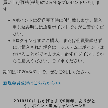
買い上げ価格(税別)の2％分をプレゼントいたしま
す。
※ポイントは発送完了時に付与致します。購入
申し込み時には通常ポイントですがご安心くだ
さい。
※ログインせずにご購入、または会員登録せず
にご購入された場合は、システム上ポイントは
付けることができません。必ずログインしてか
らご購入ください。ご了承ください。
期間は2020/3/31まで。ぜひご利用ください。
新規会員登録はこちらから>>
2019/10/1 おかげさまで9周年。ありがと
う、ポイント還元キャンペーン!!