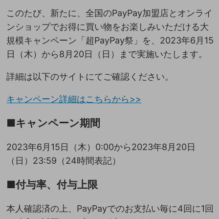
このたび、新たに、全国のPayPay加盟店とオンライ
ンショップでお得に買い物をお楽しみいただける大
規模キャンペーン「超PayPay祭」を、2023年6月15
日（木）から8月20日（日）まで実施いたします。
詳細は以下のサイトにてご確認ください。
キャンペーン詳細はこちらから>>
■キャンペーン期間
2023年6月15日（木）0:00から2023年8月20日
（日）23:59（24時間表記）
■付与率、付与上限
本人確認済の上、PayPayでのお支払い毎に4回に1回