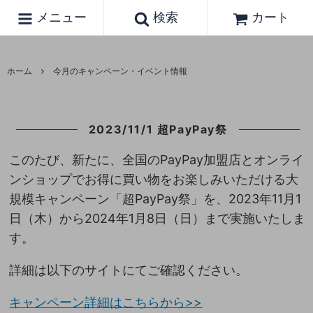
メニュー
検索
カート
ホーム
今月のキャンペーン・イベント情報
2023/11/1 超PayPay祭
このたび、新たに、全国のPayPay加盟店とオンライ
ンショップでお得に買い物をお楽しみいただける大
規模キャンペーン「超PayPay祭」を、2023年11月1
日（木）から2024年1月8日（日）まで実施いたしま
す。
詳細は以下のサイトにてご確認ください。
キャンペーン詳細はこちらから>>