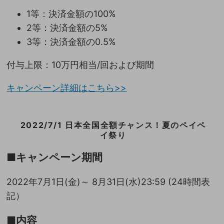
1等：決済金額の100%
2等：決済金額の5%
3等：決済金額の0.5%
付与上限：10万円相当/回および期間
キャンペーン詳細はこちら>>
2022/7/1 日本全国全額チャンス！夏のペイペ
イ祭り
■キャンペーン期間
2022年7月1日(金)～ 8月31日(水)23:59 (24時間表
記）
■内容