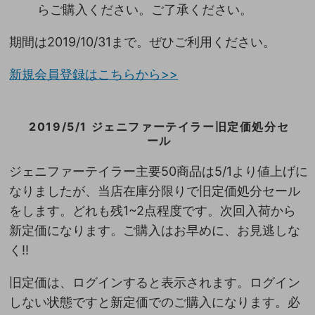
らご購入ください。ご了承ください。
期間は2019/10/31まで。ぜひご利用ください。
新規会員登録はこちらから>>
2019/5/1 ジェニファーテイラー旧定価処分セ
ール
ジェニファーテイラー主要50商品は5/1より値上げに
なりましたが、当店在庫分限りで旧定価処分セール
をします。どれも残1~2点程度です。次回入荷から
新定価になります。ご購入はお早めに、お見逃しな
く!!
旧定価は、ログインすると表示されます。ログイン
しない状態ですと新定価でのご購入になります。必