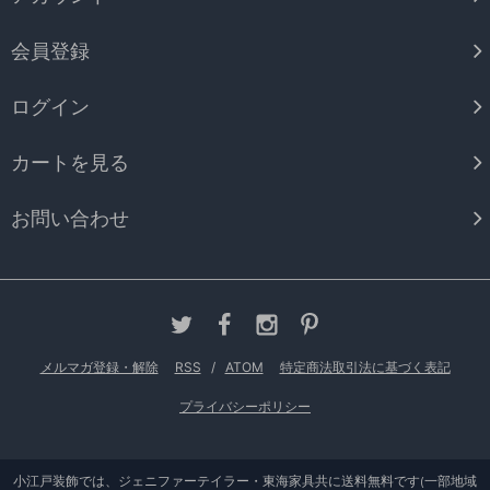
会員登録
ログイン
カートを見る
お問い合わせ
メルマガ登録・解除
RSS
/
ATOM
特定商法取引法に基づく表記
プライバシーポリシー
小江戸装飾では、ジェニファーテイラー・東海家具共に送料無料です(一部地域