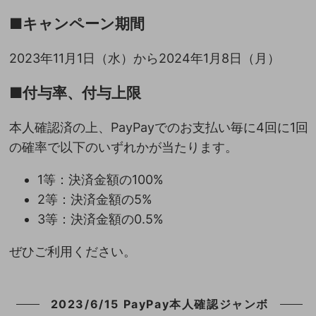
■キャンペーン期間
2023年11月1日（水）から2024年1月8日（月）
■付与率、付与上限
本人確認済の上、PayPayでのお支払い毎に4回に1回
の確率で以下のいずれかが当たります。
1等：決済金額の100%
2等：決済金額の5%
3等：決済金額の0.5%
ぜひご利用ください。
2023/6/15 PayPay本人確認ジャンボ