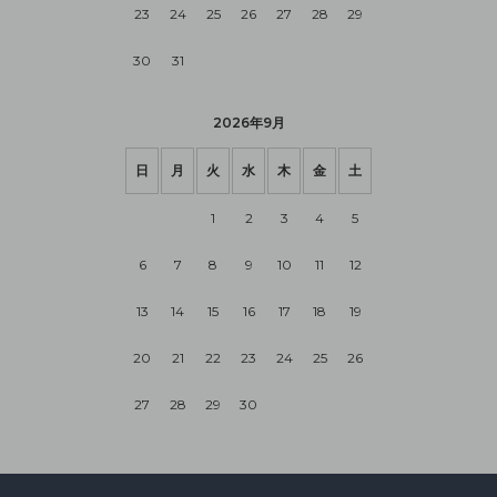
23
24
25
26
27
28
29
30
31
2026年9月
日
月
火
水
木
金
土
1
2
3
4
5
6
7
8
9
10
11
12
13
14
15
16
17
18
19
20
21
22
23
24
25
26
27
28
29
30