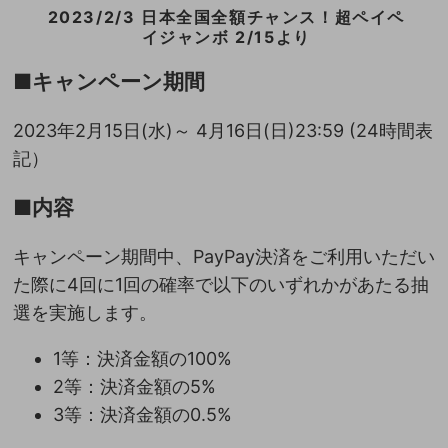
2023/2/3 日本全国全額チャンス！超ペイペ
イジャンボ 2/15より
■キャンペーン期間
2023年2月15日(水)～ 4月16日(日)23:59 (24時間表
記）
■内容
キャンペーン期間中、PayPay決済をご利用いただい
た際に4回に1回の確率で以下のいずれかがあたる抽
選を実施します。
1等：決済金額の100%
2等：決済金額の5%
3等：決済金額の0.5%