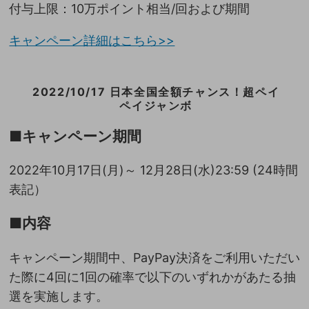
付与上限：10万ポイント相当/回および期間
キャンペーン詳細はこちら>>
2022/10/17 日本全国全額チャンス！超ペイ
ペイジャンボ
■キャンペーン期間
2022年10月17日(月)～ 12月28日(水)23:59 (24時間
表記）
■内容
キャンペーン期間中、PayPay決済をご利用いただい
た際に4回に1回の確率で以下のいずれかがあたる抽
選を実施します。