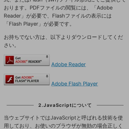
おります。PDFファイルの閲覧には、「Adobe
Reader」が必要で、Flashファイルの表示には
「Flash Player」が必要です。
お持ちでない方は、以下よりダウンロードしてくだ
さい。
Adobe Reader
Adobe Flash Player
2.JavaScriptについて
当ウェブサイトではJavaScriptと呼ばれる技術を使
用しており、お使いのブラウザが無効の場合正しく