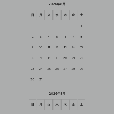
2026年8月
日
月
火
水
木
金
土
1
2
3
4
5
6
7
8
9
10
11
12
13
14
15
16
17
18
19
20
21
22
23
24
25
26
27
28
29
30
31
2026年9月
日
月
火
水
木
金
土