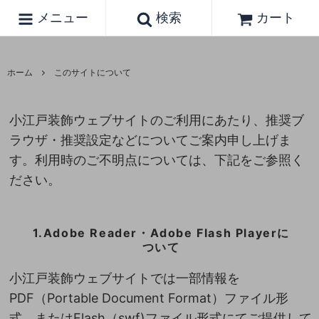
メニュー
検索
カート
ホーム
このサイトについて
小江戸装飾ウェブサイトのご利用にあたり、推奨ブ
ラウザ・推奨設定などについてご案内申し上げま
す。利用時のご不明点については、下記をご参照く
ださい。
1.Adobe Reader・Adobe Flash Playerに
ついて
小江戸装飾ウェブサイトでは一部情報を
PDF（Portable Document Format）ファイル形
式、またはFlash（swf)ファイル形式にてご提供して