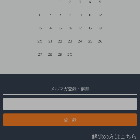
1
2
3
4
5
6
7
8
9
10
11
12
13
14
15
16
17
18
19
20
21
22
23
24
25
26
27
28
29
30
メルマガ登録・解除
解除の方はこちら