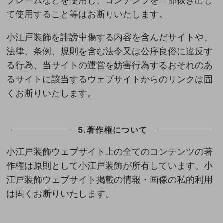
フレームなどを使用し、コンテンツを一部抜き出し
て使用すること等はお断りいたします。
小江戸装飾を誹謗中傷する内容を含んだサイトや、
法律、条例、規則を含む法令又は公序良俗に違反す
る行為、当サイトの運営を妨害行為するおそれのあ
るサイトに該当するウェブサイトからのリンクは固
くお断りいたします。
5.著作権について
小江戸装飾ウェブサイト上の全てのコンテンツの著
作権は原則として小江戸装飾が所有しています。小
江戸装飾ウェブサイト掲載の情報・画像の私的利用
は固くお断りいたします。