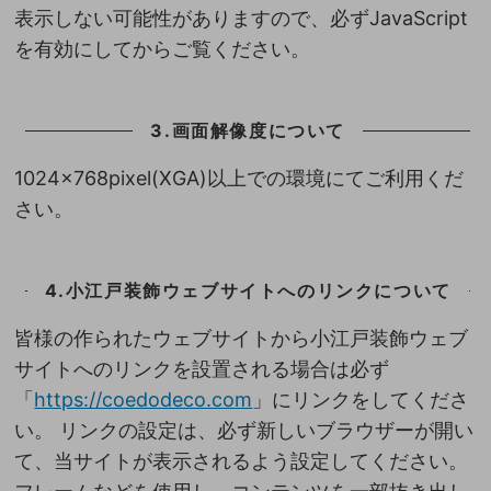
表示しない可能性がありますので、必ずJavaScript
を有効にしてからご覧ください。
3.画面解像度について
1024×768pixel(XGA)以上での環境にてご利用くだ
さい。
4.小江戸装飾ウェブサイトへのリンクについて
皆様の作られたウェブサイトから小江戸装飾ウェブ
サイトへのリンクを設置される場合は必ず
「
https://coedodeco.com
」にリンクをしてくださ
い。 リンクの設定は、必ず新しいブラウザーが開い
て、当サイトが表示されるよう設定してください。