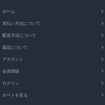
ホーム
支払い方法について
配送方法について
返品について
アカウント
会員登録
ログイン
カートを見る