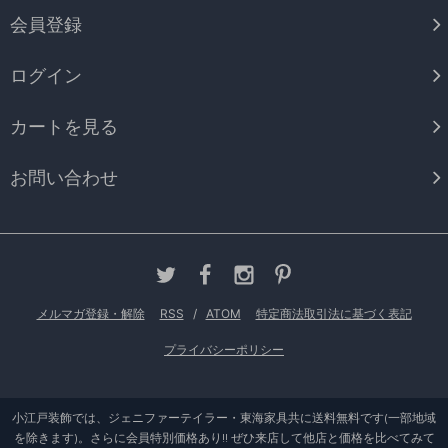
会員登録
ログイン
カートを見る
お問い合わせ
メルマガ登録・解除
RSS
/
ATOM
特定商法取引法に基づく表記
プライバシーポリシー
小江戸装飾では、ジェニファーテイラー・東海家具共に送料無料です(一部地域
を除きます)。さらに会員特別価格あり!! ぜひ来店して他店と価格を比べてみて