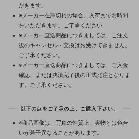
だきます。
※メーカー在庫切れの場合、入荷までお時間
をいただきます。ご了承ください。
※メーカー直送商品につきましては、ご注文
後のキャンセル・交換はお受けできません。
ご了承ください。
※メーカー直送商品につきましては、ご入金
確認、または決済完了後の正式発注となりま
す。ご了承ください。
以下の点をご了承の上、ご購入下さい。
※商品画像は、写真の性質上、実物とは色合
いが若干異なることがあります。