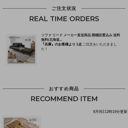
ご注文状況
REAL TIME ORDERS
おすすめ商品
RECOMMEND ITEM