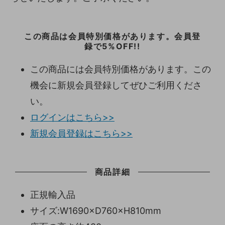
この商品は会員特別価格があります。会員登
録で5%OFF!!
この商品には会員特別価格があります。この
機会に新規会員登録してぜひご利用くださ
い。
ログインはこちら>>
新規会員登録はこちら>>
商品詳細
正規輸入品
サイズ:W1690×D760×H810mm