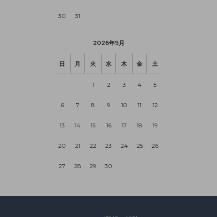
30
31
2026年9月
日
月
火
水
木
金
土
1
2
3
4
5
6
7
8
9
10
11
12
13
14
15
16
17
18
19
20
21
22
23
24
25
26
27
28
29
30