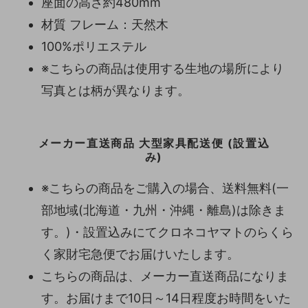
座面の高さ約480mm
材質 フレーム：天然木
100%ポリエステル
※こちらの商品は使用する生地の場所により
写真とは柄が異なります。
メーカー直送商品 大型家具配送便 (設置込
み)
※こちらの商品をご購入の場合、送料無料(一
部地域(北海道・九州・沖縄・離島)は除きま
す。)・設置込みにてクロネコヤマトのらくら
く家財宅急便でお届けいたします。
こちらの商品は、メーカー直送商品になりま
す。お届けまで10日～14日程度お時間をいた