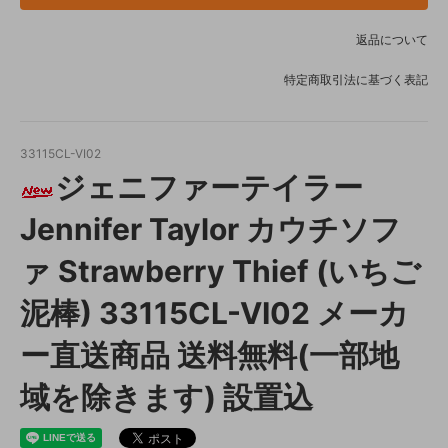
返品について
特定商取引法に基づく表記
33115CL-VI02
ジェニファーテイラー
Jennifer Taylor カウチソフ
ァ Strawberry Thief (いちご
泥棒) 33115CL-VI02 メーカ
ー直送商品 送料無料(一部地
域を除きます) 設置込