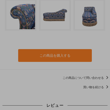
この商品を購入する
この商品について問い合わせる
買い物を続ける
レビュー