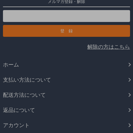
メルマガ登録・解除
解除の方はこちら
ホーム
支払い方法について
配送方法について
返品について
アカウント