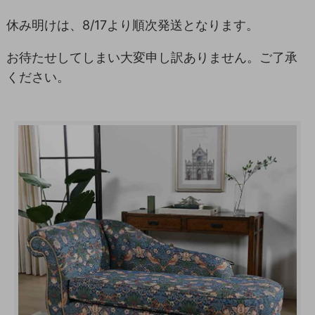
休み明けは、8/17より順次発送となります。
お待たせしてしまい大変申し訳ありません。ご了承
ください。