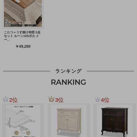
ランキング
RANKING