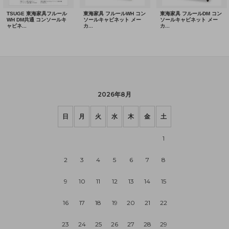
2026年8月
日
月
火
水
木
金
土
1
2
3
4
5
6
7
8
9
10
11
12
13
14
15
16
17
18
19
20
21
22
23
24
25
26
27
28
29