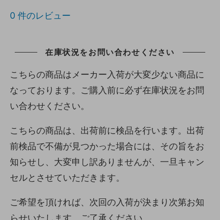
0
件のレビュー
在庫状況をお問い合わせください
こちらの商品はメーカー入荷が大変少ない商品に
なっております。ご購入前に必ず在庫状況をお問
い合わせください。
こちらの商品は、出荷前に検品を行います。出荷
前検品で不備が見つかった場合には、その旨をお
知らせし、大変申し訳ありませんが、一旦キャン
セルとさせていただきます。
ご希望を頂ければ、次回の入荷が決まり次第お知
らせいたします。ご了承ください。