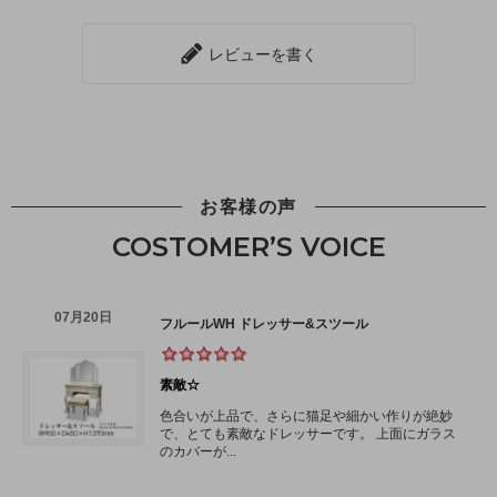
レビューを書く
お客様の声
COSTOMER’S VOICE