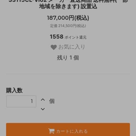
地域を除きます) 設置込
187,000円(税込)
定価 214,500円(税込)
1558
ポイント還元
お気に入り
残り 1 個
購入数
個
カートに入れる