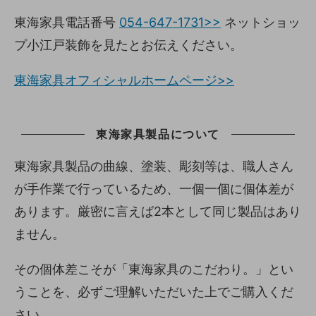
東海家具電話番号
054-647-1731>>
ネットショッ
プ小江戸装飾を見たとお伝えください。
東海家具オフィシャルホームページ>>
東海家具製品について
東海家具製品の曲線、塗装、彫刻等は、職人さん
が手作業で行っているため、一個一個に個体差が
あります。厳密に言えば2本として同じ製品はあり
ません。
その個体差こそが「東海家具のこだわり。」とい
うことを、必ずご理解いただいた上でご購入くだ
さい。