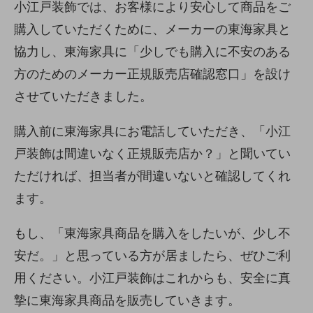
小江戸装飾では、お客様により安心して商品をご
購入していただくために、メーカーの東海家具と
協力し、東海家具に「少しでも購入に不安のある
方のためのメーカー正規販売店確認窓口」を設け
させていただきました。
購入前に東海家具にお電話していただき、「小江
戸装飾は間違いなく正規販売店か？」と聞いてい
ただければ、担当者が間違いないと確認してくれ
ます。
もし、「東海家具商品を購入をしたいが、少し不
安だ。」と思っている方が居ましたら、ぜひご利
用ください。小江戸装飾はこれからも、安全に真
摯に東海家具商品を販売していきます。