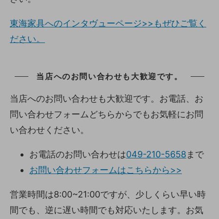
東海家具へのインタヴューページ>>もぜひご覧く
ださい。
当店へのお問い合わせも大歓迎です。
当店へのお問い合わせも大歓迎です。お電話、お
問い合わせフォームどちらからでもお気軽にお問
い合わせください。
お電話のお問い合わせは
049-210-5658
まで
お問い合わせフォームはこちらから>>
営業時間は8:00~21:00ですが、少しくらい早い時
間でも、逆に遅い時間でも対応いたします。お気