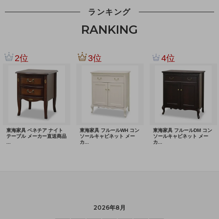
ランキング
RANKING
2026年8月