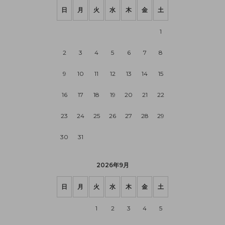
日
月
火
水
木
金
土
1
2
3
4
5
6
7
8
9
10
11
12
13
14
15
16
17
18
19
20
21
22
23
24
25
26
27
28
29
30
31
2026年9月
日
月
火
水
木
金
土
1
2
3
4
5