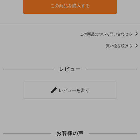
この商品を購入する
この商品について問い合わせる
買い物を続ける
レビュー
レビューを書く
お客様の声