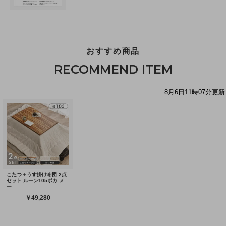
おすすめ商品
RECOMMEND ITEM