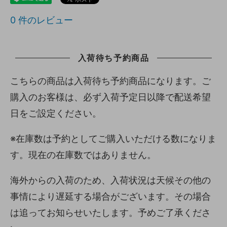
0
件のレビュー
入荷待ち予約商品
こちらの商品は入荷待ち予約商品になります。ご
購入のお客様は、必ず入荷予定日以降で配送希望
日をご設定ください。
※在庫数は予約としてご購入いただける数になりま
す。現在の在庫数ではありません。
海外からの入荷のため、入荷状況は天候その他の
事情により遅延する場合がございます。その場合
は追ってお知らせいたします。予めご了承くださ