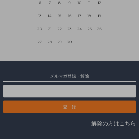
6
7
8
9
10
11
12
13
14
15
16
17
18
19
20
21
22
23
24
25
26
27
28
29
30
メルマガ登録・解除
解除の方はこちら