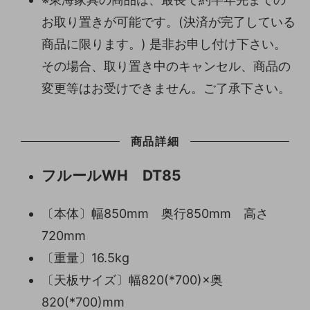
お取り置きが可能です。(決済が完了している
商品に限ります。) 是非お申し付け下さい。
その場合、取り置き中のキャンセル、商品の
変更等はお受けできません。ご了承下さい。
商品詳細
フルールWH DT85
〔本体〕幅850mm 奥行850mm 高さ
720mm
〔重量〕16.5kg
〔天板サイズ〕幅820(*700)×奥
820(*700)mm