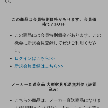
い。
この商品は会員特別価格があります。会員価
格で7%OFF
この商品には会員特別価格があります。この
機会に新規会員登録してぜひご利用くださ
い。
ログインはこちら>>
新規会員登録はこちら>>
メーカー直送商品 大型家具配送無料便 (設置
込み)
こちらの商品は、メーカー直送商品になりま
す(静岡県からの発送)。また、こちらの商品