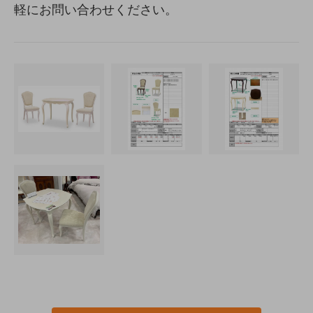
軽にお問い合わせください。