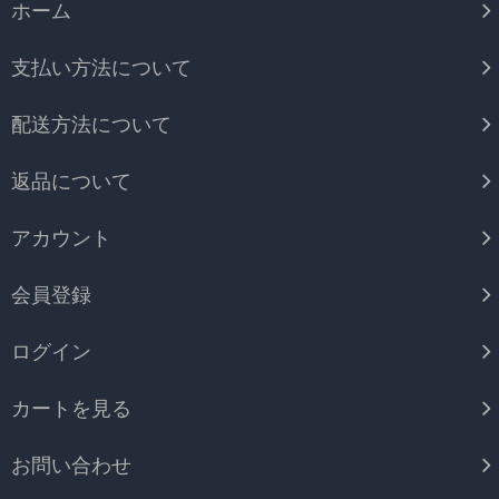
ホーム
支払い方法について
配送方法について
返品について
アカウント
会員登録
ログイン
カートを見る
お問い合わせ