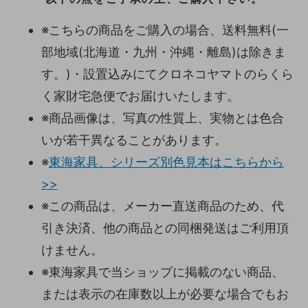
※こちらの商品をご購入の場合、送料無料(一
部地域(北海道・九州・沖縄・離島)は除きま
す。)・設置込みにてクロネコヤマトのらくら
く家財宅急便でお届けいたします。
※商品画像は、写真の性質上、実物とは色合
いが若干異なることがあります。
※
東海家具、シリーズ別色見本はこちらから
>>
※この商品は、メーカー直送商品のため、代
引き決済、他の商品との同梱発送はご利用頂
けません。
※東海家具で当ショップに掲載のない商品、
または表示の在庫数以上が必要な場合でもお