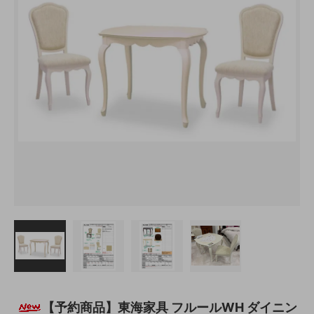
【予約商品】東海家具 フルールWH ダイニン