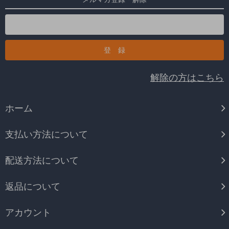
解除の方はこちら
ホーム
支払い方法について
配送方法について
返品について
アカウント