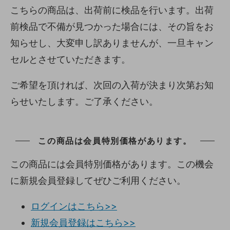
こちらの商品は、出荷前に検品を行います。出荷
前検品で不備が見つかった場合には、その旨をお
知らせし、大変申し訳ありませんが、一旦キャン
セルとさせていただきます。
ご希望を頂ければ、次回の入荷が決まり次第お知
らせいたします。ご了承ください。
この商品は会員特別価格があります。
この商品には会員特別価格があります。この機会
に新規会員登録してぜひご利用ください。
ログインはこちら>>
新規会員登録はこちら>>