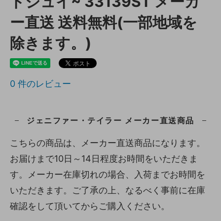
ドジュイ~ 33139ST メーカ
ー直送 送料無料(一部地域を
除きます。)
0
件のレビュー
ジェニファー・テイラー メーカー直送商品
こちらの商品は、メーカー直送商品になります。
お届けまで10日～14日程度お時間をいただきま
す。メーカー在庫切れの場合、入荷までお時間を
いただきます。ご了承の上、なるべく事前に在庫
確認をして頂いてからご購入ください。