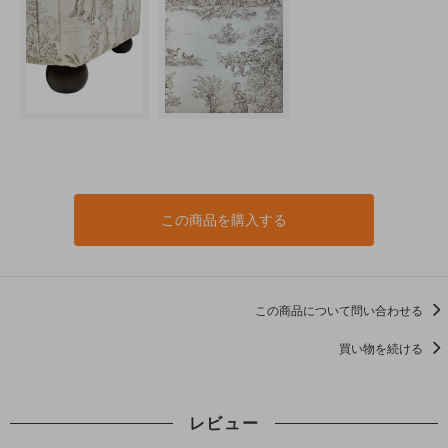
この商品を購入する
この商品について問い合わせる
買い物を続ける
レビュー