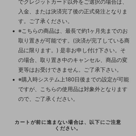
でクレジットカード以外をご選択の場合は、
入金、または決済完了後の正式発注となりま
す。ご了承ください。
※こちらの商品は、最長で約1ヶ月先までのお
取り置きが可能です。(決済が完了している商
品に限ります。) 是非お申し付け下さい。そ
の場合、取り置き中のキャンセル、商品の変
更等はお受けできません。ご了承下さい。
※購入時システム上180日後までの設定が可能
ですが、こちらの使用品は対象外となります
ので、ご了承ください。
カートが前に進まない場合は、以下にご注意
ください。