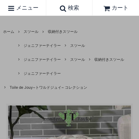
メニュー
検索
カート
ホーム
スツール
収納付きスツール
ジェニファーテイラー
スツール
ジェニファーテイラー
スツール
収納付きスツール
ジェニファーテイラー
Toile de Jouy~トワルドジュイ~ コレクション