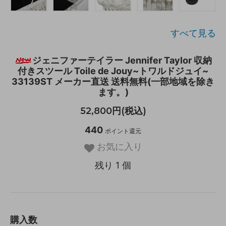
すべて見る
ジェニファーテイラー Jennifer Taylor 収納
付きスツール Toile de Jouy~トワルドジュイ~
33139ST メーカー直送 送料無料(一部地域を除き
ます。)
52,800円(税込)
440
ポイント還元
お気に入り
残り 1 個
購入数