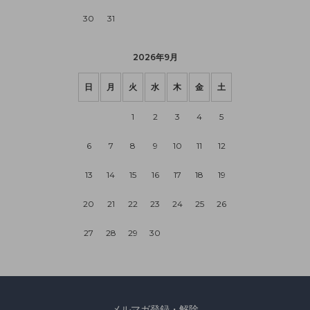
30
31
2026年9月
日
月
火
水
木
金
土
1
2
3
4
5
6
7
8
9
10
11
12
13
14
15
16
17
18
19
20
21
22
23
24
25
26
27
28
29
30
メルマガ登録・解除