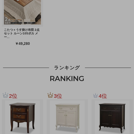
ランキング
RANKING