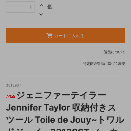
個
カートに入れる
返品について
特定商取引法に基づく表記
33139ST
ジェニファーテイラー
Jennifer Taylor 収納付きス
ツール Toile de Jouy~トワル