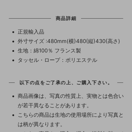
商品詳細
正規輸入品
外寸サイズ :480mm(横)480(縦)430(高さ)
生地：綿100％ フランス製
タッセル・ロープ：ポリエステル
以下の点をご了承の上、ご購入下さい。
商品画像は、写真の性質上、実物とは色合い
が若干異なることがあります。
こちらの商品は生地の使用場所により写真と
は柄が異なります。