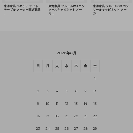
2026年8月
日
月
火
水
木
金
土
1
2
3
4
5
6
7
8
9
10
11
12
13
14
15
16
17
18
19
20
21
22
23
24
25
26
27
28
29