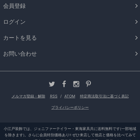
会員登録
ログイン
カートを見る
お問い合わせ
メルマガ登録・解除
RSS
/
ATOM
特定商法取引法に基づく表記
プライバシーポリシー
小江戸装飾では、ジェニファーテイラー・東海家具共に送料無料です(一部地域
を除きます)。さらに会員特別価格あり!! ぜひ来店して他店と価格を比べてみて