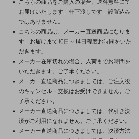
こちらの商品をご購入の場合、送料無料にて
お届けいたします。軒下渡しです。設置込み
ではありません。
こちらの商品は、メーカー直送商品になりま
す。お届けまで10日～14日程度お時間をいた
だきます。
メーカー在庫切れの場合、入荷までお時間を
いただきます。ご了承ください。
メーカー直送商品につきましては、ご注文後
のキャンセル・交換はお受けできません。ご
了承ください。
メーカー直送商品につきましては、代引き決
済がご利用になれません。ご了承ください。
メーカー直送商品につきましては、決済方法