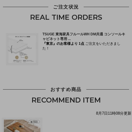
ご注文状況
REAL TIME ORDERS
おすすめ商品
RECOMMEND ITEM