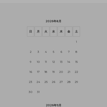
2026年8月
日
月
火
水
木
金
土
1
2
3
4
5
6
7
8
9
10
11
12
13
14
15
16
17
18
19
20
21
22
23
24
25
26
27
28
29
30
31
2026年9月