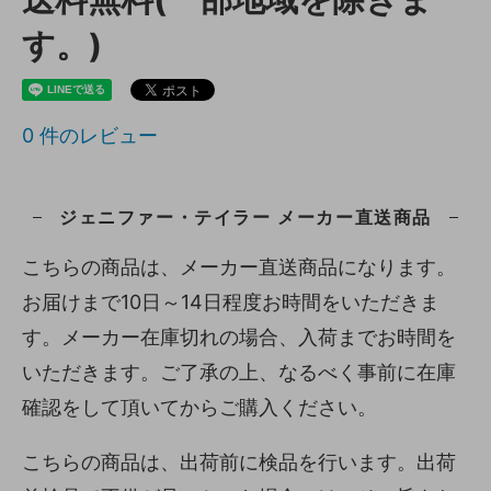
す。)
0
件のレビュー
ジェニファー・テイラー メーカー直送商品
こちらの商品は、メーカー直送商品になります。
お届けまで10日～14日程度お時間をいただきま
す。メーカー在庫切れの場合、入荷までお時間を
いただきます。ご了承の上、なるべく事前に在庫
確認をして頂いてからご購入ください。
こちらの商品は、出荷前に検品を行います。出荷