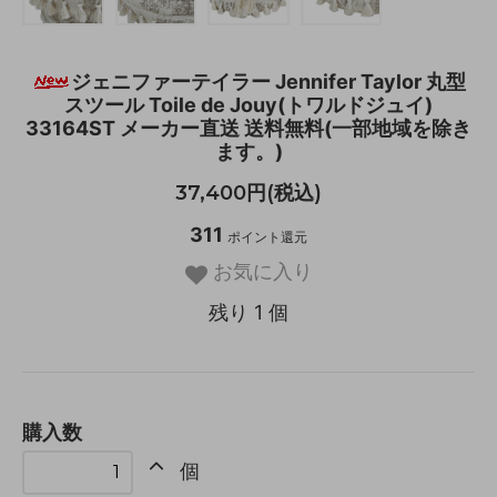
ジェニファーテイラー Jennifer Taylor 丸型
スツール Toile de Jouy(トワルドジュイ)
33164ST メーカー直送 送料無料(一部地域を除き
ます。)
37,400円(税込)
311
ポイント還元
お気に入り
残り 1 個
購入数
個