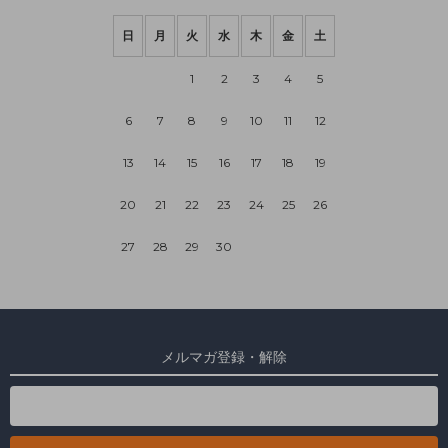
日
月
火
水
木
金
土
1
2
3
4
5
6
7
8
9
10
11
12
13
14
15
16
17
18
19
20
21
22
23
24
25
26
27
28
29
30
メルマガ登録・解除