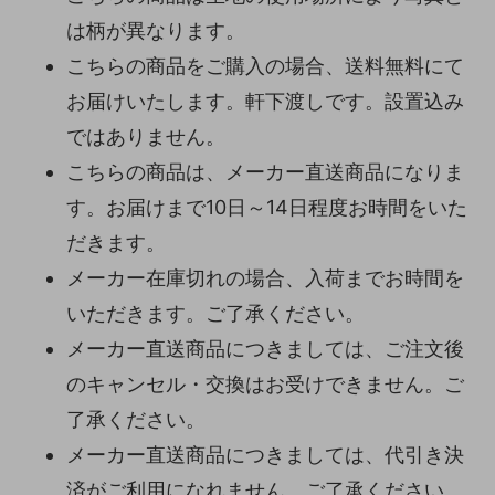
は柄が異なります。
こちらの商品をご購入の場合、送料無料にて
お届けいたします。軒下渡しです。設置込み
ではありません。
こちらの商品は、メーカー直送商品になりま
す。お届けまで10日～14日程度お時間をいた
だきます。
メーカー在庫切れの場合、入荷までお時間を
いただきます。ご了承ください。
メーカー直送商品につきましては、ご注文後
のキャンセル・交換はお受けできません。ご
了承ください。
メーカー直送商品につきましては、代引き決
済がご利用になれません。ご了承ください。