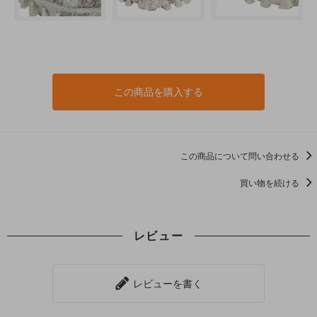
この商品を購入する
この商品について問い合わせる
買い物を続ける
レビュー
レビューを書く