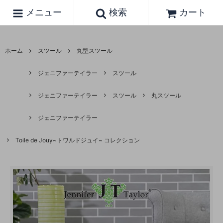
メニュー
検索
カート
ホーム
スツール
丸型スツール
ジェニファーテイラー
スツール
ジェニファーテイラー
スツール
丸スツール
ジェニファーテイラー
Toile de Jouy~トワルドジュイ~ コレクション