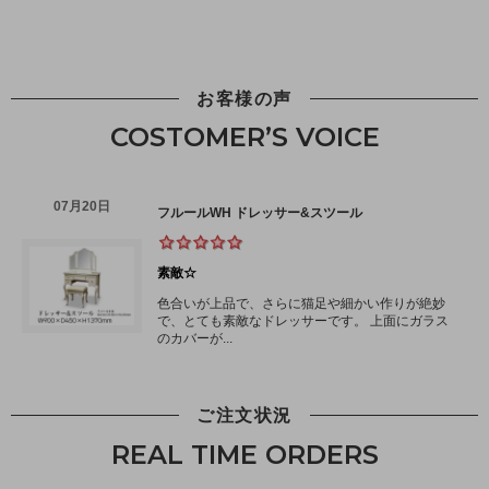
お客様の声
COSTOMER’S VOICE
ご注文状況
REAL TIME ORDERS