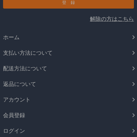
解除の方はこちら
ホーム
支払い方法について
配送方法について
返品について
アカウント
会員登録
ログイン