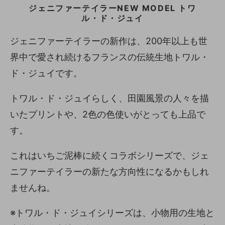
ジェニファーテイラーNEW MODEL トワ
ル・ド・ジュイ
ジェニファーテイラーの新作は、200年以上も世
界中で愛され続けるフランスの伝統生地トワル・
ド・ジュイです。
トワル・ド・ジュイらしく、田園風景の人々を描
いたプリントや、2色の色使いがとっても上品で
す。
これはいちご泥棒に続くコラボシリーズで、ジェ
ニファーテイラーの新たな方向性になるかもしれ
ませんね。
※トワル・ド・ジュイシリーズは、小物用の生地と