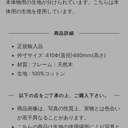
本体物用の生地が分けられています。こちらは本
体用の生地を使用しています。
商品詳細
正規輸入品
外寸サイズ :410Φ(直径)460mm(高さ)
材質 : フレーム：天然木
生地 : 100%コットン
以下の点をご了承の上、ご購入下さい。
商品画像は、写真の性質上、実物とは色合い
が若干異なることがあります。
こちらの商品は生地の使用場所により写真と