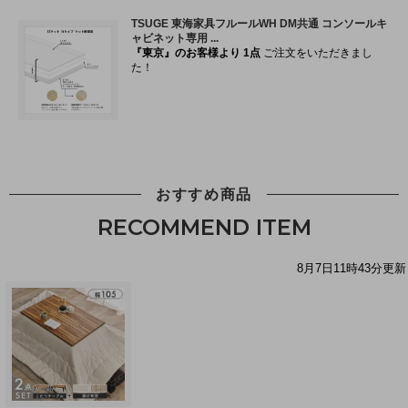
おすすめ商品
RECOMMEND ITEM