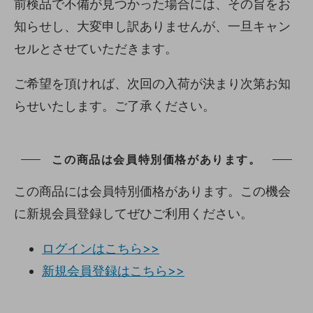
前検品で不備が見つかった場合には、その旨をお
知らせし、大変申し訳ありませんが、一旦キャン
セルとさせていただきます。
ご希望を頂ければ、次回の入荷が決まり次第お知
らせいたします。ご了承ください。
この商品は会員特別価格があります。
この商品には会員特別価格があります。この機会
に新規会員登録してぜひご利用ください。
ログインはこちら>>
新規会員登録はこちら>>