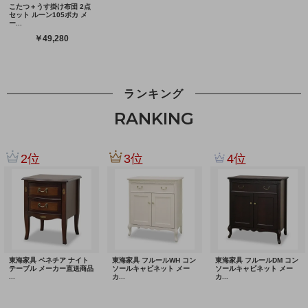
ランキング
RANKING