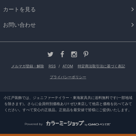
カートを見る
お問い合わせ
メルマガ登録・解除
RSS
/
ATOM
特定商法取引法に基づく表記
プライバシーポリシー
小江戸装飾では、ジェニファーテイラー・東海家具共に送料無料です(一部地域
を除きます)。さらに会員特別価格あり!! ぜひ来店して他店と価格を比べてみて
ください。すべて安心の正規品。正規品を最安値で皆様にご提供いたします。
Powered by