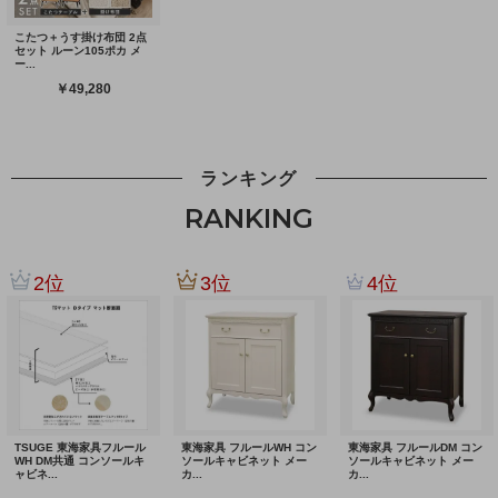
ランキング
RANKING