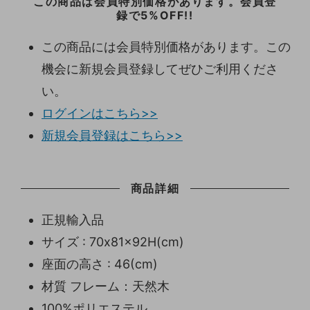
この商品は会員特別価格があります。会員登
録で5%OFF!!
この商品には会員特別価格があります。この
機会に新規会員登録してぜひご利用くださ
い。
ログインはこちら>>
新規会員登録はこちら>>
商品詳細
正規輸入品
サイズ : 70x81x92H(cm)
座面の高さ : 46(cm)
材質 フレーム：天然木
100%ポリエステル