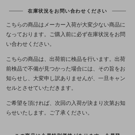
在庫状況をお問い合わせください
こちらの商品はメーカー入荷が大変少ない商品に
なっております。ご購入前に必ず在庫状況をお問
い合わせください。
こちらの商品は、出荷前に検品を行います。出荷
前検品で不備が見つかった場合には、その旨をお
知らせし、大変申し訳ありませんが、一旦キャン
セルとさせていただきます。
ご希望を頂ければ、次回の入荷が決まり次第お知
らせいたします。ご了承ください。