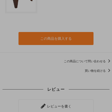
この商品を購入する
この商品について問い合わせる
買い物を続ける
レビュー
レビューを書く