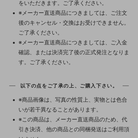
をいただきます。ご了承ください。
※メーカー直送商品につきましては、ご注文
後のキャンセル・交換はお受けできません。
ご了承ください。
※メーカー直送商品につきましては、ご入金
確認、または決済完了後の正式発注となりま
す。ご了承ください。
以下の点をご了承の上、ご購入下さい。
※商品画像は、写真の性質上、実物とは色合
いが若干異なることがあります。
※この商品は、メーカー直送商品のため、代
引き決済、他の商品との同梱発送はご利用頂