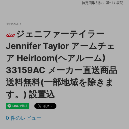
特定商取引法に基づく表記
33159AC
ジェニファーテイラー
Jennifer Taylor アームチェ
ア Heirloom(ヘアルーム)
33159AC メーカー直送商品
送料無料(一部地域を除きま
す。) 設置込
0
件のレビュー