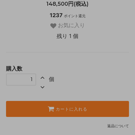
148,500円(税込)
1237
ポイント還元
お気に入り
残り 1 個
購入数
個
カートに入れる
返品について