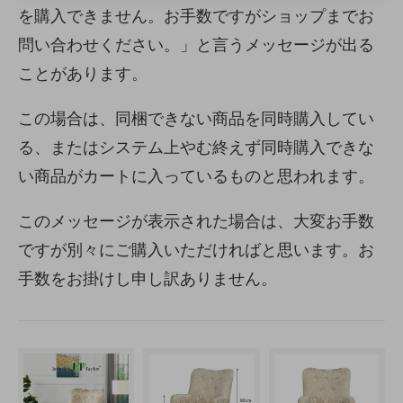
を購入できません。お手数ですがショップまでお
問い合わせください。」と言うメッセージが出る
ことがあります。
この場合は、同梱できない商品を同時購入してい
る、またはシステム上やむ終えず同時購入できな
い商品がカートに入っているものと思われます。
このメッセージが表示された場合は、大変お手数
ですが別々にご購入いただければと思います。お
手数をお掛けし申し訳ありません。