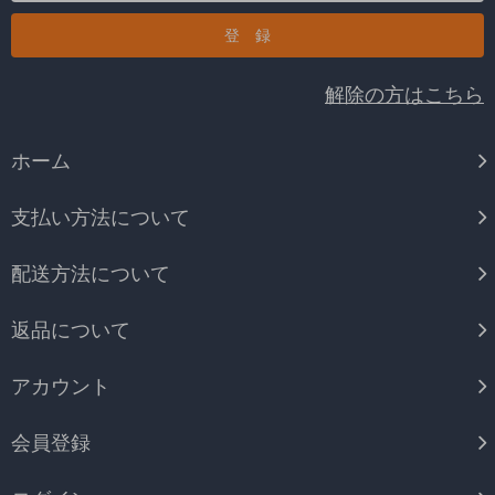
解除の方はこちら
ホーム
支払い方法について
配送方法について
返品について
アカウント
会員登録