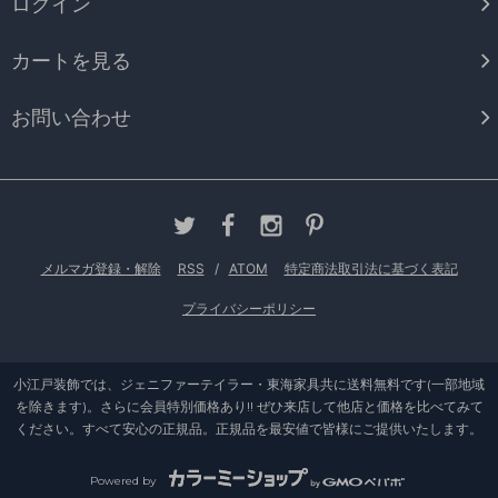
ログイン
カートを見る
お問い合わせ
メルマガ登録・解除
RSS
/
ATOM
特定商法取引法に基づく表記
プライバシーポリシー
小江戸装飾では、ジェニファーテイラー・東海家具共に送料無料です(一部地域
を除きます)。さらに会員特別価格あり!! ぜひ来店して他店と価格を比べてみて
ください。すべて安心の正規品。正規品を最安値で皆様にご提供いたします。
Powered by