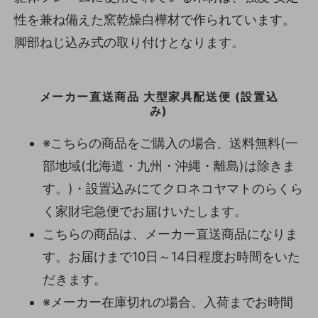
性を兼ね備えた窯乾燥白樺材で作られています。
脚部ねじ込み式の取り付けとなります。
メーカー直送商品 大型家具配送便 (設置込
み)
※こちらの商品をご購入の場合、送料無料(一
部地域(北海道・九州・沖縄・離島)は除きま
す。)・設置込みにてクロネコヤマトのらくら
く家財宅急便でお届けいたします。
こちらの商品は、メーカー直送商品になりま
す。お届けまで10日～14日程度お時間をいた
だきます。
※メーカー在庫切れの場合、入荷までお時間