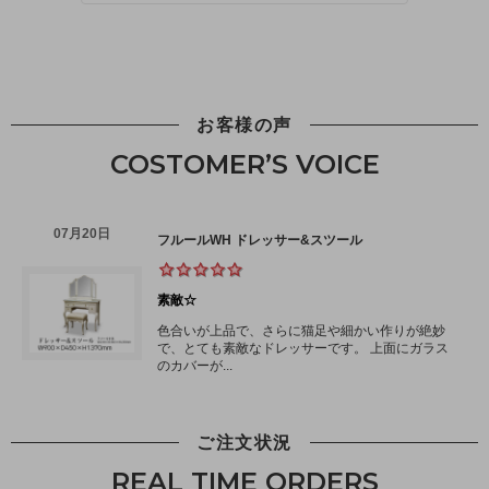
お客様の声
COSTOMER’S VOICE
ご注文状況
REAL TIME ORDERS