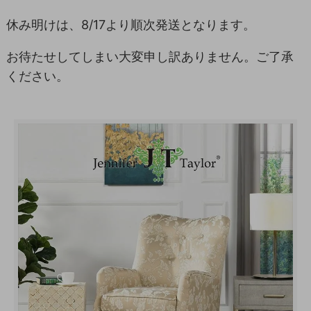
休み明けは、8/17より順次発送となります。
お待たせしてしまい大変申し訳ありません。ご了承
ください。