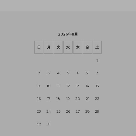
2026年8月
日
月
火
水
木
金
土
1
2
3
4
5
6
7
8
9
10
11
12
13
14
15
16
17
18
19
20
21
22
23
24
25
26
27
28
29
30
31