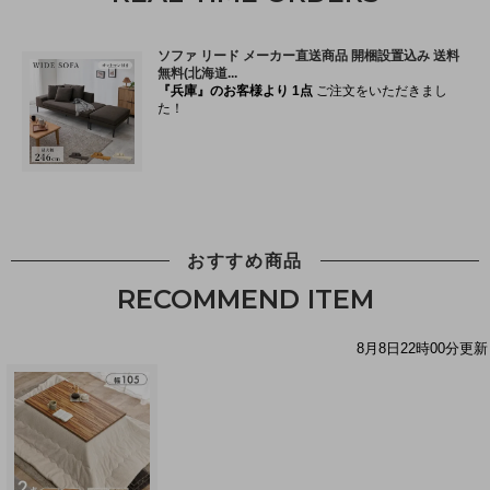
おすすめ商品
RECOMMEND ITEM