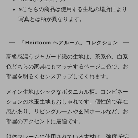
※こちらの商品は使用する生地の場所により
写真とは柄が異なります。
「Heirloom ヘアルーム」コレクション
高級感漂うジャガード織の生地は、茶系色、白系
色どちらの家具にもマッチするベージュ色で、お
部屋を明るくセンスアップしてくれます。
メイン生地はシックなボタニカル柄。コンビネー
ションの水玉生地もおしゃれです。個性的で存在
感があり、リビングルームや玄関ホールなど、お
部屋のアクセントに最適です。
躯体フレームに使用されている木材は、強度 安定