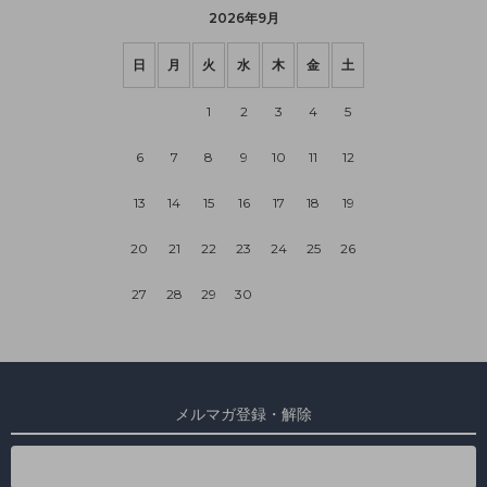
2026年9月
日
月
火
水
木
金
土
1
2
3
4
5
6
7
8
9
10
11
12
13
14
15
16
17
18
19
20
21
22
23
24
25
26
27
28
29
30
メルマガ登録・解除