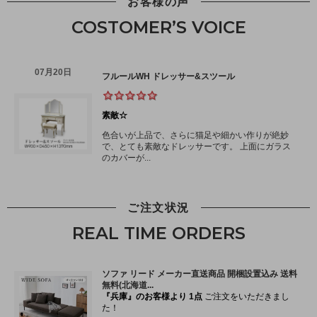
お客様の声
COSTOMER’S VOICE
ご注文状況
REAL TIME ORDERS