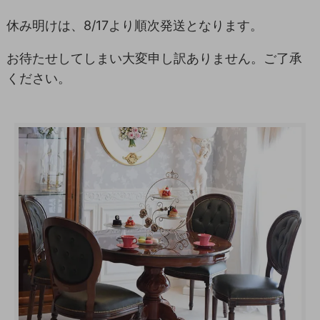
休み明けは、8/17より順次発送となります。
お待たせしてしまい大変申し訳ありません。ご了承
ください。