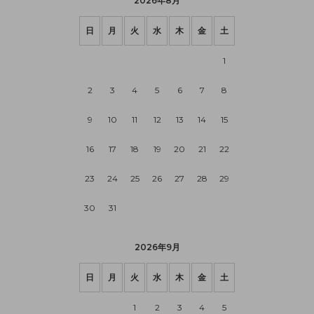
2026年8月
日
月
火
水
木
金
土
1
2
3
4
5
6
7
8
9
10
11
12
13
14
15
16
17
18
19
20
21
22
23
24
25
26
27
28
29
30
31
2026年9月
日
月
火
水
木
金
土
1
2
3
4
5