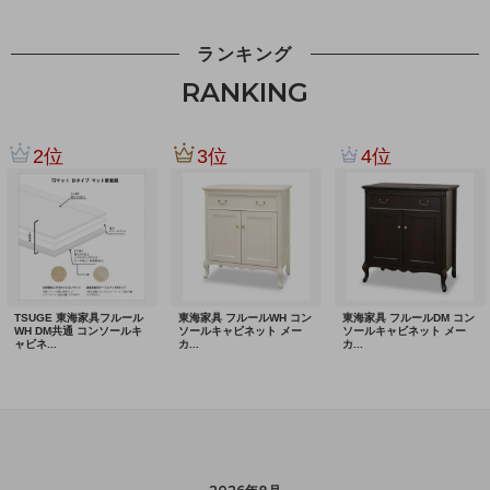
ランキング
RANKING