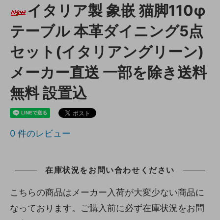
イタリア製 象嵌 猫脚110φ
テーブル 本革ダイニング5点
セット(イタリアングリーン)
メーカー直送 一部を除き送料
無料 設置込
0
件のレビュー
在庫状況をお問い合わせください
こちらの商品はメーカー入荷が大変少ない商品に
なっております。ご購入前に必ず在庫状況をお問