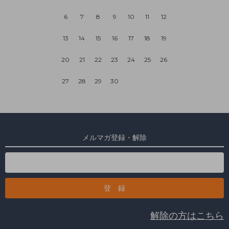
6
7
8
9
10
11
12
13
14
15
16
17
18
19
20
21
22
23
24
25
26
27
28
29
30
メルマガ登録・解除
解除の方はこちら