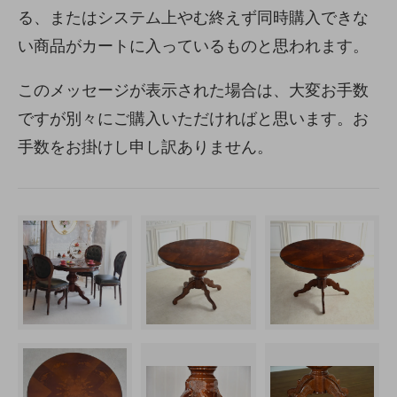
る、またはシステム上やむ終えず同時購入できな
い商品がカートに入っているものと思われます。
このメッセージが表示された場合は、大変お手数
ですが別々にご購入いただければと思います。お
手数をお掛けし申し訳ありません。