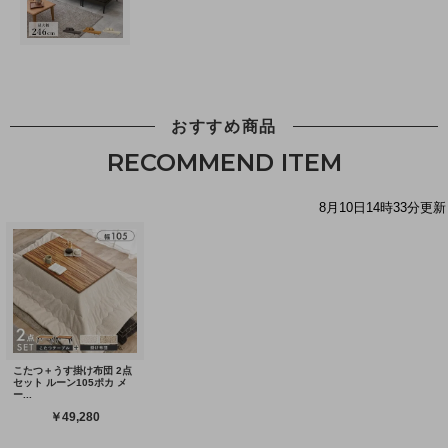
おすすめ商品
RECOMMEND ITEM