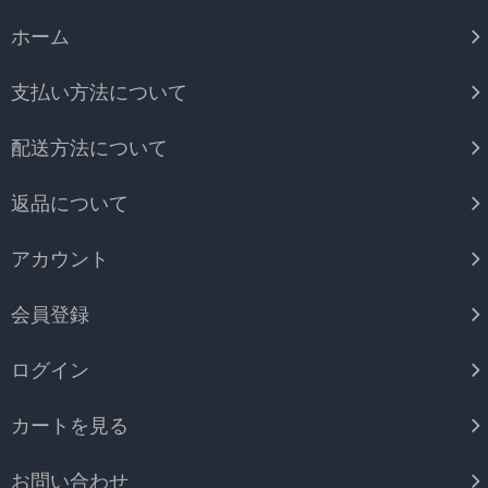
ホーム
支払い方法について
配送方法について
返品について
アカウント
会員登録
ログイン
カートを見る
お問い合わせ