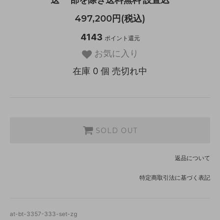
497,200円(税込)
4143
ポイント還元
お気に入り
在庫 0 個 売切れ中
SOLD OUT
返品について
特定商取引法に基づく表記
at-bt-3357-333-set-zg