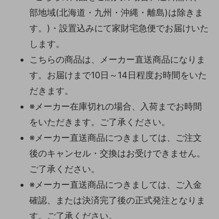
部地域(北海道・九州・沖縄・離島)は除きま
す。)・設置込みにて家財宅急便でお届けいた
します。
こちらの商品は、メーカー直送商品になりま
す。お届けまで10日～14日程度お時間をいた
だきます。
※メーカー在庫切れの場合、入荷までお時間
をいただきます。ご了承ください。
※メーカー直送商品につきましては、ご注文
後のキャンセル・交換はお受けできません。
ご了承ください。
※メーカー直送商品につきましては、ご入金
確認、または決済完了後の正式発注となりま
す。ご了承ください。