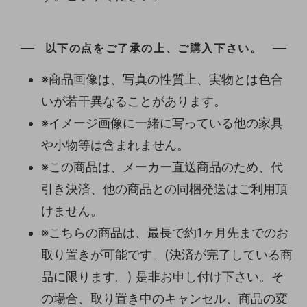
以下の点をご了承の上、ご購入下さい。
※商品画像は、写真の性質上、実物とは色合
いが若干異なることがあります。
※イメージ画像に一緒に写っている他の家具
や小物等は含まれません。
※この商品は、メーカー直送商品のため、代
引き決済、他の商品との同梱発送はご利用頂
けません。
※こちらの商品は、最長で約1ヶ月先までのお
取り置きが可能です。(決済が完了している商
品に限ります。) 是非お申し付け下さい。そ
の場合、取り置き中のキャンセル、商品の変