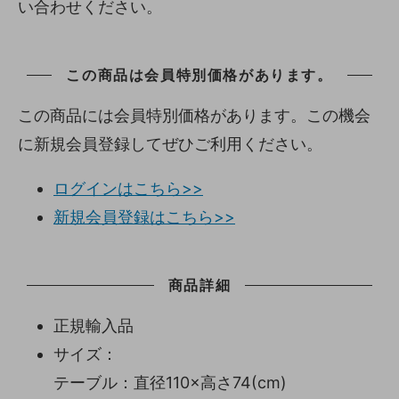
い合わせください。
この商品は会員特別価格があります。
この商品には会員特別価格があります。この機会
に新規会員登録してぜひご利用ください。
ログインはこちら>>
新規会員登録はこちら>>
商品詳細
正規輸入品
サイズ：
テーブル：直径110×高さ74(cm)