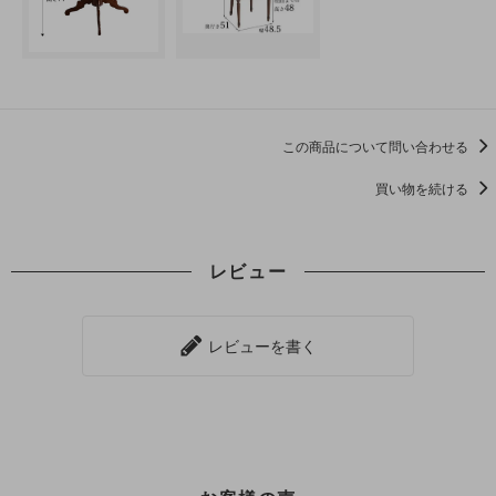
この商品について問い合わせる
買い物を続ける
レビュー
レビューを書く