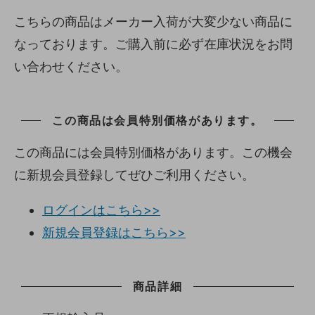
こちらの商品はメーカー入荷が大変少ない商品に
なっております。ご購入前に必ず在庫状況をお問
い合わせください。
この商品は会員特別価格があります。
この商品には会員特別価格があります。この機会
に新規会員登録してぜひご利用ください。
ログインはこちら>>
新規会員登録はこちら>>
商品詳細