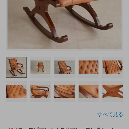
すべて見る