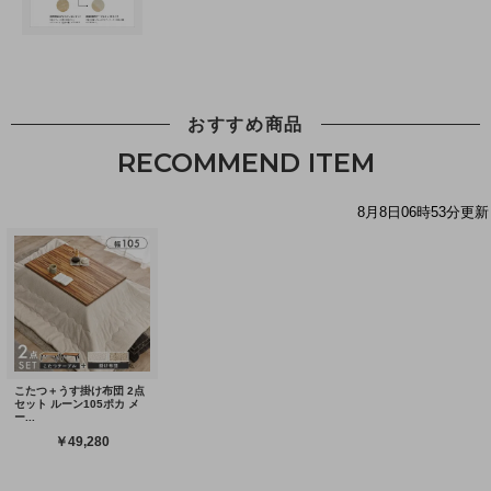
おすすめ商品
RECOMMEND ITEM