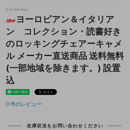
k-rc-40-brca
ヨーロピアン＆イタリア
ン コレクション・読書好き
のロッキングチェアーキャメ
ル メーカー直送商品 送料無料
(一部地域を除きます。) 設置
込
0
件のレビュー
在庫状況をお問い合わせください