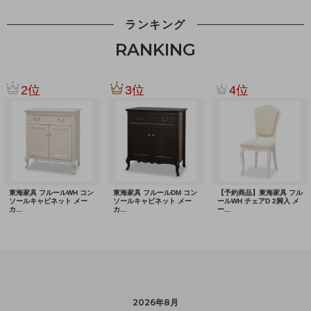
ランキング
RANKING
2026年8月