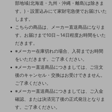
部地域(北海道・九州・沖縄・離島)は除きま
す。)・設置込みにて家財宅急便でお届けいた
します。
こちらの商品は、メーカー直送商品になりま
す。お届けまで10日～14日程度お時間をいた
だきます。
※メーカー在庫切れの場合、入荷までお時間
をいただきます。ご了承ください。
※メーカー直送商品につきましては、ご注文
後のキャンセル・交換はお受けできません。
ご了承ください。
※メーカー直送商品につきましては、ご入金
確認、または決済完了後の正式発注となりま
す。ご了承ください。