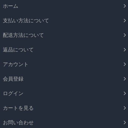
ホーム
支払い方法について
配送方法について
返品について
アカウント
会員登録
ログイン
カートを見る
お問い合わせ