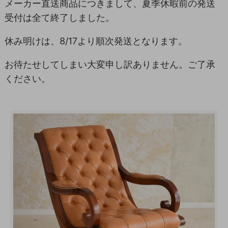
メーカー直送商品につきまして、夏季休暇前の発送
受付は全て終了しました。
休み明けは、8/17より順次発送となります。
お待たせしてしまい大変申し訳ありません。ご了承
ください。