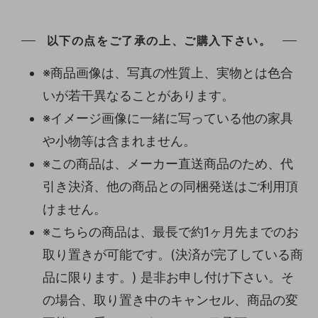
以下の点をご了承の上、ご購入下さい。
※商品画像は、写真の性質上、実物とは色合
いが若干異なることがあります。
※イメージ画像に一緒に写っている他の家具
や小物等は含まれません。
※この商品は、メーカー直送商品のため、代
引き決済、他の商品との同梱発送はご利用頂
けません。
※こちらの商品は、最長で約1ヶ月先までのお
取り置きが可能です。(決済が完了している商
品に限ります。) 是非お申し付け下さい。そ
の場合、取り置き中のキャンセル、商品の変