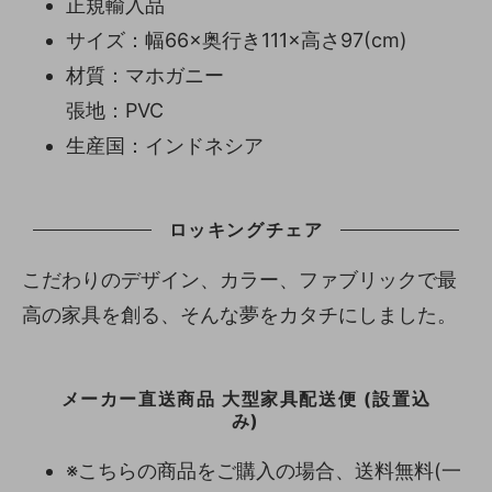
正規輸入品
サイズ：幅66×奥行き111×高さ97(cm)
材質：マホガニー
張地：PVC
生産国：インドネシア
ロッキングチェア
こだわりのデザイン、カラー、ファブリックで最
高の家具を創る、そんな夢をカタチにしました。
メーカー直送商品 大型家具配送便 (設置込
み)
※こちらの商品をご購入の場合、送料無料(一