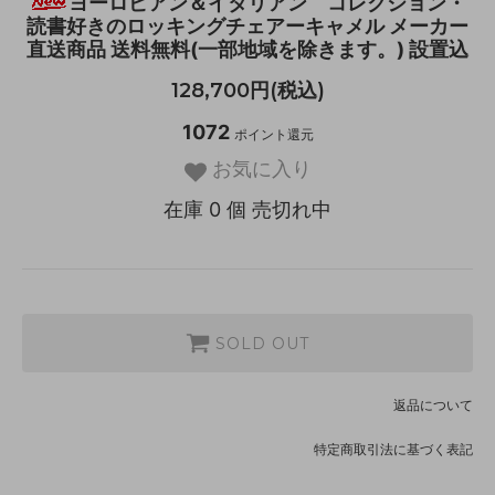
ヨーロピアン＆イタリアン コレクション・
読書好きのロッキングチェアーキャメル メーカー
直送商品 送料無料(一部地域を除きます。) 設置込
128,700円(税込)
1072
ポイント還元
お気に入り
在庫 0 個 売切れ中
SOLD OUT
返品について
特定商取引法に基づく表記