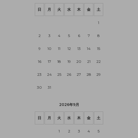
日
月
火
水
木
金
土
1
2
3
4
5
6
7
8
9
10
11
12
13
14
15
16
17
18
19
20
21
22
23
24
25
26
27
28
29
30
31
2026年9月
日
月
火
水
木
金
土
1
2
3
4
5