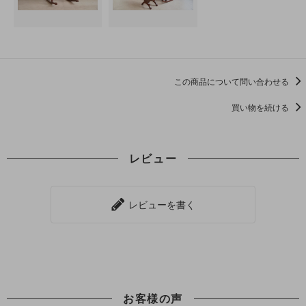
この商品について問い合わせる
買い物を続ける
レビュー
レビューを書く
お客様の声