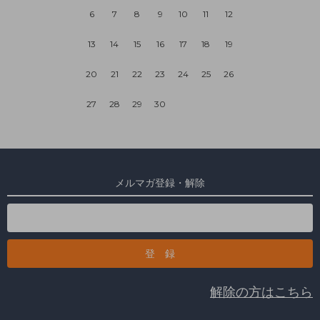
6
7
8
9
10
11
12
13
14
15
16
17
18
19
20
21
22
23
24
25
26
27
28
29
30
メルマガ登録・解除
解除の方はこちら