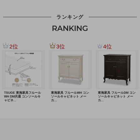
ランキング
RANKING