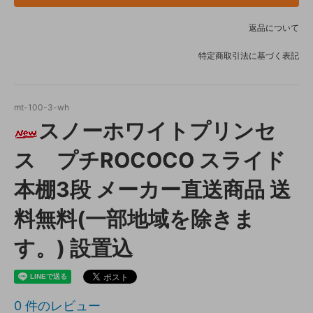
返品について
特定商取引法に基づく表記
mt-100-3-wh
スノーホワイトプリンセ
ス プチROCOCO スライド
本棚3段 メーカー直送商品 送
料無料(一部地域を除きま
す。) 設置込
0
件のレビュー