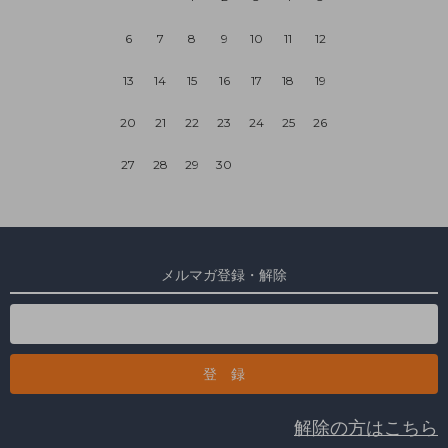
6
7
8
9
10
11
12
13
14
15
16
17
18
19
20
21
22
23
24
25
26
27
28
29
30
メルマガ登録・解除
解除の方はこちら