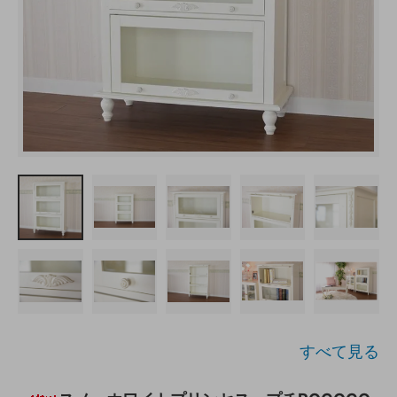
すべて見る