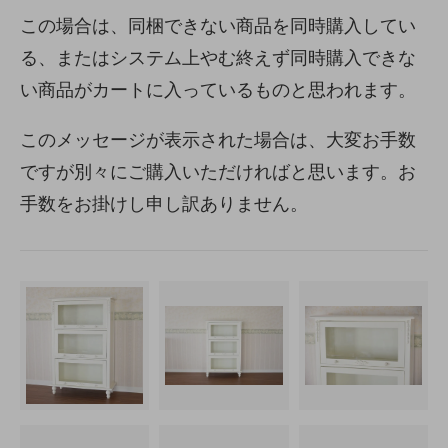
この場合は、同梱できない商品を同時購入してい
る、またはシステム上やむ終えず同時購入できな
い商品がカートに入っているものと思われます。
このメッセージが表示された場合は、大変お手数
ですが別々にご購入いただければと思います。お
手数をお掛けし申し訳ありません。