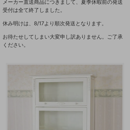
メーカー直送商品につきまして、夏季休暇前の発送
受付は全て終了しました。
休み明けは、8/17より順次発送となります。
お待たせしてしまい大変申し訳ありません。ご了承
ください。