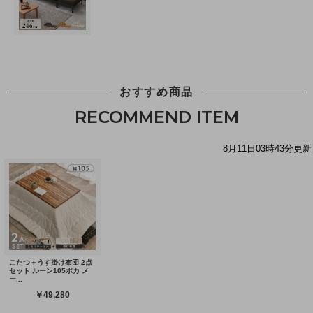
おすすめ商品
RECOMMEND ITEM