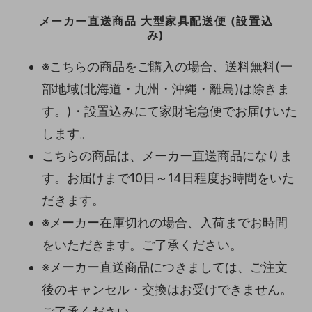
メーカー直送商品 大型家具配送便 (設置込
み)
※こちらの商品をご購入の場合、送料無料(一
部地域(北海道・九州・沖縄・離島)は除きま
す。)・設置込みにて家財宅急便でお届けいた
します。
こちらの商品は、メーカー直送商品になりま
す。お届けまで10日～14日程度お時間をいた
だきます。
※メーカー在庫切れの場合、入荷までお時間
をいただきます。ご了承ください。
※メーカー直送商品につきましては、ご注文
後のキャンセル・交換はお受けできません。
ご了承ください。