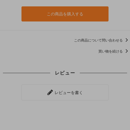
この商品を購入する
この商品について問い合わせる
買い物を続ける
レビュー
レビューを書く