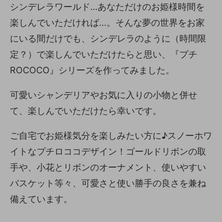
シンデレラワールド…あなただけのお姫様時間を
楽しんでいただければ…。そんな夢の世界をお家
にいる間だけでも、シンデレラのように（時間限
定？）で楽しんでいただけたらと思い、『プチ
ROCOCO』シリーズを作ってみました。
可愛いシャンデリアやお気に入りの小物と併せ
て、楽しんでいただけたら幸いです。
ご自宅でお姫様気分を楽しみたい方に♪スノーホワ
イトなプチロココデザイン！ゴールドリボンの取
手や、小花とリボンのオーナメント、使いやすい
バスケット等々、可愛さと使い勝手の良さを兼ね
備えています。