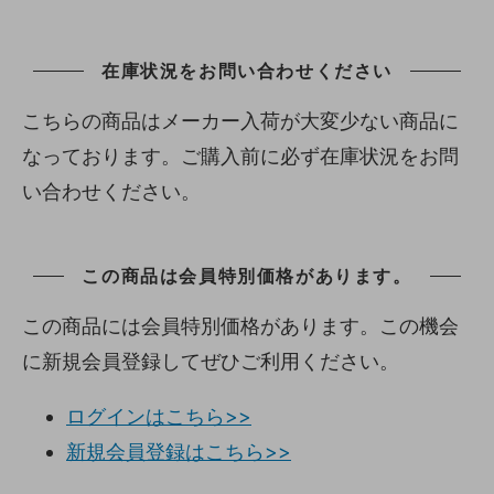
在庫状況をお問い合わせください
こちらの商品はメーカー入荷が大変少ない商品に
なっております。ご購入前に必ず在庫状況をお問
い合わせください。
この商品は会員特別価格があります。
この商品には会員特別価格があります。この機会
に新規会員登録してぜひご利用ください。
ログインはこちら>>
新規会員登録はこちら>>