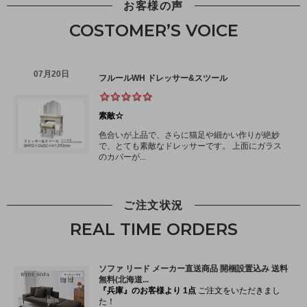
お客様の声
COSTOMER’S VOICE
ご注文状況
REAL TIME ORDERS