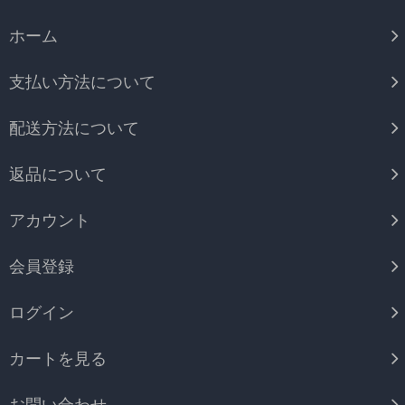
ホーム
支払い方法について
配送方法について
返品について
アカウント
会員登録
ログイン
カートを見る
お問い合わせ