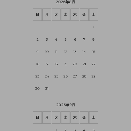
2026年8月
日
月
火
水
木
金
土
1
2
3
4
5
6
7
8
9
10
11
12
13
14
15
16
17
18
19
20
21
22
23
24
25
26
27
28
29
30
31
2026年9月
日
月
火
水
木
金
土
1
2
3
4
5