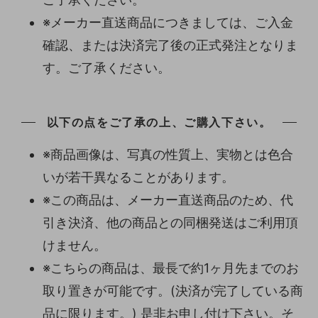
※メーカー直送商品につきましては、ご入金
確認、または決済完了後の正式発注となりま
す。ご了承ください。
以下の点をご了承の上、ご購入下さい。
※商品画像は、写真の性質上、実物とは色合
いが若干異なることがあります。
※この商品は、メーカー直送商品のため、代
引き決済、他の商品との同梱発送はご利用頂
けません。
※こちらの商品は、最長で約1ヶ月先までのお
取り置きが可能です。(決済が完了している商
品に限ります。) 是非お申し付け下さい。そ