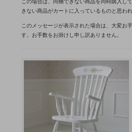
この場合は、同梱できない商品を同時購入し
きない商品がカートに入っているものと思わ
このメッセージが表示された場合は、大変お
す。お手数をお掛けし申し訳ありません。