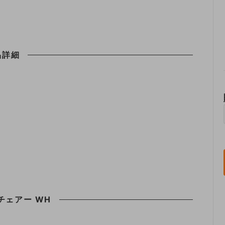
品詳細
チェアー WH