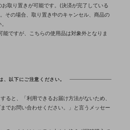
のお取り置きが可能です。(決済が完了している
い。その場合、取り置き中のキャンセル、商品の
い。
が可能ですが、こちらの使用品は対象外となりま
は、以下にご注意ください。
とすると、「利用できるお届け方法がないため、
プまでお問い合わせください。」と言うメッセー