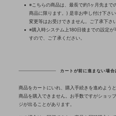
※こちらの商品は、最長で約1ヶ月先まで
商品に限ります。) 是非お申し付け下さ
変更等はお受けできません。ご了承下さ
※購入時システム上180日後までの設定
すので、ご了承ください。
カートが前に進まない場合
商品をカートにいれ、購入手続きを進めよう
商品を購入できません。お手数ですがショッ
ジが出ることがあります。