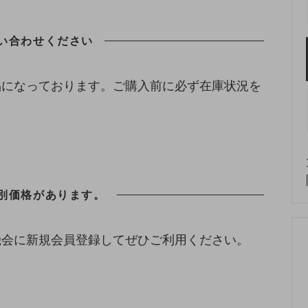
い合わせください
品になっております。ご購入前に必ず在庫状況を
別価格があります。
機会に新規会員登録してぜひご利用ください。