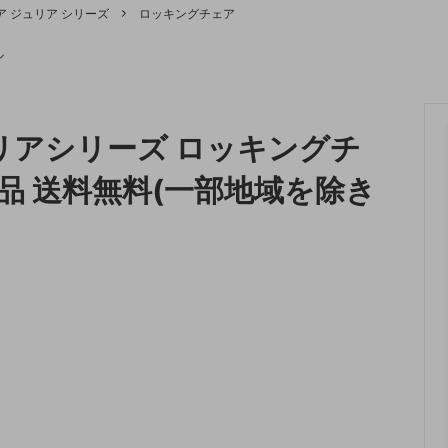
ア ジュリア シリーズ
ロッキングチェア
収納
ランドリー収納
ル
・照明
ペット用品
リアシリーズ ロッキングチ
品 送料無料(一部地域を除き