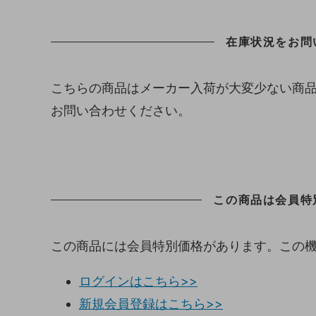
在庫状況をお問
こちらの商品はメーカー入荷が大変少ない商
お問い合わせください。
この商品は会員特
この商品には会員特別価格があります。この
ログインはこちら>>
新規会員登録はこちら>>