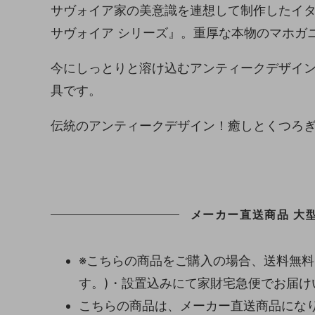
サヴォイア家の美意識を連想して制作したイ
サヴォイア シリーズ』。重厚な本物のマホガ
今にしっとりと溶け込むアンティークデザイ
具です。
伝統のアンティークデザイン！癒しとくつろ
メーカー直送商品 大型
※こちらの商品をご購入の場合、送料無料
す。)・設置込みにて家財宅急便でお届け
こちらの商品は、メーカー直送商品になり