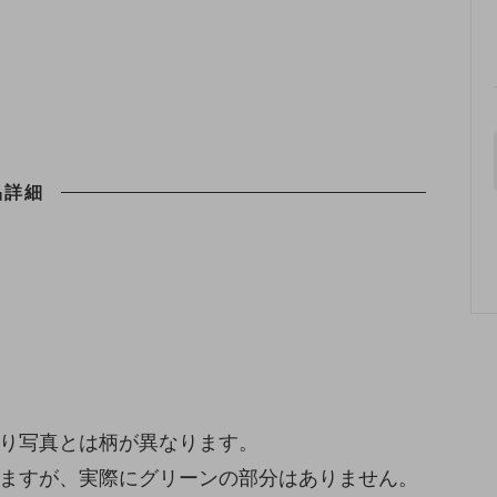
品詳細
より写真とは柄が異なります。
りますが、実際にグリーンの部分はありません。