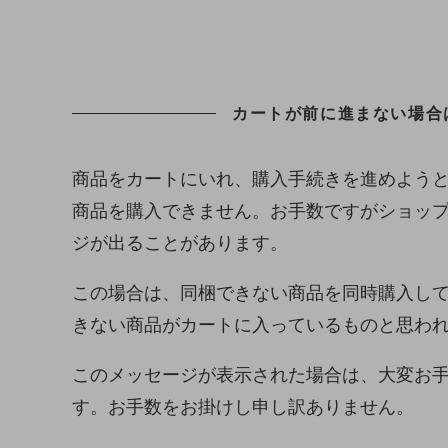
カートが前に進まない場合
商品をカートにいれ、購入手続きを進めよう
商品を購入できません。お手数ですがショッ
ジが出ることがあります。
この場合は、同梱できない商品を同時購入し
きない商品がカートに入っているものと思わ
このメッセージが表示された場合は、大変お
す。お手数をお掛けし申し訳ありません。