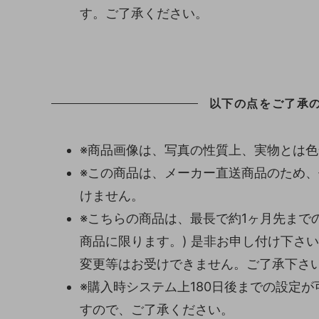
す。ご了承ください。
以下の点をご了承
※商品画像は、写真の性質上、実物とは
※この商品は、メーカー直送商品のため
けません。
※こちらの商品は、最長で約1ヶ月先まで
商品に限ります。) 是非お申し付け下さ
変更等はお受けできません。ご了承下さ
※購入時システム上180日後までの設定
すので、ご了承ください。