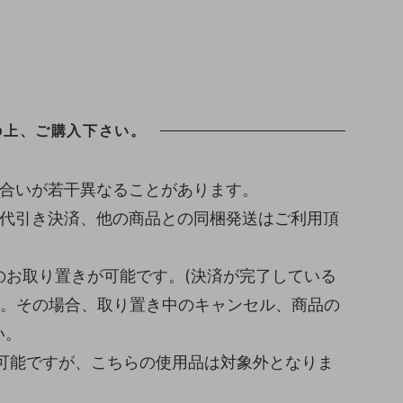
の上、ご購入下さい。
色合いが若干異なることがあります。
、代引き決済、他の商品との同梱発送はご利用頂
のお取り置きが可能です。(決済が完了している
い。その場合、取り置き中のキャンセル、商品の
い。
が可能ですが、こちらの使用品は対象外となりま