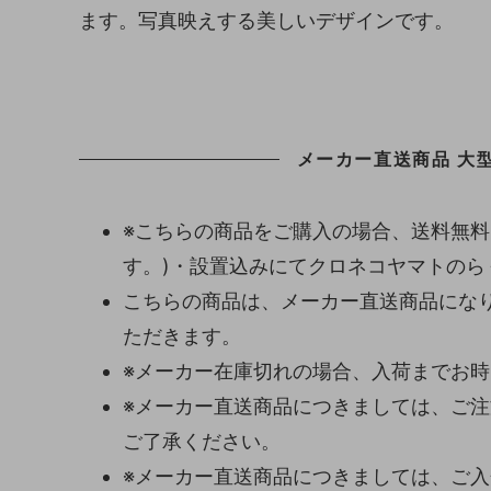
ます。写真映えする美しいデザインです。
メーカー直送商品 大型
※こちらの商品をご購入の場合、送料無料
す。)・設置込みにてクロネコヤマトの
こちらの商品は、メーカー直送商品になり
ただきます。
※メーカー在庫切れの場合、入荷までお
※メーカー直送商品につきましては、ご
ご了承ください。
※メーカー直送商品につきましては、ご