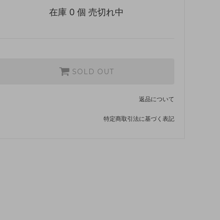
在庫 0 個 売切れ中
SOLD OUT
返品について
特定商取引法に基づく表記