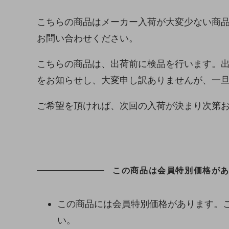
こちらの商品はメーカー入荷が大変少ない商
お問い合わせください。
こちらの商品は、出荷前に検品を行います。
をお知らせし、大変申し訳ありませんが、一
ご希望を頂ければ、次回の入荷が決まり次第
この商品は会員特別価格があり
この商品には会員特別価格があります。
い。