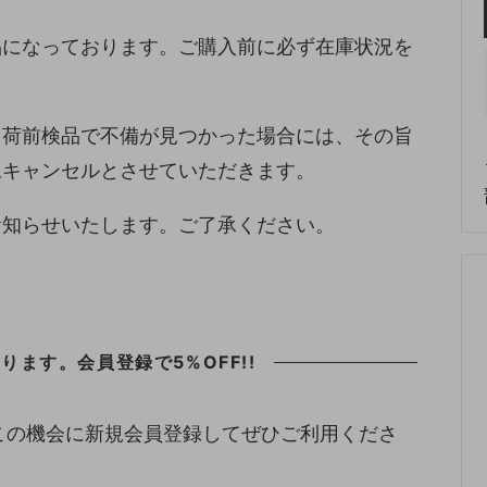
品になっております。ご購入前に必ず在庫状況を
出荷前検品で不備が見つかった場合には、その旨
旦キャンセルとさせていただきます。
お知らせいたします。ご了承ください。
ます。会員登録で5%OFF!!
この機会に新規会員登録してぜひご利用くださ