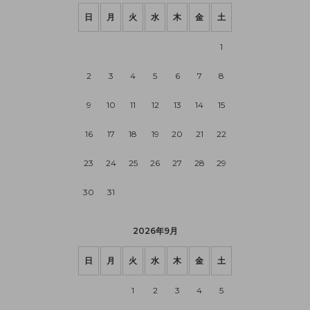
日
月
火
水
木
金
土
1
2
3
4
5
6
7
8
9
10
11
12
13
14
15
16
17
18
19
20
21
22
23
24
25
26
27
28
29
30
31
2026年9月
日
月
火
水
木
金
土
1
2
3
4
5