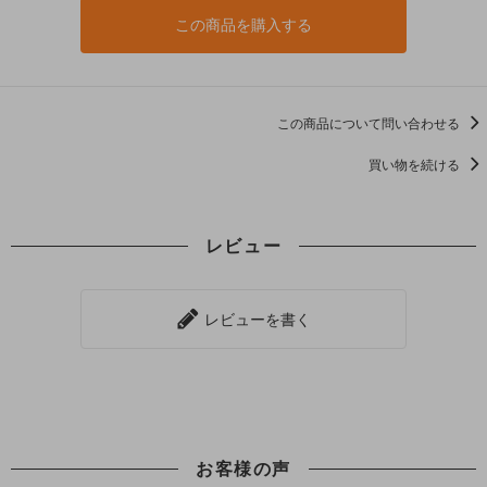
この商品を購入する
この商品について問い合わせる
買い物を続ける
レビュー
レビューを書く
お客様の声