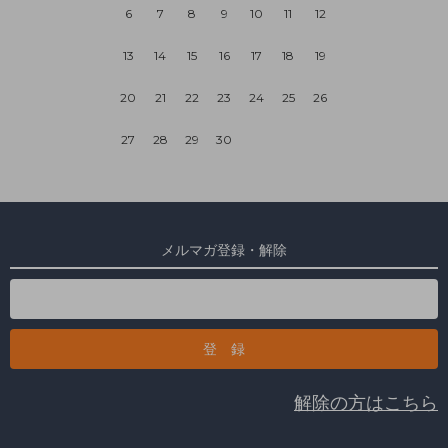
6
7
8
9
10
11
12
13
14
15
16
17
18
19
20
21
22
23
24
25
26
27
28
29
30
メルマガ登録・解除
解除の方はこちら