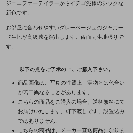
ジェニファーテイラーからイチゴ泥棒のシックな
新色です。
お部屋に合わせやすいグレーベージュのジャガー
ド生地が高級感を演出します。両面同生地張りで
す。
以下の点をご了承の上、ご購入下さい。
商品画像は、写真の性質上、実物とは色合い
が若干異なることがあります。
こちらの商品をご購入の場合、送料無料にて
お届けいたします。軒下渡しです。設置込み
ではありません。
こちらの商品は、メーカー直送商品になりま