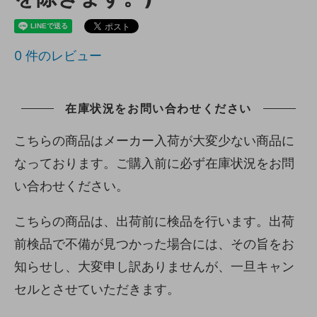
0
件のレビュー
在庫状況をお問い合わせください
こちらの商品はメーカー入荷が大変少ない商品に
なっております。ご購入前に必ず在庫状況をお問
い合わせください。
こちらの商品は、出荷前に検品を行います。出荷
前検品で不備が見つかった場合には、その旨をお
知らせし、大変申し訳ありませんが、一旦キャン
セルとさせていただきます。