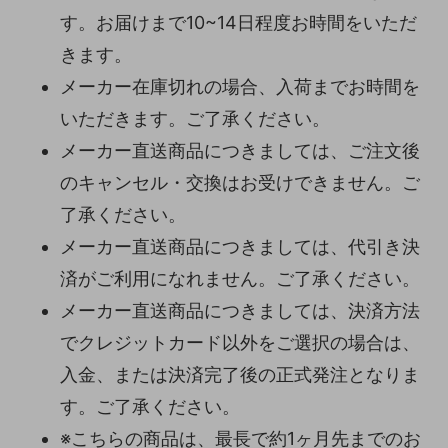
す。お届けまで10~14日程度お時間をいただ
きます。
メーカー在庫切れの場合、入荷までお時間を
いただきます。ご了承ください。
メーカー直送商品につきましては、ご注文後
のキャンセル・交換はお受けできません。ご
了承ください。
メーカー直送商品につきましては、代引き決
済がご利用になれません。ご了承ください。
メーカー直送商品につきましては、決済方法
でクレジットカード以外をご選択の場合は、
入金、または決済完了後の正式発注となりま
す。ご了承ください。
※こちらの商品は、最長で約1ヶ月先までのお