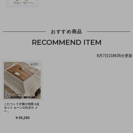
おすすめ商品
RECOMMEND ITEM