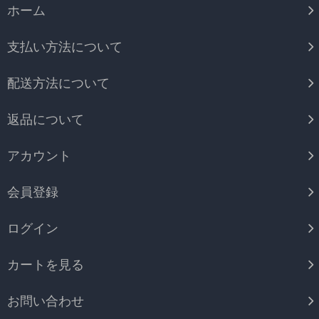
ホーム
支払い方法について
配送方法について
返品について
アカウント
会員登録
ログイン
カートを見る
お問い合わせ