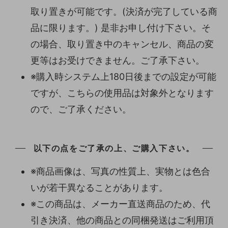
取り置きが可能です。(決済が完了している商
品に限ります。) 是非お申し付け下さい。そ
の場合、取り置き中のキャンセル、商品の変
更等はお受けできません。ご了承下さい。
※購入時システム上180日後までの設定が可能
ですが、こちらの使用品は対象外となります
ので、ご了承ください。
以下の点をご了承の上、ご購入下さい。
※商品画像は、写真の性質上、実物とは色合
いが若干異なることがあります。
※この商品は、メーカー直送商品のため、代
引き決済、他の商品との同梱発送はご利用頂