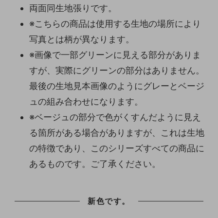
両面同生地張りです。
※こちらの商品は使用する生地の場所により
写真とは柄が異なります。
※画像で一部グリーンに見える部分がありま
すが、実際にグリーンの部分はありません。
最後の生地見本画像のようにグレーとベージ
ュの組み合わせになります。
※ベージュの部分で色がくすんだように見え
る箇所がある場合がありますが、これは生地
の特徴であり、このシリーズすべての商品に
あるものです。ご了承ください。
新色です。