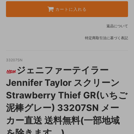
カートに入れる
返品について
特定商取引法に基づく表記
33207SN
ジェニファーテイラー
Jennifer Taylor スクリーン
Strawberry Thief GR(いちご
泥棒グレー) 33207SN メー
カー直送 送料無料(一部地域
を除きます。)