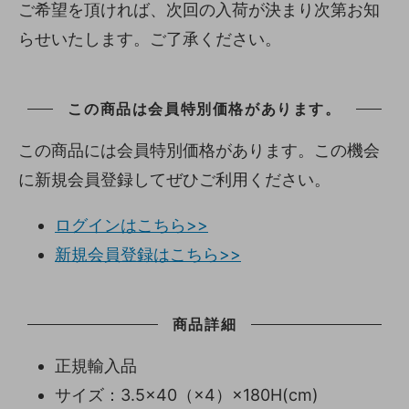
ご希望を頂ければ、次回の入荷が決まり次第お知
らせいたします。ご了承ください。
この商品は会員特別価格があります。
この商品には会員特別価格があります。この機会
に新規会員登録してぜひご利用ください。
ログインはこちら>>
新規会員登録はこちら>>
商品詳細
正規輸入品
サイズ：3.5×40（×4）×180H(cm)