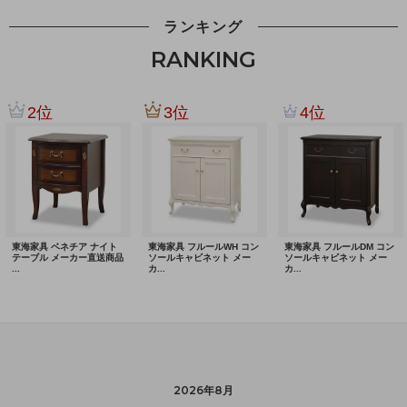
ランキング
RANKING
2026年8月