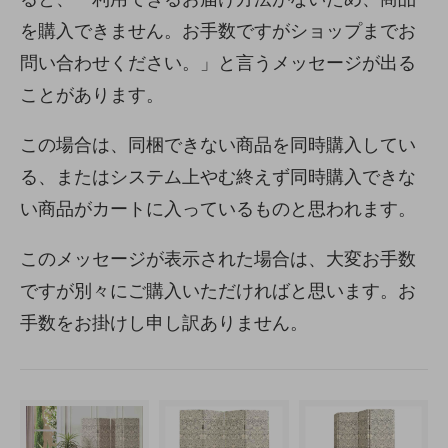
を購入できません。お手数ですがショップまでお
問い合わせください。」と言うメッセージが出る
ことがあります。
この場合は、同梱できない商品を同時購入してい
る、またはシステム上やむ終えず同時購入できな
い商品がカートに入っているものと思われます。
このメッセージが表示された場合は、大変お手数
ですが別々にご購入いただければと思います。お
手数をお掛けし申し訳ありません。