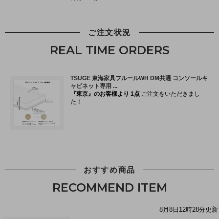
ご注文状況
REAL TIME ORDERS
おすすめ商品
RECOMMEND ITEM