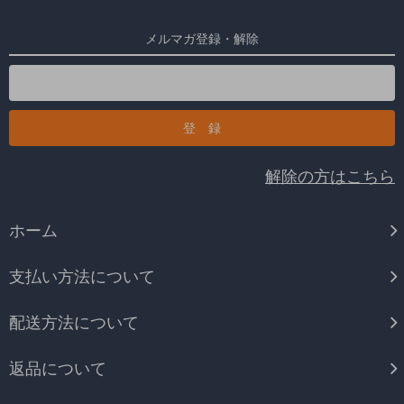
メルマガ登録・解除
解除の方はこちら
ホーム
支払い方法について
配送方法について
返品について