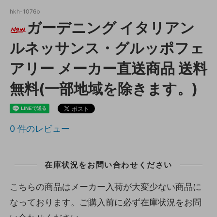
hkh-1076b
ガーデニング イタリアン
ルネッサンス・グルッポフェ
アリー メーカー直送商品 送料
無料(一部地域を除きます。)
0
件のレビュー
在庫状況をお問い合わせください
こちらの商品はメーカー入荷が大変少ない商品に
なっております。ご購入前に必ず在庫状況をお問