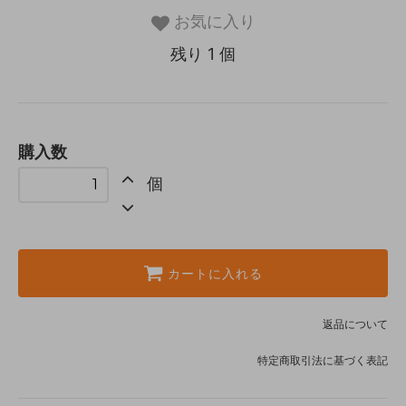
お気に入り
残り 1 個
購入数
個
カートに入れる
返品について
特定商取引法に基づく表記