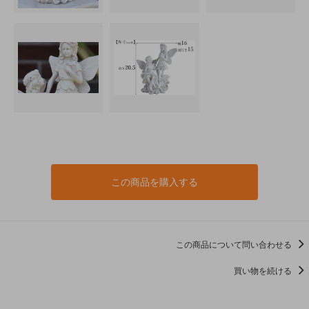
この商品を購入する
この商品について問い合わせる
買い物を続ける