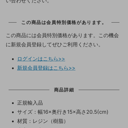
い合わせください。
この商品は会員特別価格があります。
この商品には会員特別価格があります。この機会
に新規会員登録してぜひご利用ください。
ログインはこちら>>
新規会員登録はこちら>>
商品詳細
正規輸入品
サイズ：幅16×奥行き15×高さ20.5(cm)
材質：レジン（樹脂）