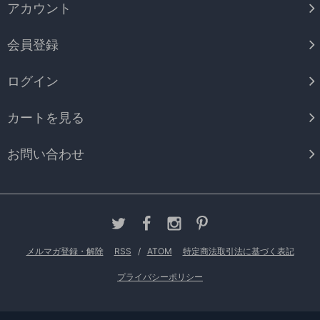
アカウント
会員登録
ログイン
カートを見る
お問い合わせ
メルマガ登録・解除
RSS
/
ATOM
特定商法取引法に基づく表記
プライバシーポリシー