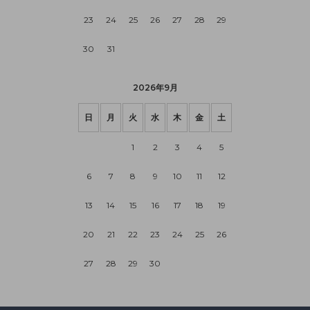
23
24
25
26
27
28
29
30
31
2026年9月
日
月
火
水
木
金
土
1
2
3
4
5
6
7
8
9
10
11
12
13
14
15
16
17
18
19
20
21
22
23
24
25
26
27
28
29
30