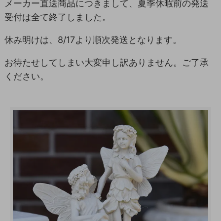
メーカー直送商品につきまして、夏季休暇前の発送
受付は全て終了しました。
休み明けは、8/17より順次発送となります。
お待たせしてしまい大変申し訳ありません。ご了承
ください。