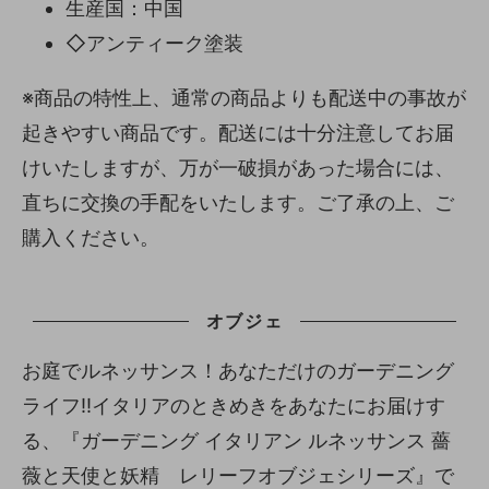
生産国：中国
◇アンティーク塗装
※商品の特性上、通常の商品よりも配送中の事故が
起きやすい商品です。配送には十分注意してお届
けいたしますが、万が一破損があった場合には、
直ちに交換の手配をいたします。ご了承の上、ご
購入ください。
オブジェ
お庭でルネッサンス！あなただけのガーデニング
ライフ!!イタリアのときめきをあなたにお届けす
る、『ガーデニング イタリアン ルネッサンス 薔
薇と天使と妖精 レリーフオブジェシリーズ』で