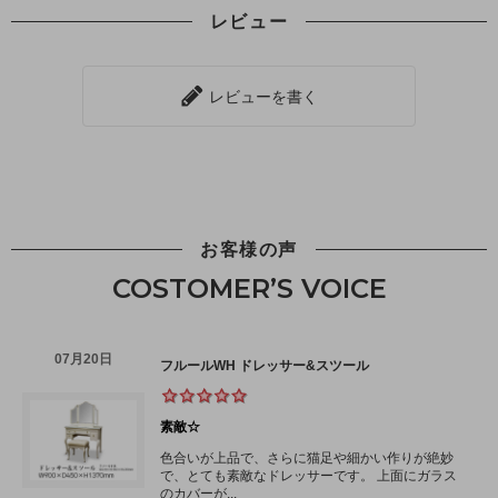
レビュー
レビューを書く
お客様の声
COSTOMER’S VOICE