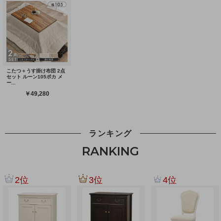
ランキング
RANKING