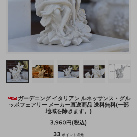
ガーデニング イタリアン ルネッサンス・グル
ッポフェアリー メーカー直送商品 送料無料(一部
地域を除きます。)
3,960円(税込)
33
ポイント還元