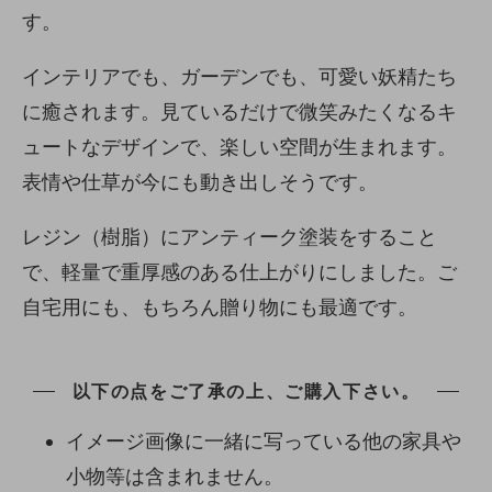
す。
インテリアでも、ガーデンでも、可愛い妖精たち
に癒されます。見ているだけで微笑みたくなるキ
ュートなデザインで、楽しい空間が生まれます。
表情や仕草が今にも動き出しそうです。
レジン（樹脂）にアンティーク塗装をすること
で、軽量で重厚感のある仕上がりにしました。ご
自宅用にも、もちろん贈り物にも最適です。
以下の点をご了承の上、ご購入下さい。
イメージ画像に一緒に写っている他の家具や
小物等は含まれません。