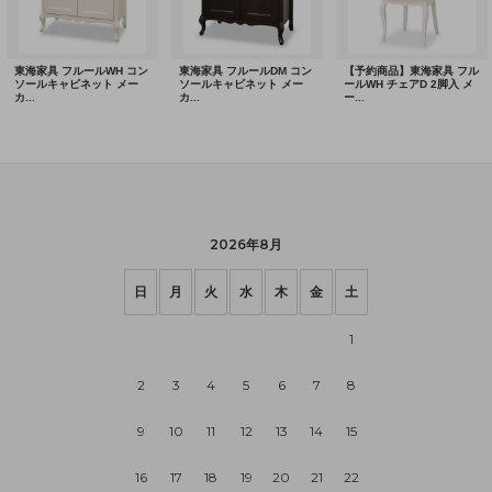
2026年8月
日
月
火
水
木
金
土
1
2
3
4
5
6
7
8
9
10
11
12
13
14
15
16
17
18
19
20
21
22