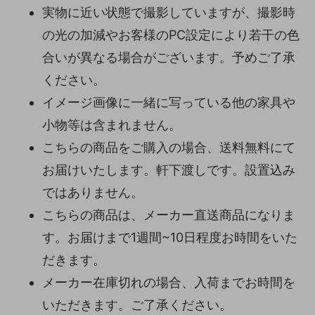
実物に近い状態で撮影していますが、撮影時
の光の加減やお客様のPC設定により若干の色
合いが異なる場合がございます。予めご了承
ください。
イメージ画像に一緒に写っている他の家具や
小物等は含まれません。
こちらの商品をご購入の場合、送料無料にて
お届けいたします。軒下渡しです。設置込み
ではありません。
こちらの商品は、メーカー直送商品になりま
す。お届けまで1週間~10日程度お時間をいた
だきます。
メーカー在庫切れの場合、入荷までお時間を
いただきます。ご了承ください。