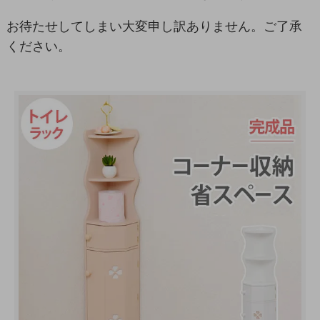
お待たせしてしまい大変申し訳ありません。ご了承
ください。