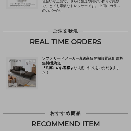
ご注文状況
REAL TIME ORDERS
おすすめ商品
RECOMMEND ITEM