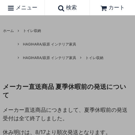
メニュー
検索
カート
ホーム
トイレ収納
HAGIHARA/萩原 インテリア家具
HAGIHARA/萩原 インテリア家具
トイレ収納
メーカー直送商品 夏季休暇前の発送につい
て
メーカー直送商品につきまして、夏季休暇前の発送
受付は全て終了しました。
休み明けは、8/17より順次発送となります。