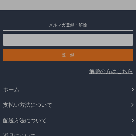
メルマガ登録・解除
解除の方はこちら
ホーム
支払い方法について
配送方法について
返品について