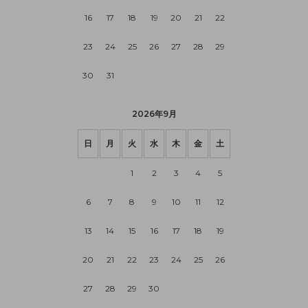
16
17
18
19
20
21
22
23
24
25
26
27
28
29
30
31
2026年9月
日
月
火
水
木
金
土
1
2
3
4
5
6
7
8
9
10
11
12
13
14
15
16
17
18
19
20
21
22
23
24
25
26
27
28
29
30