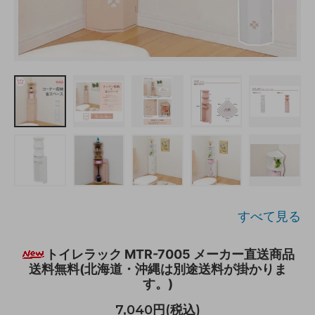
すべて見る
トイレラック MTR-7005 メーカー直送商品
送料無料(北海道・沖縄は別途送料が掛かりま
す。)
7,040円(税込)