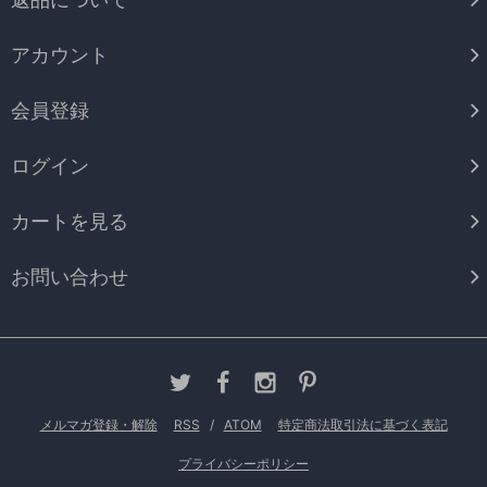
アカウント
会員登録
ログイン
カートを見る
お問い合わせ
メルマガ登録・解除
RSS
/
ATOM
特定商法取引法に基づく表記
プライバシーポリシー