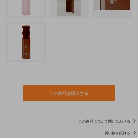
この商品を購入する
この商品について問い合わせる
買い物を続ける