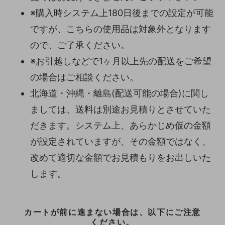
※購入時システム上180日後までの設定が可能
ですが、こちらの使用品は対象外となります
ので、ご了承ください。
※お引越しなどで1ヶ月以上先の配送をご希望
の場合はご相談ください。
北海道・沖縄・離島(配送可能の場合)に関し
ましては、送料は別途お見積りとさせていた
だきます。システム上、あらかじめ仮の金額
が設定されていますが、その金額ではなく、
改めて適切な金額でお見積もりをお出しいた
します。
カートが前に進まない場合は、以下にご注意
ください。