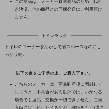
この商品は、メーカー直送商品のため、代引
き決済、他の商品との同梱発送はご利用頂け
ません。
トイレラック
トイレのコーナーを活かして省スペースなのにし
っか収納｡
以下の点をご了承の上、ご購入下さい。
こちらのメーカーは、商品到着後に開封して
しまうと、不具合がある以外では、いかなる
場合でも返品、交換が一切できません。ご購
入時には、色、サイズなど、詳細をもう1度ご