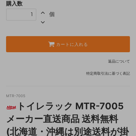
購入数
個
カートに入れる
返品について
特定商取引法に基づく表記
MTR-7005
トイレラック MTR-7005
メーカー直送商品 送料無料
(北海道・沖縄は別途送料が掛