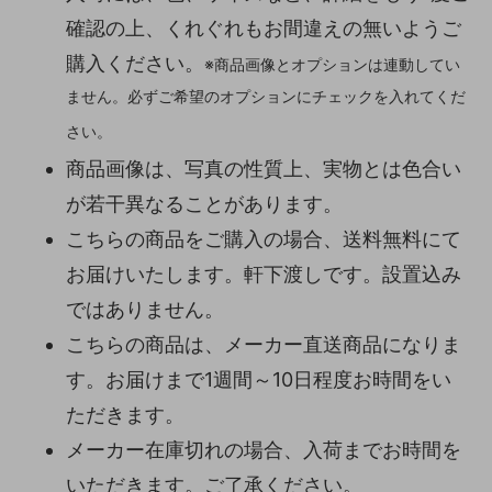
確認の上、くれぐれもお間違えの無いようご
購入ください。
※商品画像とオプションは連動してい
ません。必ずご希望のオプションにチェックを入れてくだ
さい。
商品画像は、写真の性質上、実物とは色合い
が若干異なることがあります。
こちらの商品をご購入の場合、送料無料にて
お届けいたします。軒下渡しです。設置込み
ではありません。
こちらの商品は、メーカー直送商品になりま
す。お届けまで1週間～10日程度お時間をい
ただきます。
メーカー在庫切れの場合、入荷までお時間を
いただきます。ご了承ください。