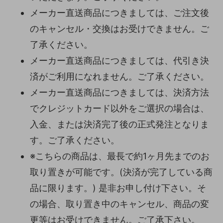
メーカー直送商品につきましては、ご注文後
のキャンセル・交換はお受けできません。ご
了承ください。
メーカー直送商品につきましては、代引き決
済がご利用になれません。ご了承ください。
メーカー直送商品につきましては、決済方法
でクレジットカード以外をご選択の場合は、
入金、または決済完了後の正式発注となりま
す。ご了承ください。
※こちらの商品は、最長で約1ヶ月先までのお
取り置きが可能です。(決済が完了している商
品に限ります。) 是非お申し付け下さい。そ
の場合、取り置き中のキャンセル、商品の変
更等はお受けできません。ご了承下さい。