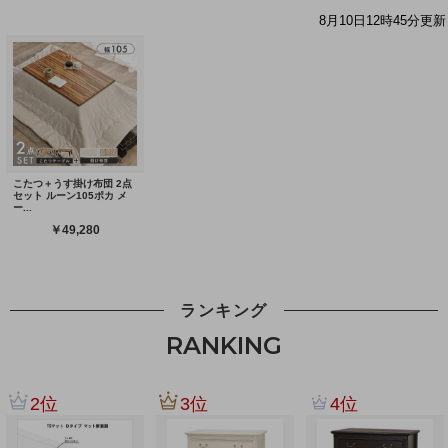
ランキング
RANKING