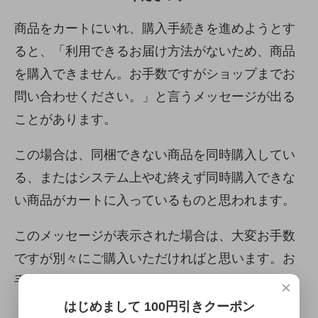
商品をカートにいれ、購入手続きを進めようとす
ると、「利用できるお届け方法がないため、商品
を購入できません。お手数ですがショップまでお
問い合わせください。」と言うメッセージが出る
ことがあります。
この場合は、同梱できない商品を同時購入してい
る、またはシステム上やむ終えず同時購入できな
い商品がカートに入っているものと思われます。
このメッセージが表示された場合は、大変お手数
ですが別々にご購入いただければと思います。お
手数をお掛けし申し訳ありません。
×
はじめまして 100円引きクーポン