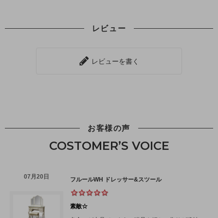
レビュー
レビューを書く
お客様の声
COSTOMER’S VOICE