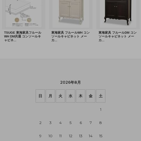
2026年8月
日
月
火
水
木
金
土
1
2
3
4
5
6
7
8
9
10
11
12
13
14
15