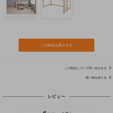
この商品を購入する
この商品について問い合わせる
買い物を続ける
レビュー