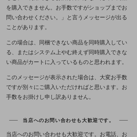
を購入できません。お手数ですがショップまでお
問い合わせください。」と言うメッセージが出る
ことがあります。
この場合は、同梱できない商品を同時購入してい
る、またはシステム上やむ終えず同時購入できな
い商品がカートに入っているものと思われます。
このメッセージが表示された場合は、大変お手数
ですが別々にご購入いただければと思います。お
手数をお掛けし申し訳ありません。
当店へのお問い合わせも大歓迎です。
当店へのお問い合わせも大歓迎です。お電話、お