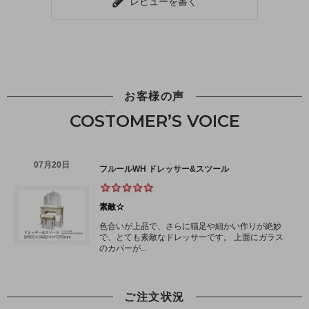
レビューを書く
お客様の声
COSTOMER’S VOICE
ご注文状況