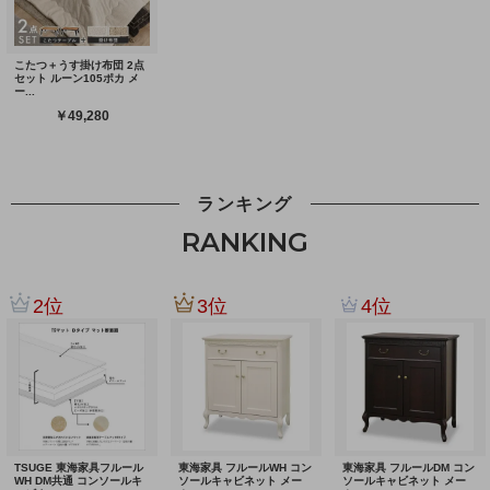
ランキング
RANKING