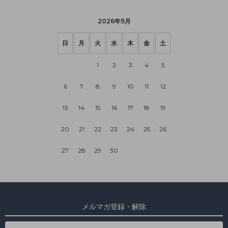
2026年9月
日
月
火
水
木
金
土
1
2
3
4
5
6
7
8
9
10
11
12
13
14
15
16
17
18
19
20
21
22
23
24
25
26
27
28
29
30
メルマガ登録・解除