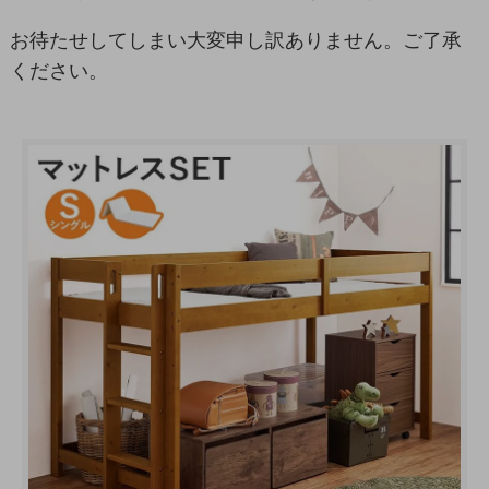
お待たせしてしまい大変申し訳ありません。ご了承
ください。