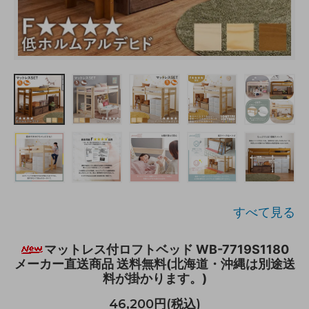
すべて見る
マットレス付ロフトベッド WB-7719S1180
メーカー直送商品 送料無料(北海道・沖縄は別途送
料が掛かります。)
46,200円(税込)