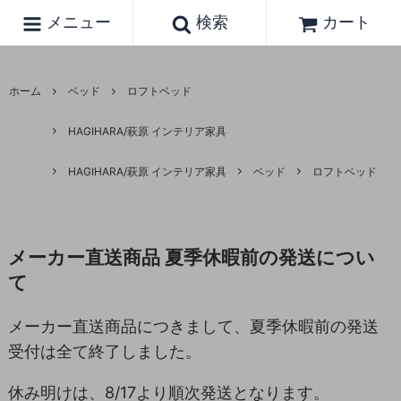
メニュー
検索
カート
ホーム
ベッド
ロフトベッド
HAGIHARA/萩原 インテリア家具
HAGIHARA/萩原 インテリア家具
ベッド
ロフトベッド
メーカー直送商品 夏季休暇前の発送につい
て
メーカー直送商品につきまして、夏季休暇前の発送
受付は全て終了しました。
休み明けは、8/17より順次発送となります。