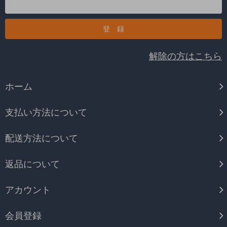
解除の方はこちら
ホーム
支払い方法について
配送方法について
返品について
アカウント
会員登録