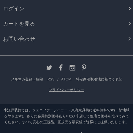
ログイン
カートを見る
お問い合わせ
メルマガ登録・解除
RSS
/
ATOM
特定商法取引法に基づく表記
プライバシーポリシー
小江戸装飾では、ジェニファーテイラー・東海家具共に送料無料です(一部地域
を除きます)。さらに会員特別価格あり!! ぜひ来店して他店と価格を比べてみて
ください。すべて安心の正規品。正規品を最安値で皆様にご提供いたします。