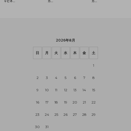
2026年8月
日
月
火
水
木
金
土
1
2
3
4
5
6
7
8
9
10
11
12
13
14
15
16
17
18
19
20
21
22
23
24
25
26
27
28
29
30
31