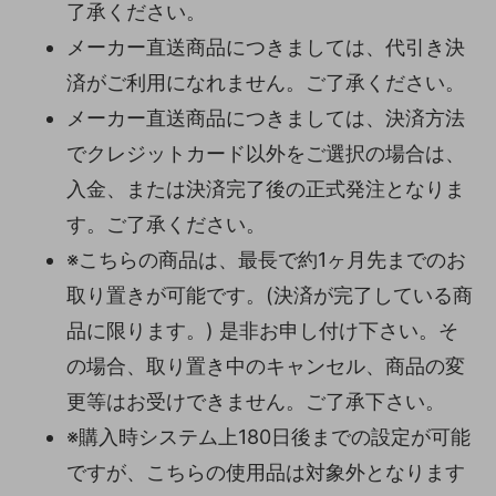
了承ください。
メーカー直送商品につきましては、代引き決
済がご利用になれません。ご了承ください。
メーカー直送商品につきましては、決済方法
でクレジットカード以外をご選択の場合は、
入金、または決済完了後の正式発注となりま
す。ご了承ください。
※こちらの商品は、最長で約1ヶ月先までのお
取り置きが可能です。(決済が完了している商
品に限ります。) 是非お申し付け下さい。そ
の場合、取り置き中のキャンセル、商品の変
更等はお受けできません。ご了承下さい。
※購入時システム上180日後までの設定が可能
ですが、こちらの使用品は対象外となります