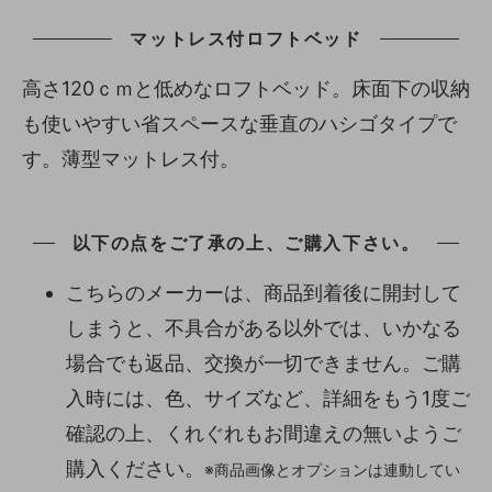
マットレス付ロフトベッド
高さ120ｃｍと低めなロフトベッド。床面下の収納
も使いやすい省スペースな垂直のハシゴタイプで
す。薄型マットレス付。
以下の点をご了承の上、ご購入下さい。
こちらのメーカーは、商品到着後に開封して
しまうと、不具合がある以外では、いかなる
場合でも返品、交換が一切できません。ご購
入時には、色、サイズなど、詳細をもう1度ご
確認の上、くれぐれもお間違えの無いようご
購入ください。
※商品画像とオプションは連動してい