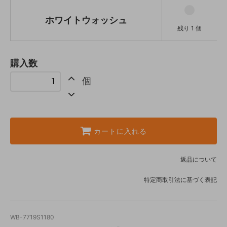
ホワイトウォッシュ
残り 1 個
購入数
個
カートに入れる
返品について
特定商取引法に基づく表記
WB-7719S1180