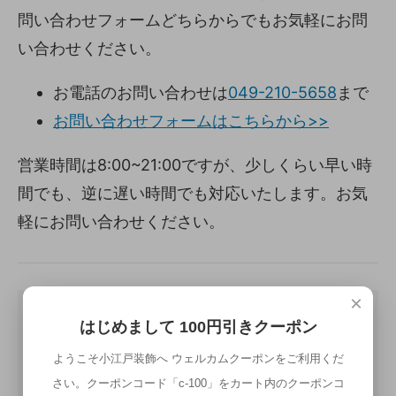
問い合わせフォームどちらからでもお気軽にお問
い合わせください。
お電話のお問い合わせは
049-210-5658
まで
お問い合わせフォームはこちらから>>
営業時間は8:00~21:00ですが、少しくらい早い時
間でも、逆に遅い時間でも対応いたします。お気
軽にお問い合わせください。
×
はじめまして 100円引きクーポン
ようこそ小江戸装飾へ ウェルカムクーポンをご利用くだ
さい。クーポンコード「c-100」をカート内のクーポンコ