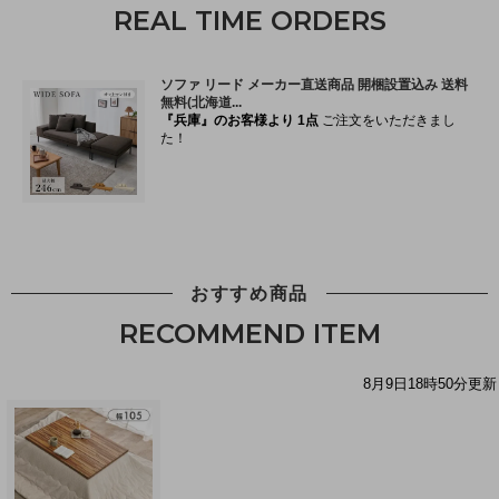
REAL TIME ORDERS
おすすめ商品
RECOMMEND ITEM