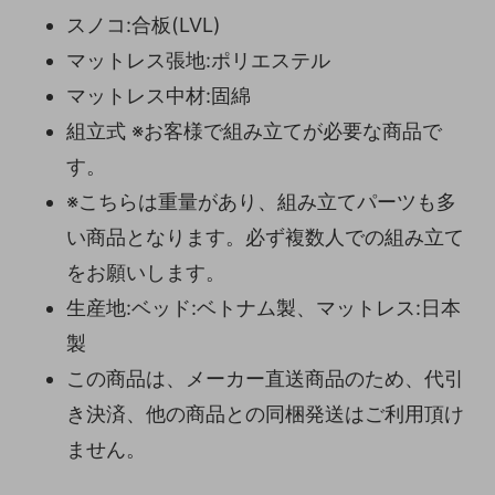
スノコ:合板(LVL)
マットレス張地:ポリエステル
マットレス中材:固綿
組立式 ※お客様で組み立てが必要な商品で
す。
※こちらは重量があり、組み立てパーツも多
い商品となります。必ず複数人での組み立て
をお願いします。
生産地:ベッド:ベトナム製、マットレス:日本
製
この商品は、メーカー直送商品のため、代引
き決済、他の商品との同梱発送はご利用頂け
ません。