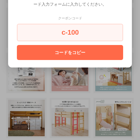
ード入力フォームに入力してください。
クーポンコード
c-100
コードをコピー