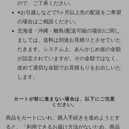
ので、ご了承ください。
※お引越しなどで1ヶ月以上先の配送をご希望
の場合はご相談ください。
北海道・沖縄・離島(配送可能の場合)に関し
ましては、送料は別途お見積りとさせていた
だきます。システム上、あらかじめ仮の金額
が設定されていますが、その金額ではなく、
改めて適切な金額でお見積もりをお出しいた
します。
カートが前に進まない場合は、以下にご注意
ください。
商品をカートにいれ、購入手続きを進めようとす
ると、「利用できるお届け方法がないため、商品