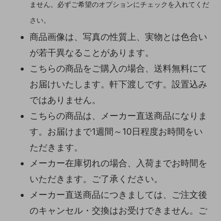
ません。必ずご希望のオプションにチェックを入れてくだ
さい。
商品画像は、写真の性質上、実物とは色合い
が若干異なることがあります。
こちらの商品をご購入の場合、送料無料にて
お届けいたします。軒下渡しです。設置込み
ではありません。
こちらの商品は、メーカー直送商品になりま
す。お届けまで1週間～10日程度お時間をい
ただきます。
メーカー在庫切れの場合、入荷までお時間を
いただきます。ご了承ください。
メーカー直送商品につきましては、ご注文後
のキャンセル・交換はお受けできません。ご