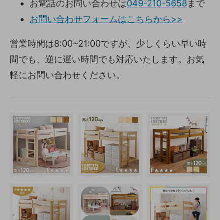
お電話のお問い合わせは
049-210-5658
まで
お問い合わせフォームはこちらから>>
営業時間は8:00~21:00ですが、少しくらい早い時
間でも、逆に遅い時間でも対応いたします。お気
軽にお問い合わせください。