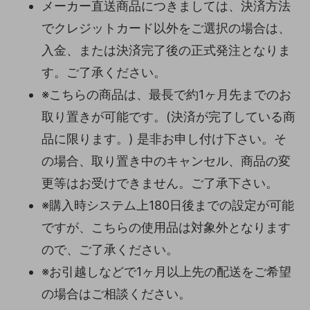
メーカー直送商品につきましては、決済方法
でクレジットカード以外をご選択の場合は、
入金、または決済完了後の正式発注となりま
す。ご了承ください。
※こちらの商品は、最長で約1ヶ月先までのお
取り置きが可能です。(決済が完了している商
品に限ります。) 是非お申し付け下さい。そ
の場合、取り置き中のキャンセル、商品の変
更等はお受けできません。ご了承下さい。
※購入時システム上180日後までの設定が可能
ですが、こちらの使用品は対象外となります
ので、ご了承ください。
※お引越しなどで1ヶ月以上先の配送をご希望
の場合はご相談ください。