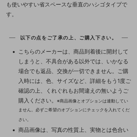
も使いやすい省スペースな垂直のハシゴタイプで
す。
以下の点をご了承の上、ご購入下さい。
こちらのメーカーは、商品到着後に開封して
しまうと、不具合がある以外では、いかなる
場合でも返品、交換が一切できません。ご購
入時には、色、サイズなど、詳細をもう1度ご
確認の上、くれぐれもお間違えの無いようご
購入ください。
※商品画像とオプションは連動してい
ません。必ずご希望のオプションにチェックを入れてくだ
さい。
商品画像は、写真の性質上、実物とは色合い