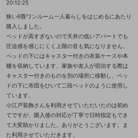
20:12:25
狭い6畳ワンルーム一人暮らしをはじめるにあたり
購入しました。
ベッドが高すぎないので天井の低いアパートでも
圧迫感を感じにくく上階の音も気になりません。
ベッドの下にはキャスター付きの衣装ケースや本
棚を収納しています。家族や友人が宿泊する際は
キャスター付きのものを別の場所に移動し、ベッ
ドの下に布団をひいて二段ベッドのように使用し
ています。
小江戸装飾さんを利用させていただいたのは初め
てですが、購入後の対応が丁寧で日時指定もでき
て大変助かりました。ありがとうございます。ま
た利用させていただきます。