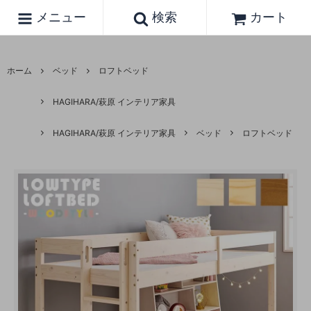
メニュー
検索
カート
ホーム
ベッド
ロフトベッド
HAGIHARA/萩原 インテリア家具
HAGIHARA/萩原 インテリア家具
ベッド
ロフトベッド