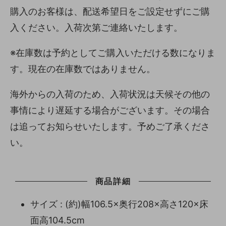
購入のお客様は、配送希望日をご設定せずにご購
入ください。入荷次第ご連絡いたします。
※在庫数は予約としてご購入いただける数になりま
す。現在の在庫数ではありません。
海外からの入荷のため、入荷状況は天候その他の
事情により遅延する場合がございます。その場合
は追ってお知らせいたします。予めご了承くださ
い。
商品詳細
サイズ : (約)幅106.5×奥行208×高さ120×床
面高104.5cm