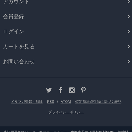
アカウント
会員登録
ログイン
カートを見る
お問い合わせ
メルマガ登録・解除
RSS
/
ATOM
特定商法取引法に基づく表記
プライバシーポリシー