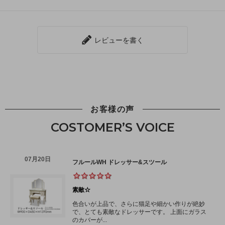
レビューを書く
お客様の声
COSTOMER’S VOICE