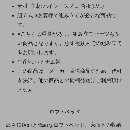
素材 :主材:パイン、スノコ:合板(LVL)
組立式 ※お客様で組み立てが必要な商品で
す。
※こちらは重量があり、組み立てパーツも多
い商品となります。必ず複数人での組み立て
をお願いします。
生産地:ベトナム製
この商品は、メーカー直送商品のため、代引
き決済、他の商品との同梱発送はご利用頂け
ません。
ロフトベッド
高さ120cmと低めなロフトベッド。床面下の収納