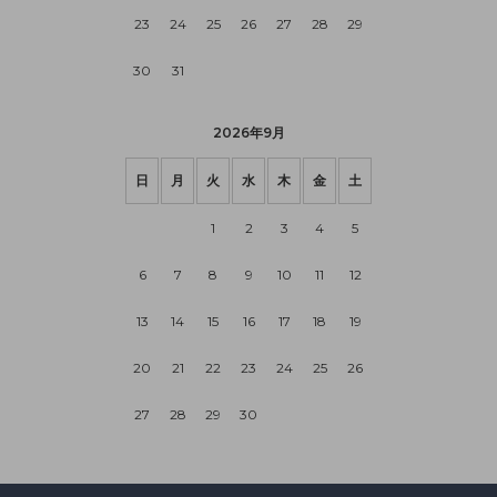
23
24
25
26
27
28
29
30
31
2026年9月
日
月
火
水
木
金
土
1
2
3
4
5
6
7
8
9
10
11
12
13
14
15
16
17
18
19
20
21
22
23
24
25
26
27
28
29
30