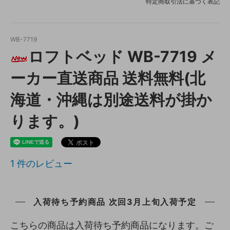
特定商取引法に基づく表記
WB-7719
ロフトベッド WB-7719 メ
ーカー直送商品 送料無料(北
海道・沖縄は別途送料が掛か
ります。)
1
件のレビュー
入荷待ち予約商品 次回3月上旬入荷予定
こちらの商品は入荷待ち予約商品になります。ご