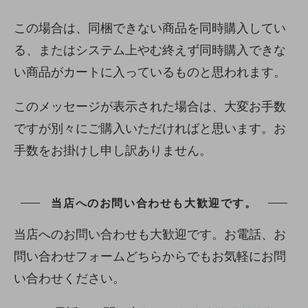
この場合は、同梱できない商品を同時購入してい
る、またはシステム上やむ終えず同時購入できな
い商品がカートに入っているものと思われます。
このメッセージが表示された場合は、大変お手数
ですが別々にご購入いただければと思います。お
手数をお掛けし申し訳ありません。
当店へのお問い合わせも大歓迎です。
当店へのお問い合わせも大歓迎です。お電話、お
問い合わせフォームどちらからでもお気軽にお問
い合わせください。