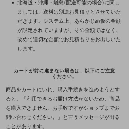
北海道・沖縄・離島(配送可能の場合)に関し
ましては、送料は別途お見積りとさせていた
だきます。システム上、あらかじめ仮の金額
が設定されていますが、その金額ではなく、
改めて適切な金額でお見積もりをお出しいた
します。
カートが前に進まない場合は、以下にご注意
ください。
商品をカートにいれ、購入手続きを進めようとす
ると、「利用できるお届け方法がないため、商品
を購入できません。お手数ですがショップまでお
問い合わせください。」と言うメッセージが出る
ことがあります。