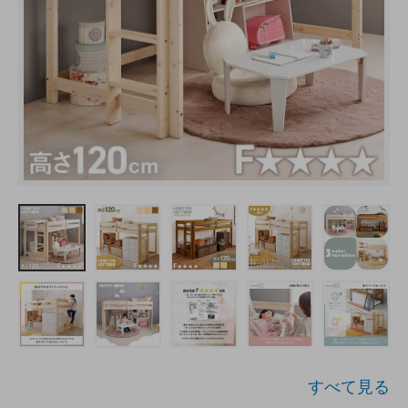
すべて見る