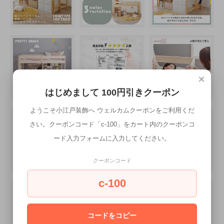
×
はじめまして 100円引きクーポン
ようこそ小江戸装飾へ ウェルカムクーポンをご利用くだ
さい。クーポンコード「c-100」をカート内のクーポンコ
ード入力フォームに入力してください。
クーポンコード
c-100
コードをコピー