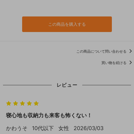
この商品を購入する
この商品について問い合わせる
買い物を続ける
レビュー
寝心地も収納力も来客も怖くない！
かわうそ
10代以下
女性
2026/03/03