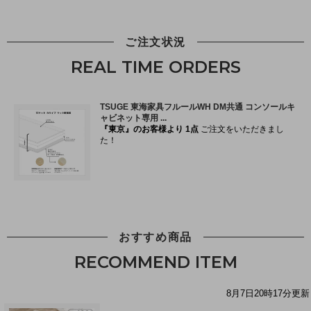
ご注文状況
REAL TIME ORDERS
おすすめ商品
RECOMMEND ITEM