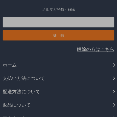
メルマガ登録・解除
解除の方はこちら
ホーム
支払い方法について
配送方法について
返品について