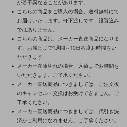
が若干異なることがあります。
こちらの商品をご購入の場合、送料無料にて
お届けいたします。軒下渡しです。設置込み
ではありません。
こちらの商品は、メーカー直送商品になりま
す。お届けまで1週間～10日程度お時間をい
ただきます。
メーカー在庫切れの場合、入荷までお時間を
いただきます。ご了承ください。
メーカー直送商品につきましては、ご注文後
のキャンセル・交換はお受けできません。ご
了承ください。
メーカー直送商品につきましては、代引き決
済がご利用になれません。ご了承ください。