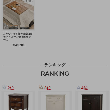
ランキング
RANKING