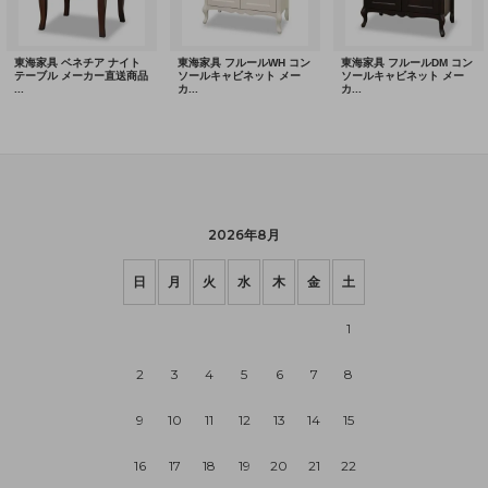
2026年8月
日
月
火
水
木
金
土
1
2
3
4
5
6
7
8
9
10
11
12
13
14
15
16
17
18
19
20
21
22