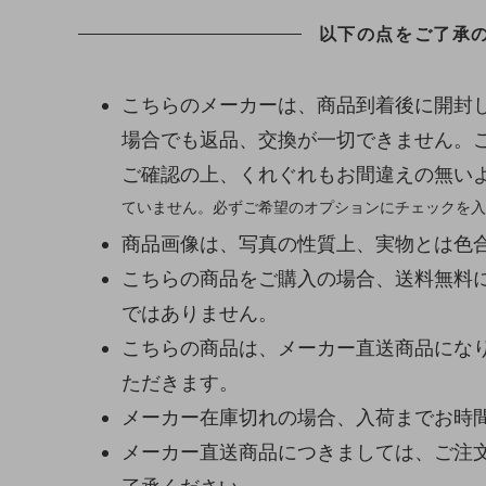
以下の点をご了承
こちらのメーカーは、商品到着後に開封
場合でも返品、交換が一切できません。
ご確認の上、くれぐれもお間違えの無い
ていません。必ずご希望のオプションにチェックを入
商品画像は、写真の性質上、実物とは色
こちらの商品をご購入の場合、送料無料
ではありません。
こちらの商品は、メーカー直送商品になり
ただきます。
メーカー在庫切れの場合、入荷までお時
メーカー直送商品につきましては、ご注