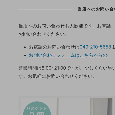
当店へのお問い合
当店へのお問い合わせも大歓迎です。お電話
お問い合わせください。
お電話のお問い合わせは
049-210-5658
お問い合わせフォームはこちらから>>
営業時間は8:00~21:00ですが、少しくら
す。お気軽にお問い合わせください。