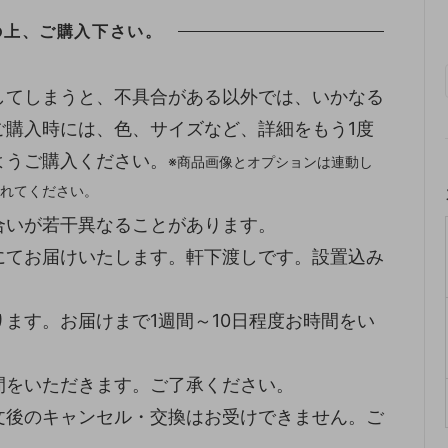
の上、ご購入下さい。
してしまうと、不具合がある以外では、いかなる
ご購入時には、色、サイズなど、詳細をもう1度
ようご購入ください。
※商品画像とオプションは連動し
れてください。
合いが若干異なることがあります。
にてお届けいたします。軒下渡しです。設置込み
ます。お届けまで1週間～10日程度お時間をい
間をいただきます。ご了承ください。
文後のキャンセル・交換はお受けできません。ご