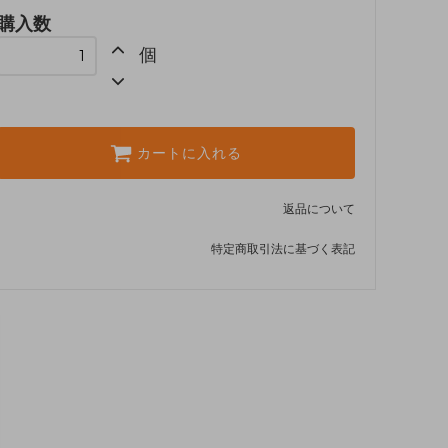
購入数
個
カートに入れる
返品について
特定商取引法に基づく表記