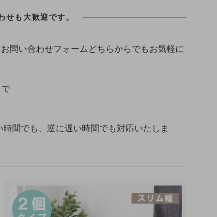
わせも大歓迎です。
、お問い合わせフォームどちらからでもお気軽に
まで
い早い時間でも、逆に遅い時間でも対応いたしま