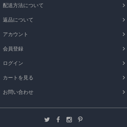
配送方法について
返品について
アカウント
会員登録
ログイン
カートを見る
お問い合わせ