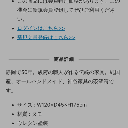
この商品には会員特別価格があります。この
機会に新規会員登録してぜひご利用くださ
い。
ログインはこちら>>
新規会員登録はこちら>>
商品詳細
静岡で50年。駿府の職人が作る伝統の家具。純国
産、オールハンドメイド、神谷家具の茶箪笥で
す。
サイズ : W120×D45×H175cm
材質 : タモ
ウレタン塗装