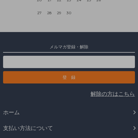
27
28
29
30
メルマガ登録・解除
解除の方はこちら
ホーム
支払い方法について