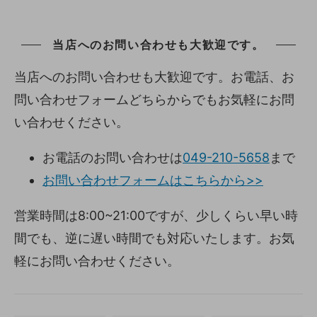
当店へのお問い合わせも大歓迎です。
当店へのお問い合わせも大歓迎です。お電話、お
問い合わせフォームどちらからでもお気軽にお問
い合わせください。
お電話のお問い合わせは
049-210-5658
まで
お問い合わせフォームはこちらから>>
営業時間は8:00~21:00ですが、少しくらい早い時
間でも、逆に遅い時間でも対応いたします。お気
軽にお問い合わせください。