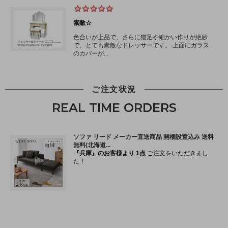
ご注文状況
REAL TIME ORDERS