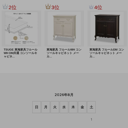
2026年8月
日
月
火
水
木
金
土
1