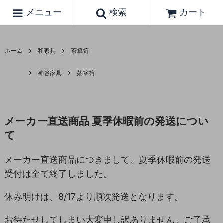
メニュー
検索
カート
ホーム
和家具
茶箪笥
神谷家具
茶箪笥
メーカー直送商品 夏季休暇前の発送につい
て
メーカー直送商品につきまして、夏季休暇前の発送
受付は全て終了しました。
休み明けは、8/17より順次発送となります。
お待たせしてしまい大変申し訳ありません。ご了承