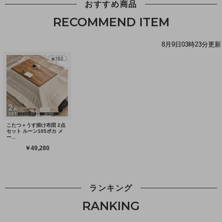
おすすめ商品
RECOMMEND ITEM
ランキング
RANKING