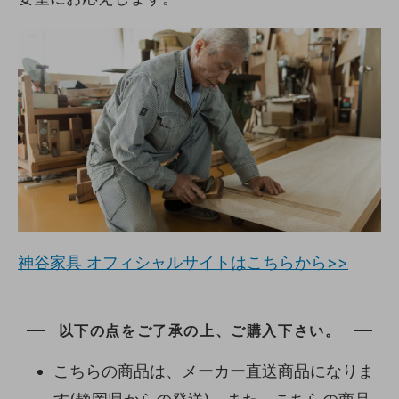
神谷家具 オフィシャルサイトはこちらから>>
以下の点をご了承の上、ご購入下さい。
こちらの商品は、メーカー直送商品になりま