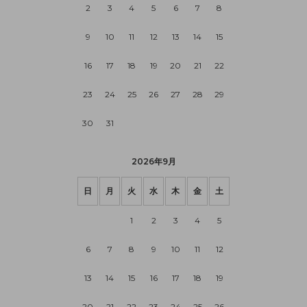
2
3
4
5
6
7
8
9
10
11
12
13
14
15
16
17
18
19
20
21
22
23
24
25
26
27
28
29
30
31
2026年9月
日
月
火
水
木
金
土
1
2
3
4
5
6
7
8
9
10
11
12
13
14
15
16
17
18
19
20
21
22
23
24
25
26