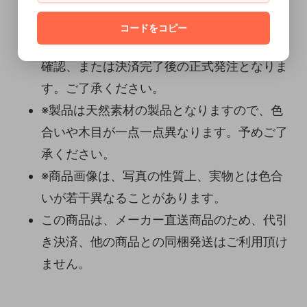
後のキャンセル・交換はお受けできません。
ご了承ください。
コードをコピー
※メーカー直送商品につきましては、ご入金
確認、または決済完了後の正式発注となりま
す。ご了承ください。
※製品は天然素材の製品となりますので、色
合いや木目が一点一点異なります。予めご了
承ください。
※商品画像は、写真の性質上、実物とは色合
いが若干異なることがあります。
この商品は、メーカー直送商品のため、代引
き決済、他の商品との同梱発送はご利用頂け
ません。