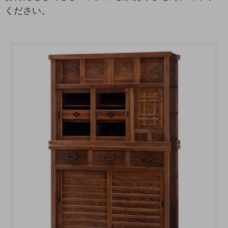
ください。