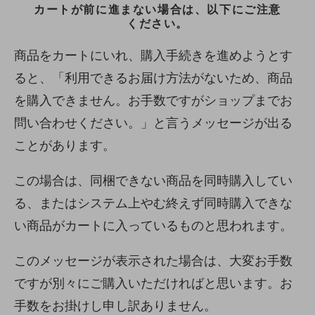
カートが前に進まない場合は、以下にご注意
ください。
商品をカートにいれ、購入手続きを進めようとす
ると、「利用できるお届け方法がないため、商品
を購入できません。お手数ですがショップまでお
問い合わせください。」と言うメッセージが出る
ことがあります。
この場合は、同梱できない商品を同時購入してい
る、またはシステム上やむ終えず同時購入できな
い商品がカートに入っているものと思われます。
このメッセージが表示された場合は、大変お手数
ですが別々にご購入いただければと思います。お
手数をお掛けし申し訳ありません。