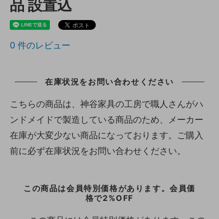
品 設置込
0
件のレビュー
在庫状況をお問い合わせください
こちらの商品は、神谷家具の工房で職人さんがハ
ンドメイドで製造している商品のため、メーカー
在庫が大変少ない商品になっております。ご購入
前に必ず在庫状況をお問い合わせください。
この商品は会員特別価格があります。会員価
格で2%OFF