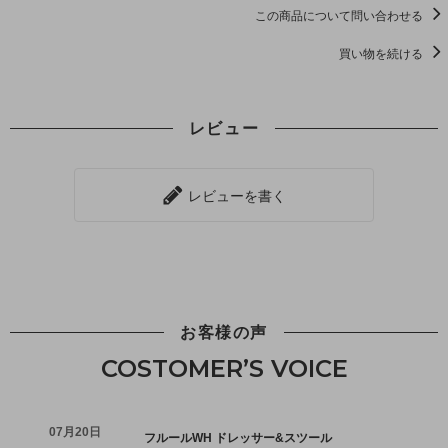
この商品について問い合わせる
買い物を続ける
レビュー
レビューを書く
お客様の声
COSTOMER’S VOICE