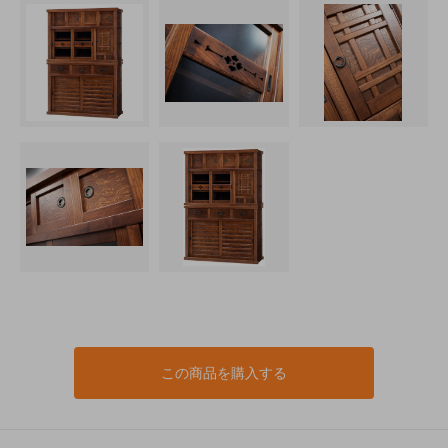
この商品を購入する