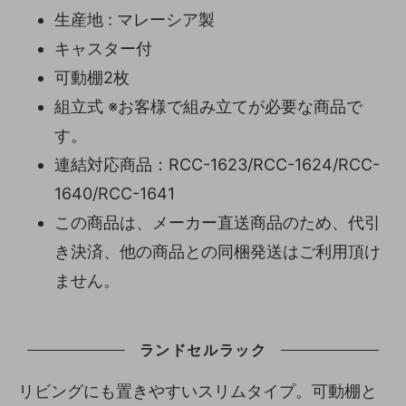
生産地 : マレーシア製
キャスター付
可動棚2枚
組立式 ※お客様で組み立てが必要な商品で
す。
連結対応商品：RCC-1623/RCC-1624/RCC-
1640/RCC-1641
この商品は、メーカー直送商品のため、代引
き決済、他の商品との同梱発送はご利用頂け
ません。
ランドセルラック
リビングにも置きやすいスリムタイプ。可動棚と