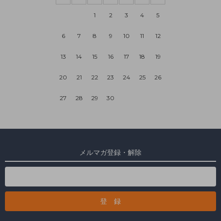
1
2
3
4
5
6
7
8
9
10
11
12
13
14
15
16
17
18
19
20
21
22
23
24
25
26
27
28
29
30
メルマガ登録・解除