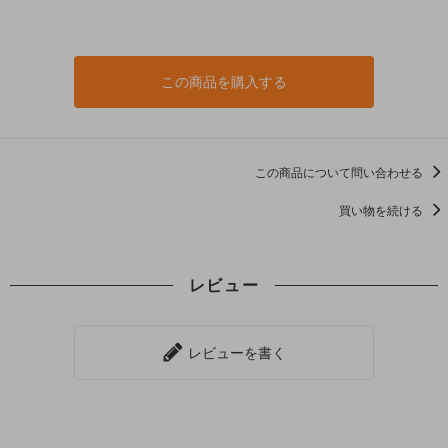
この商品を購入する
この商品について問い合わせる
買い物を続ける
レビュー
レビューを書く