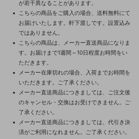
が若干異なることがあります。
こちらの商品をご購入の場合、送料無料にて
お届けいたします。軒下渡しです。設置込み
ではありません。
こちらの商品は、メーカー直送商品になりま
す。お届けまで1週間～10日程度お時間をい
ただきます。
メーカー在庫切れの場合、入荷までお時間を
いただきます。ご了承ください。
メーカー直送商品につきましては、ご注文後
のキャンセル・交換はお受けできません。ご
了承ください。
メーカー直送商品につきましては、代引き決
済がご利用になれません。ご了承ください。