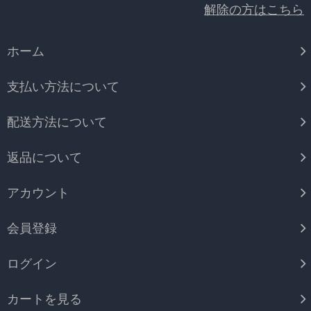
解除の方はこちら
ホーム
支払い方法について
配送方法について
返品について
アカウント
会員登録
ログイン
カートを見る