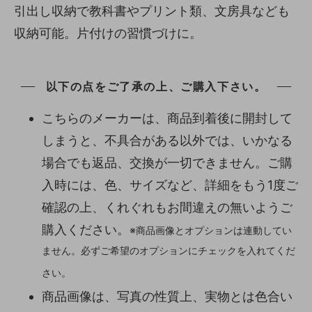
引出し収納で教科書やプリント類、文房具なども
収納可能。片付けの習慣づけに。
以下の点をご了承の上、ご購入下さい。
こちらのメーカーは、商品到着後に開封して
しまうと、不具合がある以外では、いかなる
場合でも返品、交換が一切できません。ご購
入時には、色、サイズなど、詳細をもう1度ご
確認の上、くれぐれもお間違えの無いようご
購入ください。
※商品画像とオプションは連動してい
ません。必ずご希望のオプションにチェックを入れてくだ
さい。
商品画像は、写真の性質上、実物とは色合い