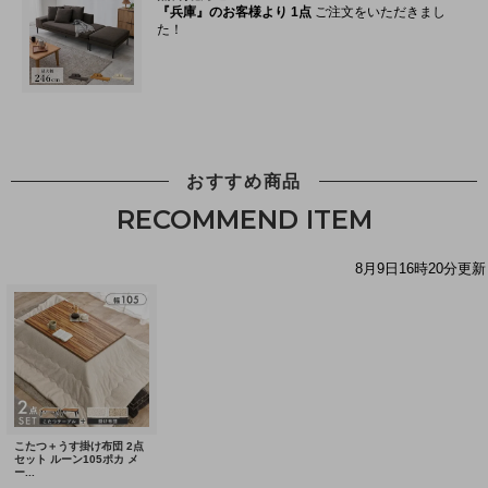
おすすめ商品
RECOMMEND ITEM