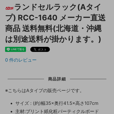
ランドセルラック(Aタイ
プ) RCC-1640 メーカー直送
商品 送料無料(北海道・沖縄
は別途送料が掛かります。)
0
件のレビュー
商品詳細
※こちらはAタイプの販売ページです。
サイズ : (約)幅35×奥行41.5×高さ107cm
主材:プリント紙化粧パーティクルボード