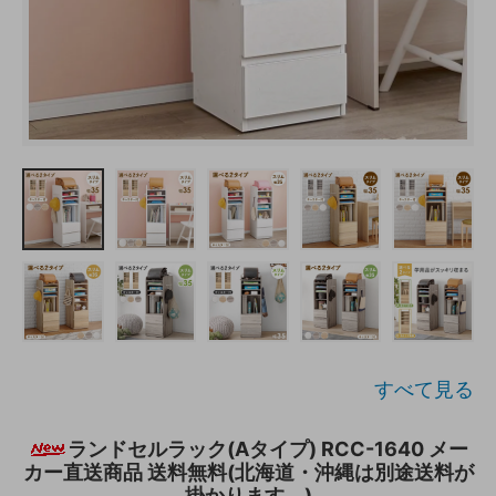
すべて見る
ランドセルラック(Aタイプ) RCC-1640 メー
カー直送商品 送料無料(北海道・沖縄は別途送料が
掛かります。)