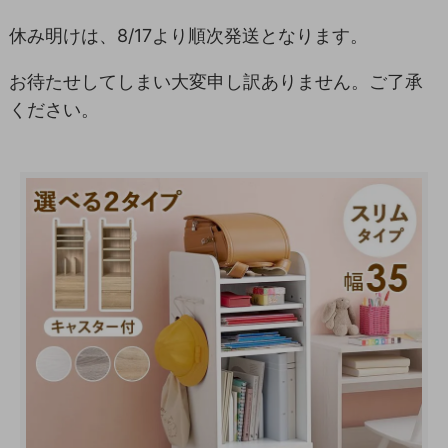
休み明けは、8/17より順次発送となります。
お待たせしてしまい大変申し訳ありません。ご了承
ください。