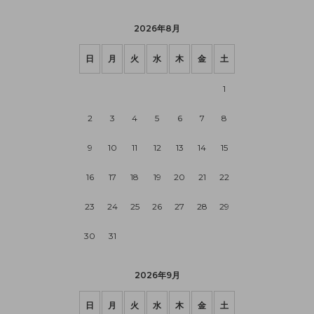
2026年8月
日
月
火
水
木
金
土
1
2
3
4
5
6
7
8
9
10
11
12
13
14
15
16
17
18
19
20
21
22
23
24
25
26
27
28
29
30
31
2026年9月
日
月
火
水
木
金
土