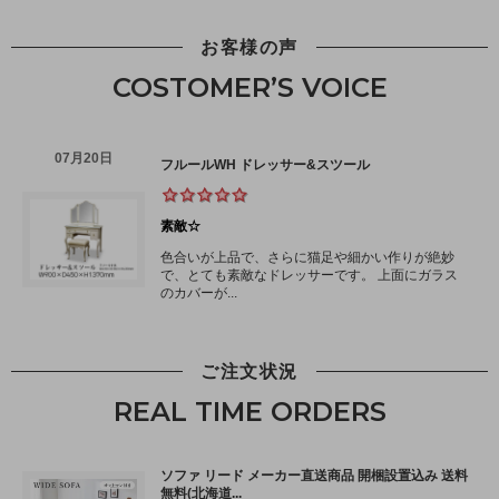
お客様の声
COSTOMER’S VOICE
ご注文状況
REAL TIME ORDERS