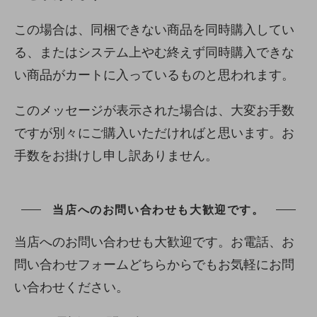
この場合は、同梱できない商品を同時購入してい
る、またはシステム上やむ終えず同時購入できな
い商品がカートに入っているものと思われます。
このメッセージが表示された場合は、大変お手数
ですが別々にご購入いただければと思います。お
手数をお掛けし申し訳ありません。
当店へのお問い合わせも大歓迎です。
当店へのお問い合わせも大歓迎です。お電話、お
問い合わせフォームどちらからでもお気軽にお問
い合わせください。