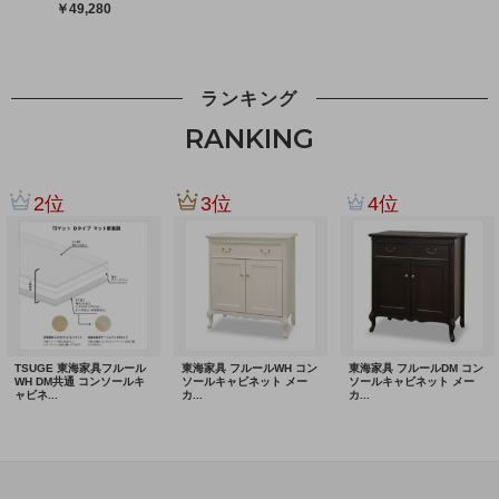
ランキング
RANKING