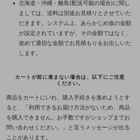
北海道・沖縄・離島(配送可能の場合)に関し
ましては、送料は別途お見積りとさせていた
だきます。システム上、あらかじめ仮の金額
が設定されていますが、その金額ではなく、
改めて適切な金額でお見積もりをお出しいた
します。
カートが前に進まない場合は、以下にご注意
ください。
商品をカートにいれ、購入手続きを進めようとす
ると、「利用できるお届け方法がないため、商品
を購入できません。お手数ですがショップまでお
問い合わせください。」と言うメッセージが出る
ことがあります。