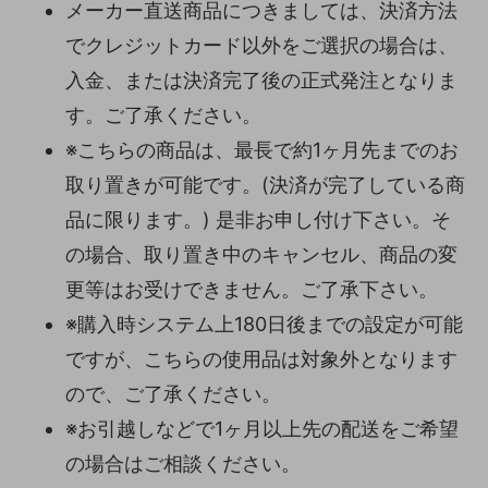
メーカー直送商品につきましては、決済方法
でクレジットカード以外をご選択の場合は、
入金、または決済完了後の正式発注となりま
す。ご了承ください。
※こちらの商品は、最長で約1ヶ月先までのお
取り置きが可能です。(決済が完了している商
品に限ります。) 是非お申し付け下さい。そ
の場合、取り置き中のキャンセル、商品の変
更等はお受けできません。ご了承下さい。
※購入時システム上180日後までの設定が可能
ですが、こちらの使用品は対象外となります
ので、ご了承ください。
※お引越しなどで1ヶ月以上先の配送をご希望
の場合はご相談ください。