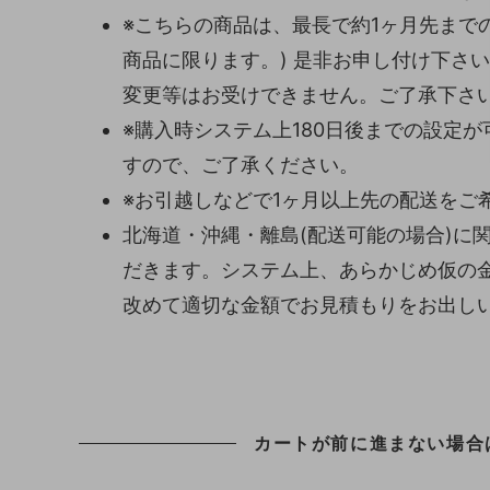
※こちらの商品は、最長で約1ヶ月先まで
商品に限ります。) 是非お申し付け下さ
変更等はお受けできません。ご了承下さ
※購入時システム上180日後までの設定
すので、ご了承ください。
※お引越しなどで1ヶ月以上先の配送をご
北海道・沖縄・離島(配送可能の場合)に
だきます。システム上、あらかじめ仮の
改めて適切な金額でお見積もりをお出し
カートが前に進まない場合