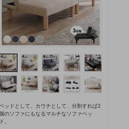
ベッドとして、カウチとして、分割すれば2
個のソファにもなるマルチなソファベッ
ド。