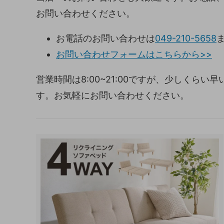
お問い合わせください。
お電話のお問い合わせは
049-210-5658
お問い合わせフォームはこちらから>>
営業時間は8:00~21:00ですが、少しくら
す。お気軽にお問い合わせください。