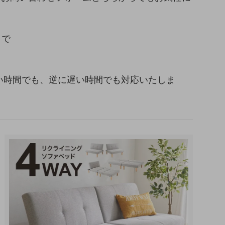
まで
い早い時間でも、逆に遅い時間でも対応いたしま