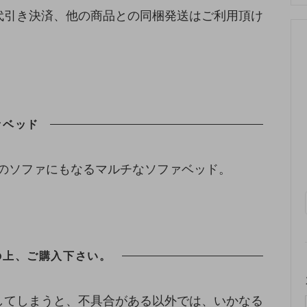
代引き決済、他の商品との同梱発送はご利用頂け
ァベッド
のソファにもなるマルチなソファベッド。
の上、ご購入下さい。
してしまうと、不具合がある以外では、いかなる