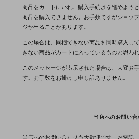
商品をカートにいれ、購入手続きを進めよう
商品を購入できません。お手数ですがショッ
ジが出ることがあります。
この場合は、同梱できない商品を同時購入し
きない商品がカートに入っているものと思わ
このメッセージが表示された場合は、大変お
す。お手数をお掛けし申し訳ありません。
当店へのお問い合
当店へのお問い合わせも大歓迎です。お電話