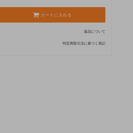
カートに入れる
返品について
特定商取引法に基づく表記