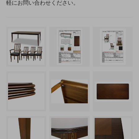
軽にお問い合わせください。