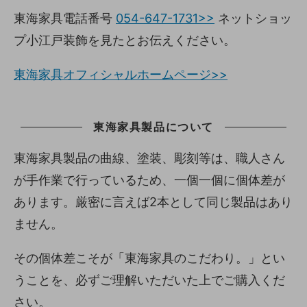
東海家具電話番号
054-647-1731>>
ネットショッ
プ小江戸装飾を見たとお伝えください。
東海家具オフィシャルホームページ>>
東海家具製品について
東海家具製品の曲線、塗装、彫刻等は、職人さん
が手作業で行っているため、一個一個に個体差が
あります。厳密に言えば2本として同じ製品はあり
ません。
その個体差こそが「東海家具のこだわり。」とい
うことを、必ずご理解いただいた上でご購入くだ
さい。