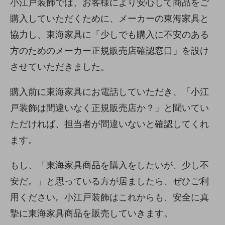
小江戸装飾では、お客様により安心して商品をご
購入していただくために、メーカーの東海家具と
協力し、東海家具に「少しでも購入に不安のある
方のためのメーカー正規販売店確認窓口」を設け
させていただきました。
購入前に東海家具にお電話していただき、「小江
戸装飾は間違いなく正規販売店か？」と聞いてい
ただければ、担当者が間違いないと確認してくれ
ます。
もし、「東海家具商品を購入をしたいが、少し不
安だ。」と思っている方が居ましたら、ぜひご利
用ください。小江戸装飾はこれからも、安全に真
摯に東海家具商品を販売していきます。