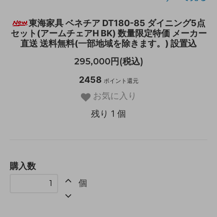
東海家具 ベネチア DT180-85 ダイニング5点
セット(アームチェアH BK) 数量限定特価 メーカー
直送 送料無料(一部地域を除きます。) 設置込
295,000円(税込)
2458
ポイント還元
お気に入り
残り 1 個
購入数
個