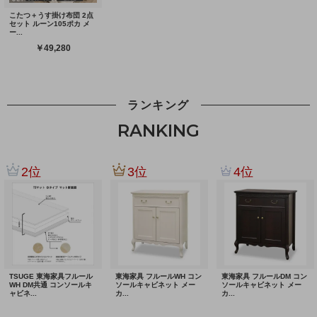
ランキング
RANKING