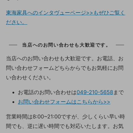
東海家具へのインタヴューページ>>もぜひご覧く
ださい。
当店へのお問い合わせも大歓迎です。
当店へのお問い合わせも大歓迎です。お電話、お
問い合わせフォームどちらからでもお気軽にお問
い合わせください。
お電話のお問い合わせは
049-210-5658
まで
お問い合わせフォームはこちらから>>
営業時間は8:00~21:00ですが、少しくらい早い時
間でも、逆に遅い時間でも対応いたします。お気