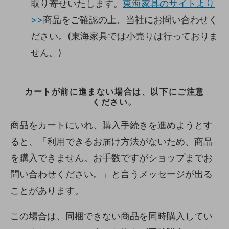
取り寄せいたします。
東海家具のサイトより
>>
商品をご確認の上、当社にお問い合わせく
ださい。(東海家具では小売りは行っておりま
せん。)
カートが前に進まない場合は、以下にご注意
ください。
商品をカートにいれ、購入手続きを進めようとす
ると、「利用できるお届け方法がないため、商品
を購入できません。お手数ですがショップまでお
問い合わせください。」と言うメッセージが出る
ことがあります。
この場合は、同梱できない商品を同時購入してい