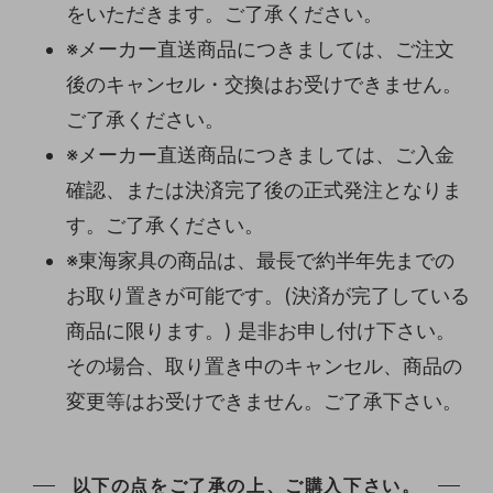
をいただきます。ご了承ください。
※メーカー直送商品につきましては、ご注文
後のキャンセル・交換はお受けできません。
ご了承ください。
※メーカー直送商品につきましては、ご入金
確認、または決済完了後の正式発注となりま
す。ご了承ください。
※東海家具の商品は、最長で約半年先までの
お取り置きが可能です。(決済が完了している
商品に限ります。) 是非お申し付け下さい。
その場合、取り置き中のキャンセル、商品の
変更等はお受けできません。ご了承下さい。
以下の点をご了承の上、ご購入下さい。