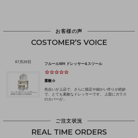
お客様の声
COSTOMER’S VOICE
ご注文状況
REAL TIME ORDERS