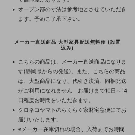
オープン部の寸法は参考地とさせていただき
ます。予めご了承下さい。
メーカー直送商品 大型家具配送無料便 (設置
込み)
こちらの商品は、メーカー直送商品になりま
す(静岡県からの発送)。また、こちらの商品
は、大型商品になり、代引き決済、同梱発送
がご利用になれません。お届けまで10日～14
日程度お時間をいただきます。
クロネコヤマトのらくらく家財宅急便にてお
届けいたします。
※メーカー在庫切れの場合、入荷までお時間