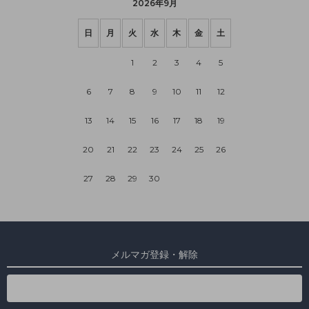
2026年9月
日
月
火
水
木
金
土
1
2
3
4
5
6
7
8
9
10
11
12
13
14
15
16
17
18
19
20
21
22
23
24
25
26
27
28
29
30
メルマガ登録・解除