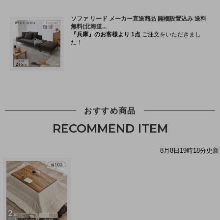
おすすめ商品
RECOMMEND ITEM