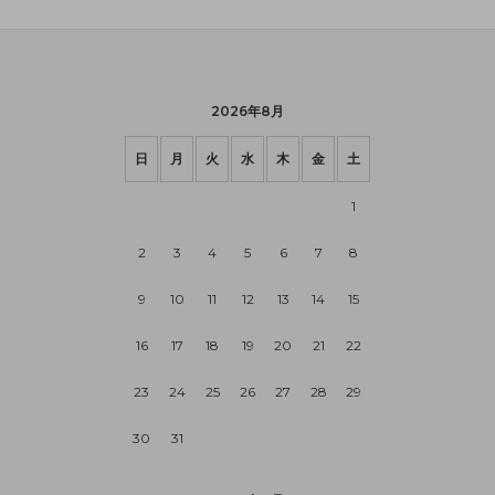
2026年8月
日
月
火
水
木
金
土
1
2
3
4
5
6
7
8
9
10
11
12
13
14
15
16
17
18
19
20
21
22
23
24
25
26
27
28
29
30
31