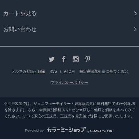
カートを見る
お問い合わせ
メルマガ登録・解除
RSS
/
ATOM
特定商法取引法に基づく表記
プライバシーポリシー
小江戸装飾では、ジェニファーテイラー・東海家具共に送料無料です(一部地域
を除きます)。さらに会員特別価格あり!! ぜひ来店して他店と価格を比べてみて
ください。すべて安心の正規品。正規品を最安値で皆様にご提供いたします。
Powered by