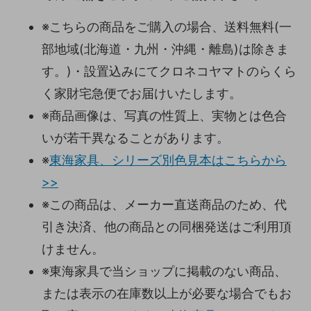
※こちらの商品をご購入の場合、送料無料(一
部地域(北海道・九州・沖縄・離島)は除きま
す。)・設置込みにてクロネコヤマトのらくら
く家財宅急便でお届けいたします。
※商品画像は、写真の性質上、実物とは色合
いが若干異なることがあります。
※
東海家具、シリーズ別色見本はこちらから
>>
※この商品は、メーカー直送商品のため、代
引き決済、他の商品との同梱発送はご利用頂
けません。
※東海家具で当ショップに掲載のない商品、
または表示の在庫数以上が必要な場合でもお