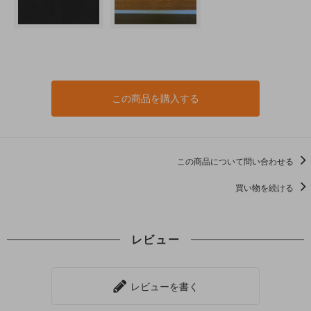
この商品を購入する
この商品について問い合わせる
買い物を続ける
レビュー
レビューを書く