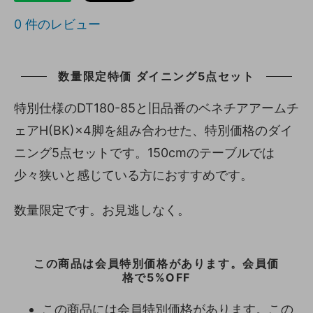
0
件のレビュー
数量限定特価 ダイニング5点セット
特別仕様のDT180-85と旧品番のベネチアアームチ
ェアH(BK)×4脚を組み合わせた、特別価格のダイ
ニング5点セットです。150cmのテーブルでは
少々狭いと感じている方におすすめです。
数量限定です。お見逃しなく。
この商品は会員特別価格があります。会員価
格で5%OFF
この商品には会員特別価格があります。この