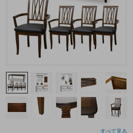
すべて見る