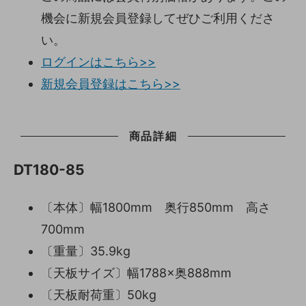
機会に新規会員登録してぜひご利用くださ
い。
ログインはこちら>>
新規会員登録はこちら>>
商品詳細
DT180-85
〔本体〕幅1800mm 奥行850mm 高さ
700mm
〔重量〕35.9kg
〔天板サイズ〕幅1788×奥888mm
〔天板耐荷重〕50kg