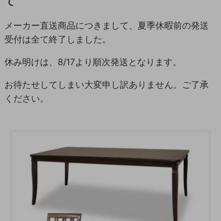
て
メーカー直送商品につきまして、夏季休暇前の発送
受付は全て終了しました。
休み明けは、8/17より順次発送となります。
お待たせしてしまい大変申し訳ありません。ご了承
ください。