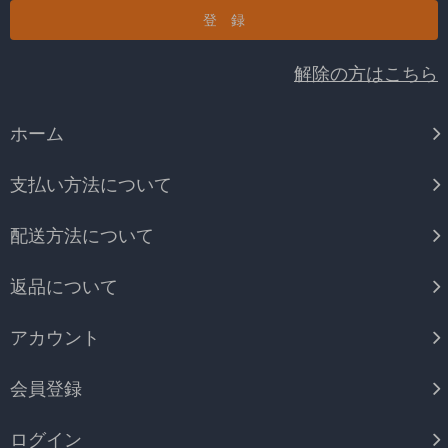
解除の方はこちら
ホーム
支払い方法について
配送方法について
返品について
アカウント
会員登録
ログイン