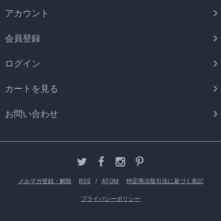
アカウント
会員登録
ログイン
カートを見る
お問い合わせ
メルマガ登録・解除
RSS
/
ATOM
特定商法取引法に基づく表記
プライバシーポリシー