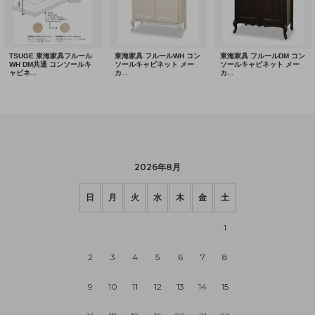
2026年8月
日
月
火
水
木
金
土
1
2
3
4
5
6
7
8
9
10
11
12
13
14
15