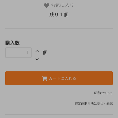
お気に入り
残り 1 個
購入数
個
カートに入れる
返品について
特定商取引法に基づく表記