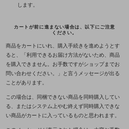
します。
カートが前に進まない場合は、以下にご注意
ください。
商品をカートにいれ、購入手続きを進めようとす
ると、「利用できるお届け方法がないため、商品
を購入できません。お手数ですがショップまでお
問い合わせください。」と言うメッセージが出る
ことがあります。
この場合は、同梱できない商品を同時購入してい
る、またはシステム上やむ終えず同時購入できな
い商品がカートに入っているものと思われます。