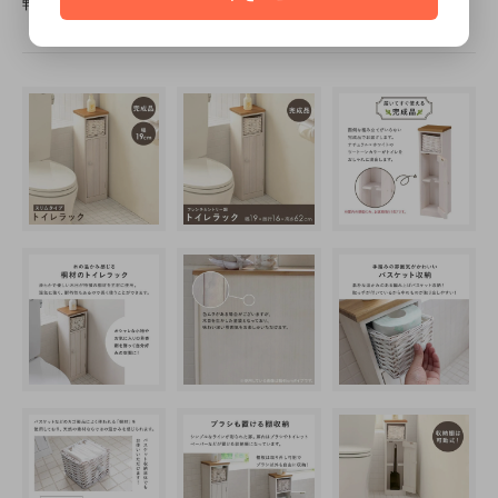
軽にお問い合わせください。