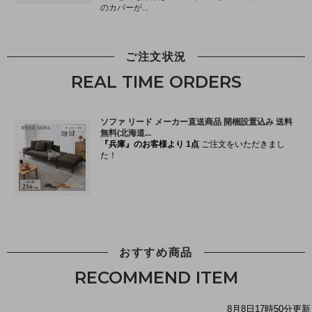
ご注文状況
REAL TIME ORDERS
おすすめ商品
RECOMMEND ITEM