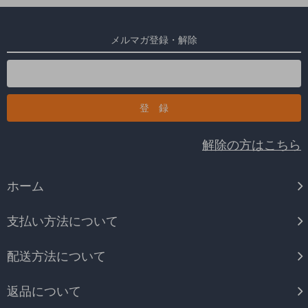
メルマガ登録・解除
解除の方はこちら
ホーム
支払い方法について
配送方法について
返品について