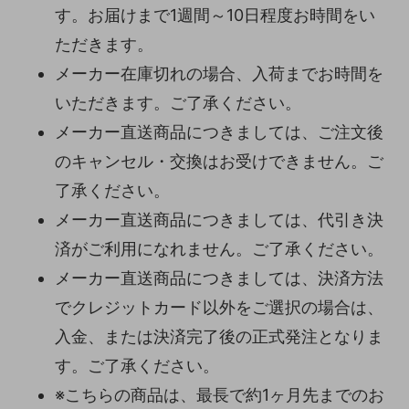
す。お届けまで1週間～10日程度お時間をい
ただきます。
メーカー在庫切れの場合、入荷までお時間を
いただきます。ご了承ください。
メーカー直送商品につきましては、ご注文後
のキャンセル・交換はお受けできません。ご
了承ください。
メーカー直送商品につきましては、代引き決
済がご利用になれません。ご了承ください。
メーカー直送商品につきましては、決済方法
でクレジットカード以外をご選択の場合は、
入金、または決済完了後の正式発注となりま
す。ご了承ください。
※こちらの商品は、最長で約1ヶ月先までのお