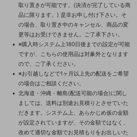
取り置きが可能です。(決済が完了している商
品に限ります。) 是非お申し付け下さい。そ
の場合、取り置き中のキャンセル、商品の変
更等はお受けできません。ご了承下さい。
※購入時システム上180日後までの設定が可能
ですが、こちらの使用品は対象外となります
ので、ご了承ください。
※お引越しなどで1ヶ月以上先の配送をご希望
の場合はご相談ください。
北海道・沖縄・離島(配送可能の場合)に関し
ましては、送料は別途お見積りとさせていた
だきます。システム上、あらかじめ仮の金額
が設定されていますが、その金額ではなく、
改めて適切な金額でお見積もりをお出しいた