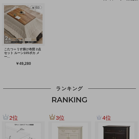
ランキング
RANKING