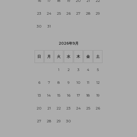
16
17
18
19
20
21
22
23
24
25
26
27
28
29
30
31
2026年9月
日
月
火
水
木
金
土
1
2
3
4
5
6
7
8
9
10
11
12
13
14
15
16
17
18
19
20
21
22
23
24
25
26
27
28
29
30