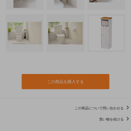
この商品を購入する
この商品について問い合わせる
買い物を続ける