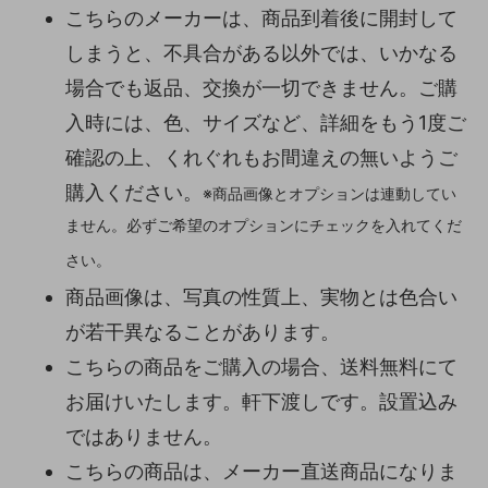
こちらのメーカーは、商品到着後に開封して
しまうと、不具合がある以外では、いかなる
場合でも返品、交換が一切できません。ご購
入時には、色、サイズなど、詳細をもう1度ご
確認の上、くれぐれもお間違えの無いようご
購入ください。
※商品画像とオプションは連動してい
ません。必ずご希望のオプションにチェックを入れてくだ
さい。
商品画像は、写真の性質上、実物とは色合い
が若干異なることがあります。
こちらの商品をご購入の場合、送料無料にて
お届けいたします。軒下渡しです。設置込み
ではありません。
こちらの商品は、メーカー直送商品になりま