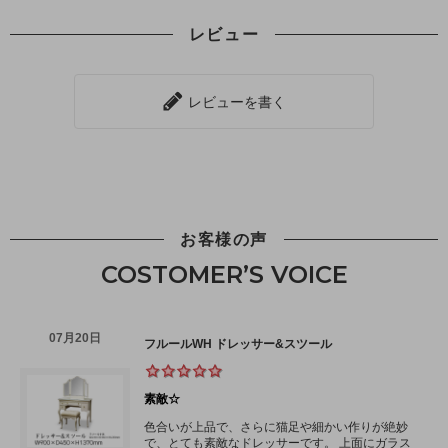
レビュー
レビューを書く
お客様の声
COSTOMER’S VOICE