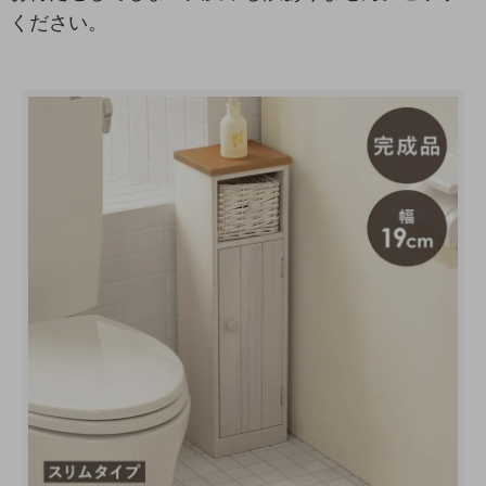
ください。