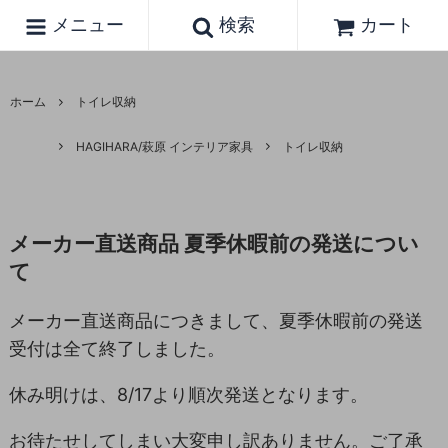
メニュー
検索
カート
ホーム
トイレ収納
HAGIHARA/萩原 インテリア家具
トイレ収納
メーカー直送商品 夏季休暇前の発送につい
て
メーカー直送商品につきまして、夏季休暇前の発送
受付は全て終了しました。
休み明けは、8/17より順次発送となります。
お待たせしてしまい大変申し訳ありません。ご了承