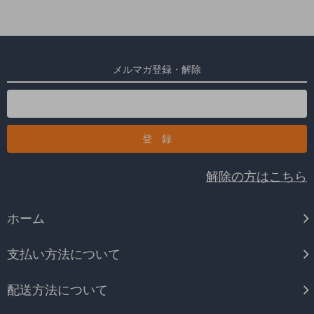
メルマガ登録・解除
解除の方はこちら
ホーム
支払い方法について
配送方法について