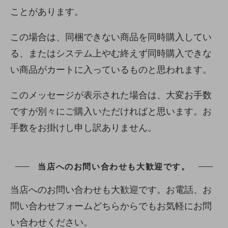
ことがあります。
この場合は、同梱できない商品を同時購入してい
る、またはシステム上やむ終えず同時購入できな
い商品がカートに入っているものと思われます。
このメッセージが表示された場合は、大変お手数
ですが別々にご購入いただければと思います。お
手数をお掛けし申し訳ありません。
当店へのお問い合わせも大歓迎です。
当店へのお問い合わせも大歓迎です。お電話、お
問い合わせフォームどちらからでもお気軽にお問
い合わせください。