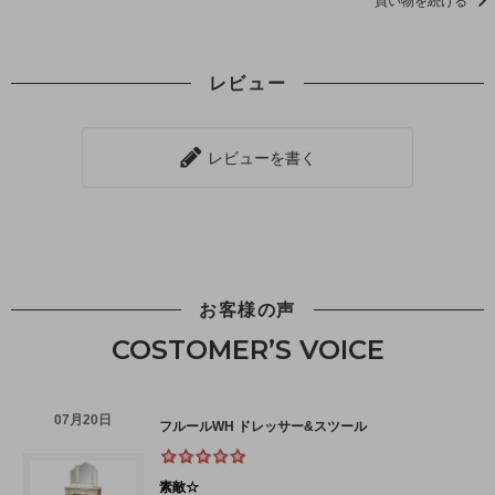
買い物を続ける
レビュー
レビューを書く
お客様の声
COSTOMER’S VOICE