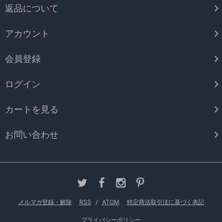
返品について
アカウント
会員登録
ログイン
カートを見る
お問い合わせ
メルマガ登録・解除
RSS
/
ATOM
特定商法取引法に基づく表記
プライバシーポリシー