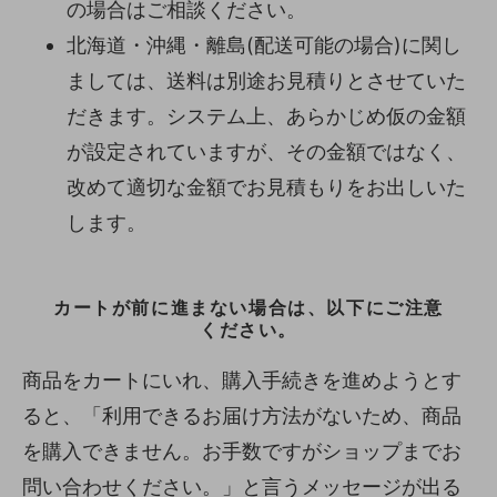
の場合はご相談ください。
北海道・沖縄・離島(配送可能の場合)に関し
ましては、送料は別途お見積りとさせていた
だきます。システム上、あらかじめ仮の金額
が設定されていますが、その金額ではなく、
改めて適切な金額でお見積もりをお出しいた
します。
カートが前に進まない場合は、以下にご注意
ください。
商品をカートにいれ、購入手続きを進めようとす
ると、「利用できるお届け方法がないため、商品
を購入できません。お手数ですがショップまでお
問い合わせください。」と言うメッセージが出る