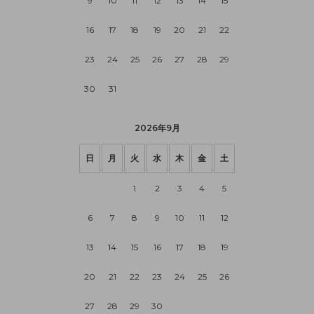
9
10
11
12
13
14
15
16
17
18
19
20
21
22
23
24
25
26
27
28
29
30
31
2026年9月
日
月
火
水
木
金
土
1
2
3
4
5
6
7
8
9
10
11
12
13
14
15
16
17
18
19
20
21
22
23
24
25
26
27
28
29
30