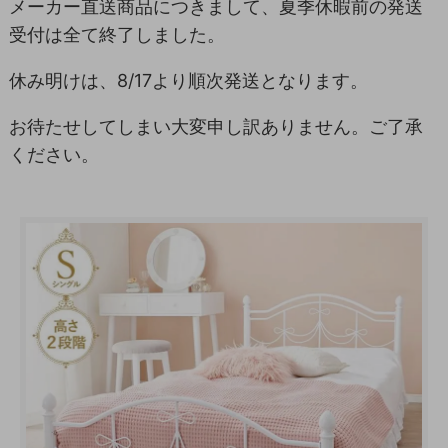
メーカー直送商品につきまして、夏季休暇前の発送
受付は全て終了しました。
休み明けは、8/17より順次発送となります。
お待たせしてしまい大変申し訳ありません。ご了承
ください。