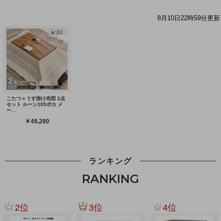
ランキング
RANKING