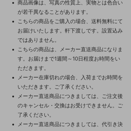
商品画像は、写真の性質上、実物とは色合い
が若干異なることがあります。
こちらの商品をご購入の場合、送料無料にて
お届けいたします。軒下渡しです。設置込み
ではありません。
こちらの商品は、メーカー直送商品になりま
す。お届けまで1週間～10日程度お時間をい
ただきます。
メーカー在庫切れの場合、入荷までお時間を
いただきます。ご了承ください。
メーカー直送商品につきましては、ご注文後
のキャンセル・交換はお受けできません。ご
了承ください。
メーカー直送商品につきましては、代引き決