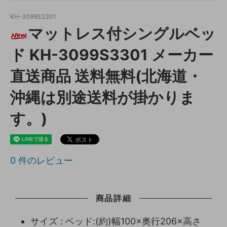
KH-3099S3301
マットレス付シングルベッ
ド KH-3099S3301 メーカー
直送商品 送料無料(北海道・
沖縄は別途送料が掛かりま
す。)
0
件のレビュー
商品詳細
サイズ : ベッド:(約)幅100×奥行206×高さ