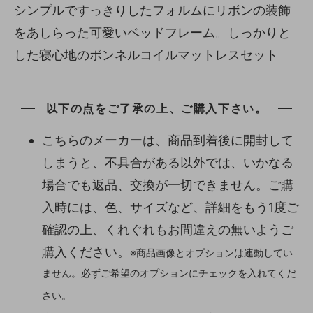
シンプルですっきりしたフォルムにリボンの装飾
をあしらった可愛いベッドフレーム。しっかりと
した寝心地のボンネルコイルマットレスセット
以下の点をご了承の上、ご購入下さい。
こちらのメーカーは、商品到着後に開封して
しまうと、不具合がある以外では、いかなる
場合でも返品、交換が一切できません。ご購
入時には、色、サイズなど、詳細をもう1度ご
確認の上、くれぐれもお間違えの無いようご
購入ください。
※商品画像とオプションは連動してい
ません。必ずご希望のオプションにチェックを入れてくだ
さい。