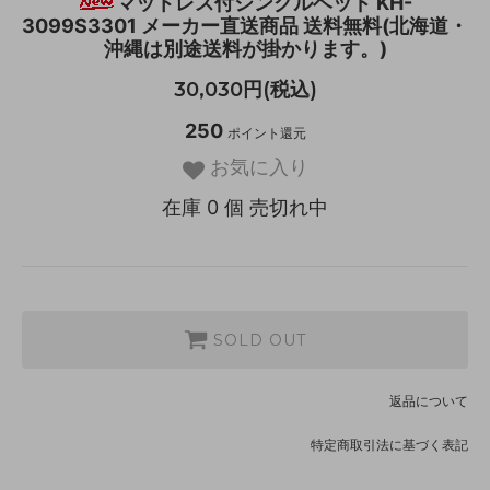
マットレス付シングルベッド KH-
3099S3301 メーカー直送商品 送料無料(北海道・
沖縄は別途送料が掛かります。)
30,030円(税込)
250
ポイント還元
お気に入り
在庫 0 個 売切れ中
SOLD OUT
返品について
特定商取引法に基づく表記