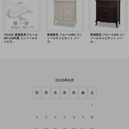
2026年8月
日
月
火
水
木
金
土
1
2
3
4
5
6
7
8