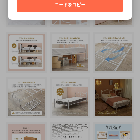
コードをコピー