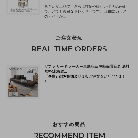
ご注文状況
REAL TIME ORDERS
おすすめ商品
RECOMMEND ITEM