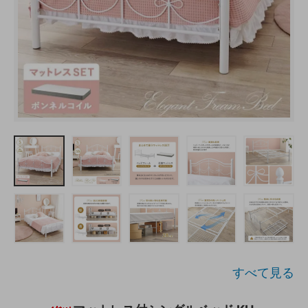
すべて見る