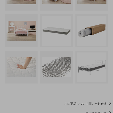
この商品について問い合わせる