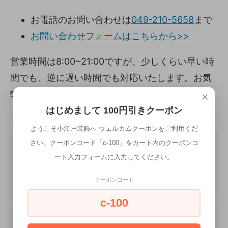
お電話のお問い合わせは
049-210-5658
まで
お問い合わせフォームはこちらから>>
営業時間は8:00~21:00ですが、少しくらい早い時
間でも、逆に遅い時間でも対応いたします。お気
軽にお問い合わせください。
×
はじめまして 100円引きクーポン
ようこそ小江戸装飾へ ウェルカムクーポンをご利用くだ
さい。クーポンコード「c-100」をカート内のクーポンコ
ード入力フォームに入力してください。
クーポンコード
c-100