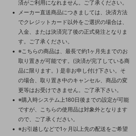
済がご利用になれません。ご了承ください。
メーカー直送商品につきましては、決済方法
でクレジットカード以外をご選択の場合は、
入金、または決済完了後の正式発注となりま
す。ご了承ください。
※こちらの商品は、最長で約1ヶ月先までのお
取り置きが可能です。(決済が完了している商
品に限ります。) 是非お申し付け下さい。そ
の場合、取り置き中のキャンセル、商品の変
更等はお受けできません。ご了承下さい。
※購入時システム上180日後までの設定が可能
ですが、こちらの使用品は対象外となります
ので、ご了承ください。
※お引越しなどで1ヶ月以上先の配送をご希望