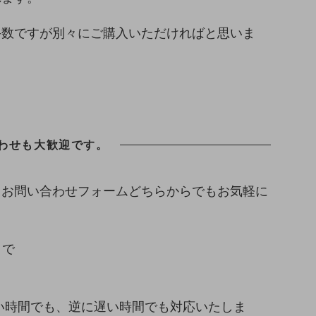
手数ですが別々にご購入いただければと思いま
わせも大歓迎です。
、お問い合わせフォームどちらからでもお気軽に
まで
い早い時間でも、逆に遅い時間でも対応いたしま