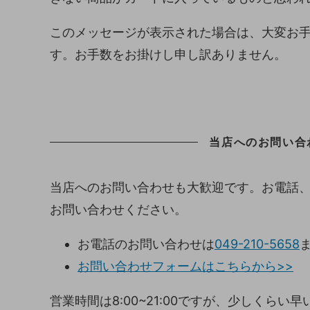
このメッセージが表示された場合は、大変お
す。お手数をお掛けし申し訳ありません。
当店へのお問い合
当店へのお問い合わせも大歓迎です。お電話
お問い合わせください。
お電話のお問い合わせは
049-210-5658
お問い合わせフォームはこちらから>>
営業時間は8:00~21:00ですが、少しくら