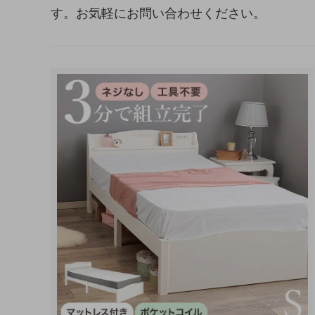
す。お気軽にお問い合わせください。