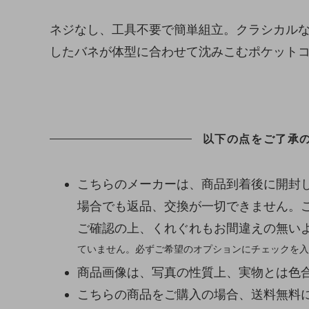
ネジなし、工具不要で簡単組立。クラシカル
したバネが体型に合わせて沈みこむポケット
以下の点をご了承
こちらのメーカーは、商品到着後に開封
場合でも返品、交換が一切できません。
ご確認の上、くれぐれもお間違えの無い
ていません。必ずご希望のオプションにチェックを入
商品画像は、写真の性質上、実物とは色
こちらの商品をご購入の場合、送料無料