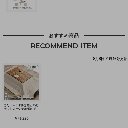
おすすめ商品
RECOMMEND ITEM