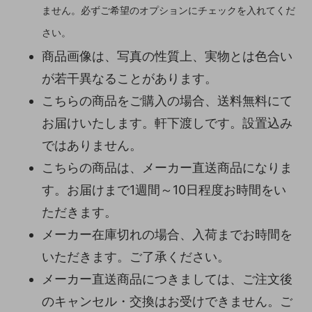
ません。必ずご希望のオプションにチェックを入れてくだ
さい。
商品画像は、写真の性質上、実物とは色合い
が若干異なることがあります。
こちらの商品をご購入の場合、送料無料にて
お届けいたします。軒下渡しです。設置込み
ではありません。
こちらの商品は、メーカー直送商品になりま
す。お届けまで1週間～10日程度お時間をい
ただきます。
メーカー在庫切れの場合、入荷までお時間を
いただきます。ご了承ください。
メーカー直送商品につきましては、ご注文後
のキャンセル・交換はお受けできません。ご