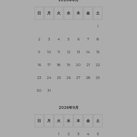
日
月
火
水
木
金
土
1
2
3
4
5
6
7
8
9
10
11
12
13
14
15
16
17
18
19
20
21
22
23
24
25
26
27
28
29
30
31
2026年9月
日
月
火
水
木
金
土
1
2
3
4
5