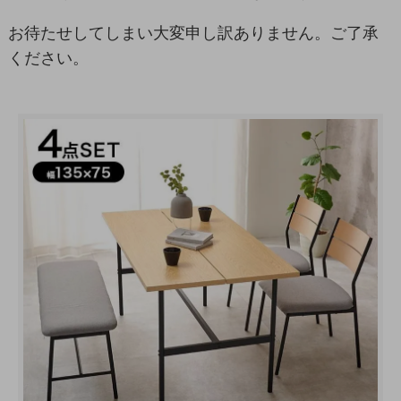
お待たせしてしまい大変申し訳ありません。ご了承
ください。