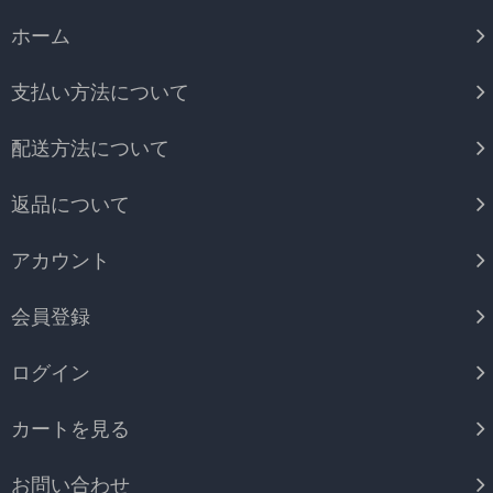
ホーム
支払い方法について
配送方法について
返品について
アカウント
会員登録
ログイン
カートを見る
お問い合わせ