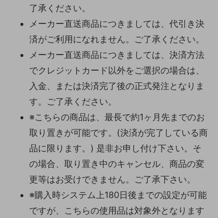
了承ください。
メーカー直送商品につきましては、代引き決
済がご利用になれません。ご了承ください。
メーカー直送商品につきましては、決済方法
でクレジットカード以外をご選択の場合は、
入金、または決済完了後の正式発注となりま
す。ご了承ください。
※こちらの商品は、最長で約1ヶ月先までのお
取り置きが可能です。(決済が完了している商
品に限ります。) 是非お申し付け下さい。そ
の場合、取り置き中のキャンセル、商品の変
更等はお受けできません。ご了承下さい。
※購入時システム上180日後までの設定が可能
ですが、こちらの使用品は対象外となります