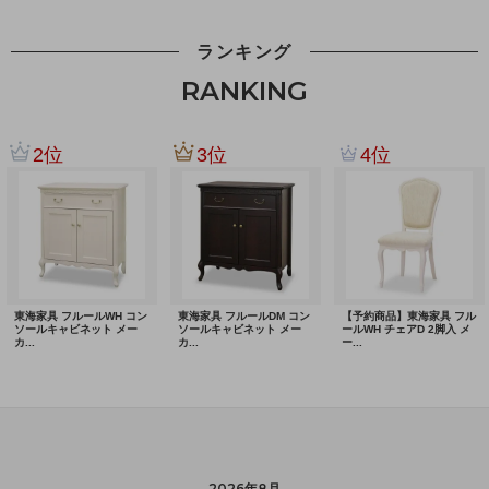
ランキング
RANKING
2026年8月