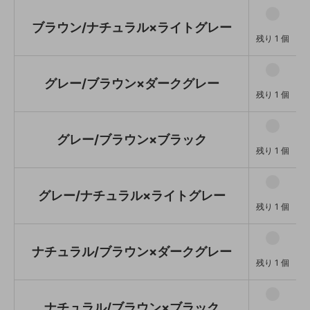
グレー/ナチュラル×ライトグレー
残り 1 個
ブラウン/ナチュラル×ライトグレー
ナチュラル/ブラウン×ダークグレ
残り 1 個
ー
残り 1 個
ナチュラル/ブラウン×ブラック
グレー/ブラウン×ダークグレー
残り 1 個
残り 1 個
ナチュラル/ナチュラル×ライトグ
レー
残り 1 個
グレー/ブラウン×ブラック
残り 1 個
グレー/ナチュラル×ライトグレー
残り 1 個
ナチュラル/ブラウン×ダークグレー
残り 1 個
ナチュラル/ブラウン×ブラック