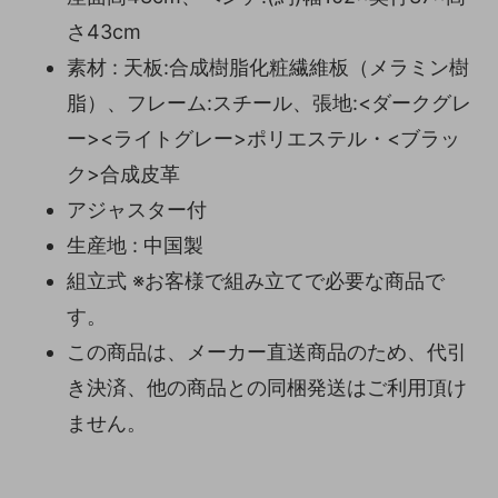
さ43cm
素材 : 天板:合成樹脂化粧繊維板（メラミン樹
脂）、フレーム:スチール、張地:<ダークグレ
ー><ライトグレー>ポリエステル・<ブラッ
ク>合成皮革
アジャスター付
生産地 : 中国製
組立式 ※お客様で組み立てで必要な商品で
す。
この商品は、メーカー直送商品のため、代引
き決済、他の商品との同梱発送はご利用頂け
ません。