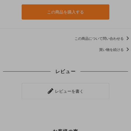
この商品を購入する
この商品について問い合わせる
買い物を続ける
レビュー
レビューを書く