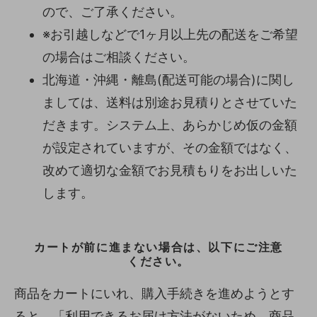
ので、ご了承ください。
※お引越しなどで1ヶ月以上先の配送をご希望
の場合はご相談ください。
北海道・沖縄・離島(配送可能の場合)に関し
ましては、送料は別途お見積りとさせていた
だきます。システム上、あらかじめ仮の金額
が設定されていますが、その金額ではなく、
改めて適切な金額でお見積もりをお出しいた
します。
カートが前に進まない場合は、以下にご注意
ください。
商品をカートにいれ、購入手続きを進めようとす
ると、「利用できるお届け方法がないため、商品