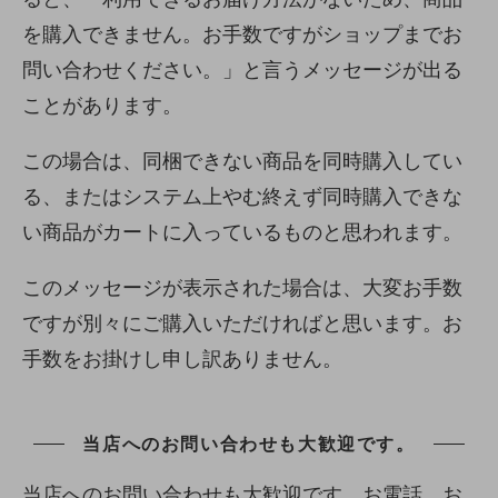
を購入できません。お手数ですがショップまでお
問い合わせください。」と言うメッセージが出る
ことがあります。
この場合は、同梱できない商品を同時購入してい
る、またはシステム上やむ終えず同時購入できな
い商品がカートに入っているものと思われます。
このメッセージが表示された場合は、大変お手数
ですが別々にご購入いただければと思います。お
手数をお掛けし申し訳ありません。
当店へのお問い合わせも大歓迎です。
当店へのお問い合わせも大歓迎です。お電話、お