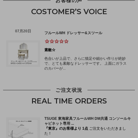
お客様の声
COSTOMER’S VOICE
ご注文状況
REAL TIME ORDERS