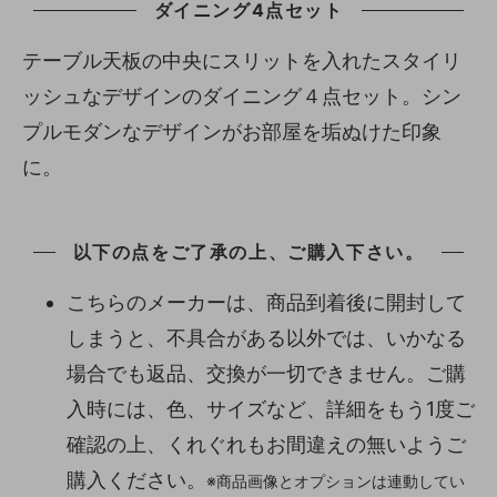
ダイニング4点セット
テーブル天板の中央にスリットを入れたスタイリ
ッシュなデザインのダイニング４点セット。シン
プルモダンなデザインがお部屋を垢ぬけた印象
に。
以下の点をご了承の上、ご購入下さい。
こちらのメーカーは、商品到着後に開封して
しまうと、不具合がある以外では、いかなる
場合でも返品、交換が一切できません。ご購
入時には、色、サイズなど、詳細をもう1度ご
確認の上、くれぐれもお間違えの無いようご
購入ください。
※商品画像とオプションは連動してい