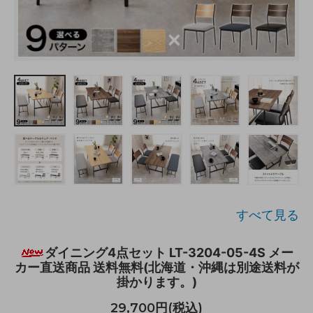
すべて見る
ダイニング4点セット LT-3204-05-4S メー
カー直送商品 送料無料(北海道・沖縄は別途送料が
掛かります。)
29,700円(税込)