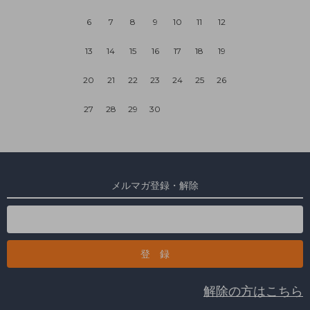
6
7
8
9
10
11
12
13
14
15
16
17
18
19
20
21
22
23
24
25
26
27
28
29
30
メルマガ登録・解除
解除の方はこちら