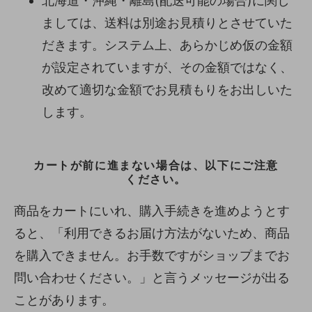
北海道・沖縄・離島(配送可能の場合)に関し
ましては、送料は別途お見積りとさせていた
だきます。システム上、あらかじめ仮の金額
が設定されていますが、その金額ではなく、
改めて適切な金額でお見積もりをお出しいた
します。
カートが前に進まない場合は、以下にご注意
ください。
商品をカートにいれ、購入手続きを進めようとす
ると、「利用できるお届け方法がないため、商品
を購入できません。お手数ですがショップまでお
問い合わせください。」と言うメッセージが出る
ことがあります。