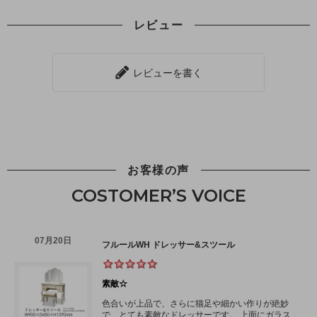
レビュー
レビューを書く
お客様の声
COSTOMER’S VOICE