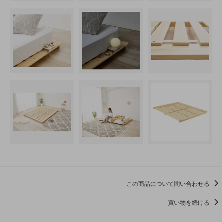
この商品について問い合わせる
買い物を続ける