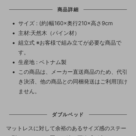
商品詳細
サイズ : (約)幅160×奥行210×高さ9cm
主材:天然木（パイン材）
組立式 ※お客様で組み立てが必要な商品で
す。
生産地 : ベトナム製
この商品は、メーカー直送商品のため、代引
き決済、他の商品との同梱発送はご利用頂け
ません。
ダブルベッド
マットレスに対して余裕のあるサイズ感のステー