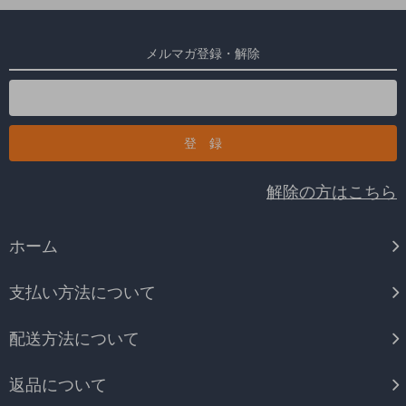
メルマガ登録・解除
解除の方はこちら
ホーム
支払い方法について
配送方法について
返品について