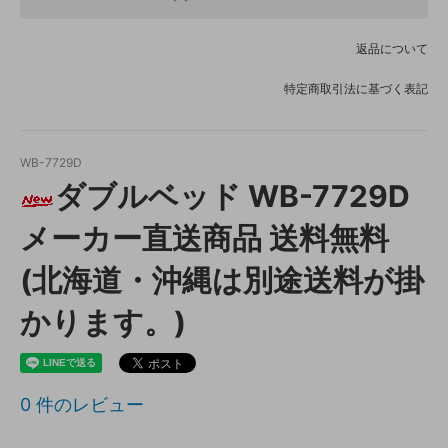
返品について
特定商取引法に基づく表記
WB-7729D
ダブルベッド WB-7729D
メーカー直送商品 送料無料
(北海道・沖縄は別途送料が掛
かります。)
0
件のレビュー