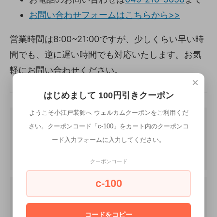
お問い合わせフォームはこちらから>>
営業時間は8:00~21:00ですが、少しくらい早い時
間でも、逆に遅い時間でも対応いたします。お気
軽にお問い合わせください。
×
はじめまして 100円引きクーポン
ようこそ小江戸装飾へ ウェルカムクーポンをご利用くだ
さい。クーポンコード「c-100」をカート内のクーポンコ
ード入力フォームに入力してください。
クーポンコード
c-100
コードをコピー