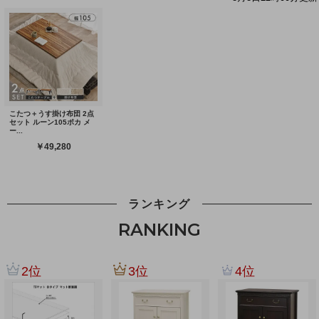
ランキング
RANKING