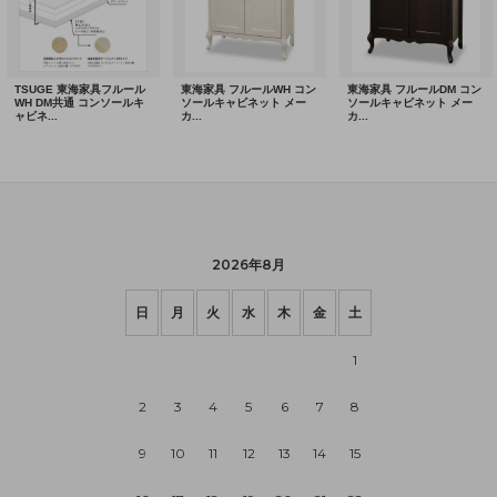
2026年8月
日
月
火
水
木
金
土
1
2
3
4
5
6
7
8
9
10
11
12
13
14
15