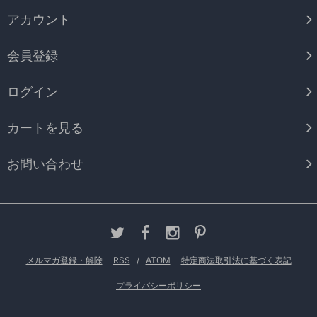
アカウント
会員登録
ログイン
カートを見る
お問い合わせ
メルマガ登録・解除
RSS
/
ATOM
特定商法取引法に基づく表記
プライバシーポリシー