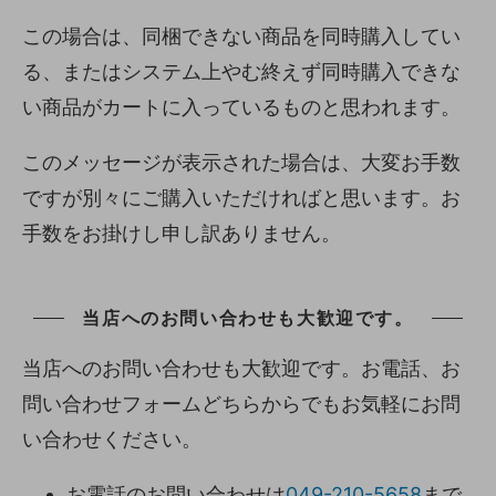
この場合は、同梱できない商品を同時購入してい
る、またはシステム上やむ終えず同時購入できな
い商品がカートに入っているものと思われます。
このメッセージが表示された場合は、大変お手数
ですが別々にご購入いただければと思います。お
手数をお掛けし申し訳ありません。
当店へのお問い合わせも大歓迎です。
当店へのお問い合わせも大歓迎です。お電話、お
問い合わせフォームどちらからでもお気軽にお問
い合わせください。
お電話のお問い合わせは
049-210-5658
まで