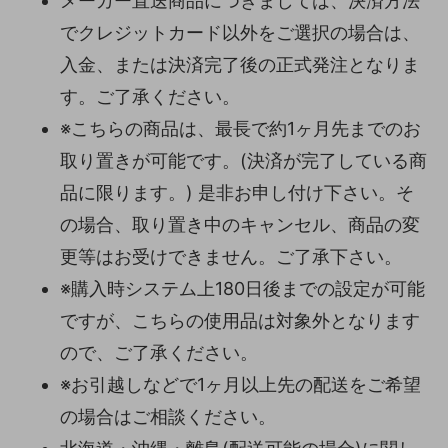
メーカー直送商品につきましては、決済方法
でクレジットカード以外をご選択の場合は、
入金、または決済完了後の正式発注となりま
す。ご了承ください。
※こちらの商品は、最長で約1ヶ月先までのお
取り置きが可能です。(決済が完了している商
品に限ります。) 是非お申し付け下さい。そ
の場合、取り置き中のキャンセル、商品の変
更等はお受けできません。ご了承下さい。
※購入時システム上180日後までの設定が可能
ですが、こちらの使用品は対象外となります
ので、ご了承ください。
※お引越しなどで1ヶ月以上先の配送をご希望
の場合はご相談ください。