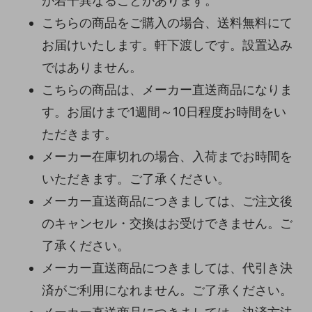
が若干異なることがあります。
こちらの商品をご購入の場合、送料無料にて
お届けいたします。軒下渡しです。設置込み
ではありません。
こちらの商品は、メーカー直送商品になりま
す。お届けまで1週間～10日程度お時間をい
ただきます。
メーカー在庫切れの場合、入荷までお時間を
いただきます。ご了承ください。
メーカー直送商品につきましては、ご注文後
のキャンセル・交換はお受けできません。ご
了承ください。
メーカー直送商品につきましては、代引き決
済がご利用になれません。ご了承ください。