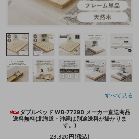
すべて見る
ダブルベッド WB-7729D メーカー直送商品
送料無料(北海道・沖縄は別途送料が掛かりま
す。)
23,320円(税込)