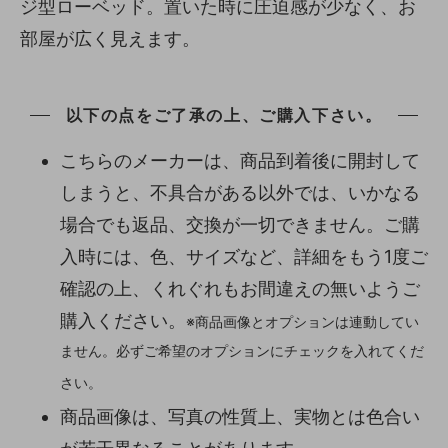
ジ型ローベッド。置いた時に圧迫感が少なく、お
部屋が広く見えます。
以下の点をご了承の上、ご購入下さい。
こちらのメーカーは、商品到着後に開封して
しまうと、不具合がある以外では、いかなる
場合でも返品、交換が一切できません。ご購
入時には、色、サイズなど、詳細をもう1度ご
確認の上、くれぐれもお間違えの無いようご
購入ください。
※商品画像とオプションは連動してい
ません。必ずご希望のオプションにチェックを入れてくだ
さい。
商品画像は、写真の性質上、実物とは色合い