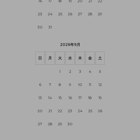
16
17
18
19
20
21
22
23
24
25
26
27
28
29
30
31
2026年9月
日
月
火
水
木
金
土
1
2
3
4
5
6
7
8
9
10
11
12
13
14
15
16
17
18
19
20
21
22
23
24
25
26
27
28
29
30