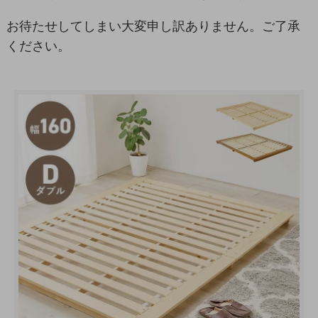
お待たせしてしまい大変申し訳ありません。ご了承
ください。