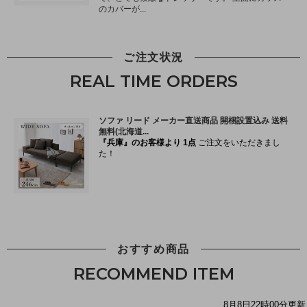
ご注文状況
REAL TIME ORDERS
おすすめ商品
RECOMMEND ITEM