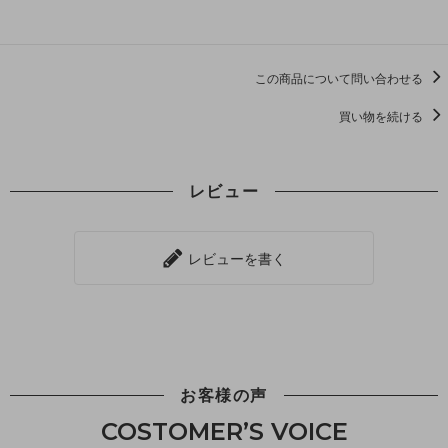
この商品について問い合わせる
買い物を続ける
レビュー
レビューを書く
お客様の声
COSTOMER’S VOICE