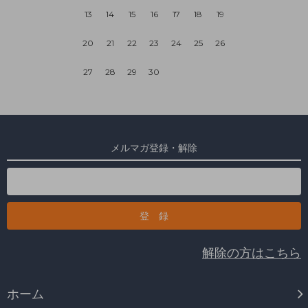
13
14
15
16
17
18
19
20
21
22
23
24
25
26
27
28
29
30
メルマガ登録・解除
解除の方はこちら
ホーム