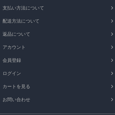
支払い方法について
配送方法について
返品について
アカウント
会員登録
ログイン
カートを見る
お問い合わせ