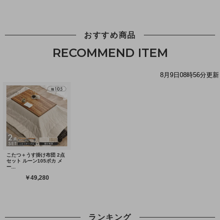
おすすめ商品
RECOMMEND ITEM
ランキング