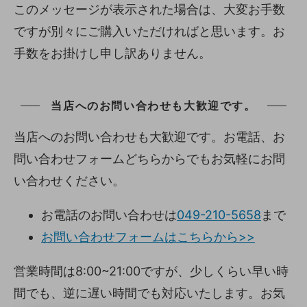
このメッセージが表示された場合は、大変お手数
ですが別々にご購入いただければと思います。お
手数をお掛けし申し訳ありません。
当店へのお問い合わせも大歓迎です。
当店へのお問い合わせも大歓迎です。お電話、お
問い合わせフォームどちらからでもお気軽にお問
い合わせください。
お電話のお問い合わせは
049-210-5658
まで
お問い合わせフォームはこちらから>>
営業時間は8:00~21:00ですが、少しくらい早い時
間でも、逆に遅い時間でも対応いたします。お気