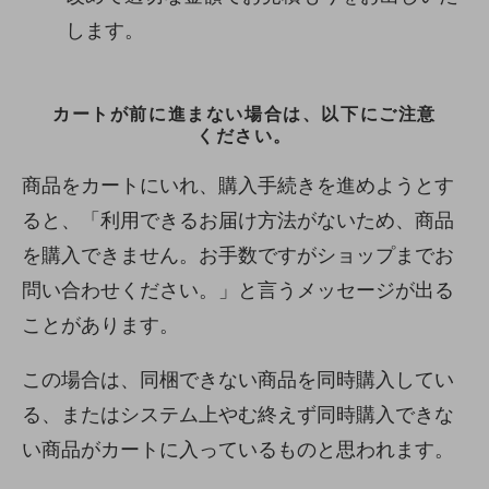
します。
カートが前に進まない場合は、以下にご注意
ください。
商品をカートにいれ、購入手続きを進めようとす
ると、「利用できるお届け方法がないため、商品
を購入できません。お手数ですがショップまでお
問い合わせください。」と言うメッセージが出る
ことがあります。
この場合は、同梱できない商品を同時購入してい
る、またはシステム上やむ終えず同時購入できな
い商品がカートに入っているものと思われます。