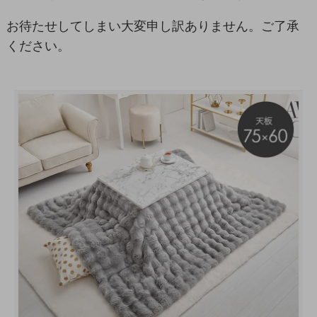
お待たせしてしまい大変申し訳ありません。ご了承
ください。