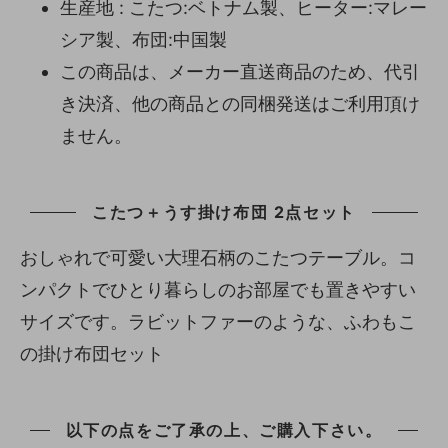
生産地 : こたつ:ベトナム製、ヒーター:マレー
シア製、布団:中国製
この商品は、メーカー直送商品のため、代引
き決済、他の商品との同梱発送はご利用頂け
ません。
こたつ＋うす掛け布団 2点セット
おしゃれで可愛い大理石柄のこたつテーブル。コ
ンパクトでひとり暮らしのお部屋でも置きやすい
サイズです。ラビットファーのような、ふわもこ
の掛け布団セット
以下の点をご了承の上、ご購入下さい。