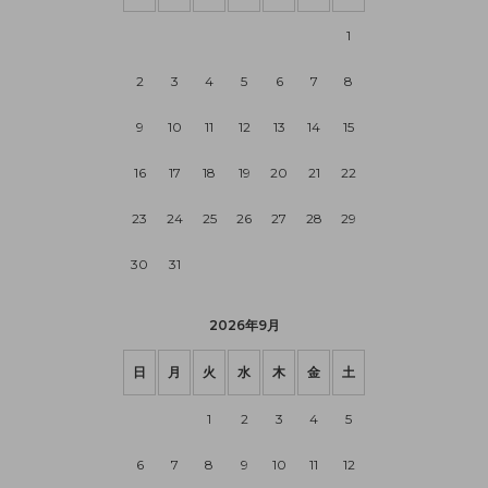
1
2
3
4
5
6
7
8
9
10
11
12
13
14
15
16
17
18
19
20
21
22
23
24
25
26
27
28
29
30
31
2026年9月
日
月
火
水
木
金
土
1
2
3
4
5
6
7
8
9
10
11
12