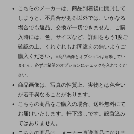
こちらのメーカーは、商品到着後に開封して
しまうと、不具合がある以外では、いかなる
場合でも返品、交換が一切できません。ご購
入時には、色、サイズなど、詳細をもう1度ご
確認の上、くれぐれもお間違えの無いようご
購入ください。
※商品画像とオプションは連動してい
ません。必ずご希望のオプションにチェックを入れてくだ
さい。
商品画像は、写真の性質上、実物とは色合い
が若干異なることがあります。
こちらの商品をご購入の場合、送料無料にて
お届けいたします。軒下渡しです。設置込み
ではありません。
こちらの商品は、メーカー直送商品になりま