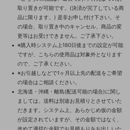
取り置きが可能です。(決済が完了している商
品に限ります。) 是非お申し付け下さい。そ
の場合、取り置き中のキャンセル、商品の変
更等はお受けできません。ご了承下さい。
※購入時システム上180日後までの設定が可能
ですが、こちらの使用品は対象外となります
ので、ご了承ください。
※お引越しなどで1ヶ月以上先の配送をご希望
の場合はご相談ください。
北海道・沖縄・離島(配送可能の場合)に関し
ましては、送料は別途お見積りとさせていた
だきます。システム上、あらかじめ仮の金額
が設定されていますが、その金額ではなく、
改めて適切な金額でお見積もりをお出しいた