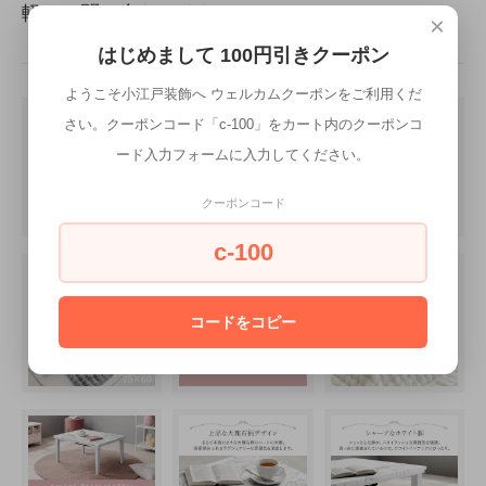
軽にお問い合わせください。
×
はじめまして 100円引きクーポン
ようこそ小江戸装飾へ ウェルカムクーポンをご利用くだ
さい。クーポンコード「c-100」をカート内のクーポンコ
ード入力フォームに入力してください。
クーポンコード
c-100
コードをコピー