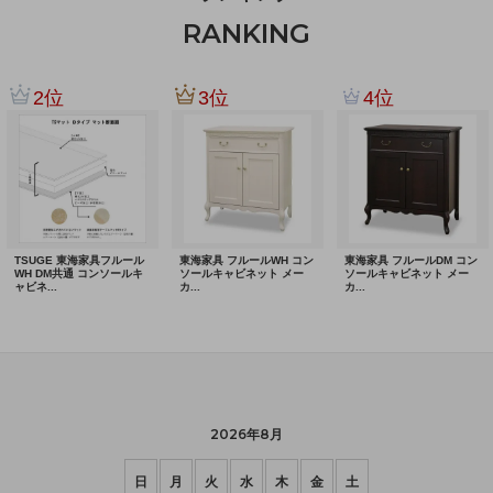
RANKING
2026年8月
日
月
火
水
木
金
土