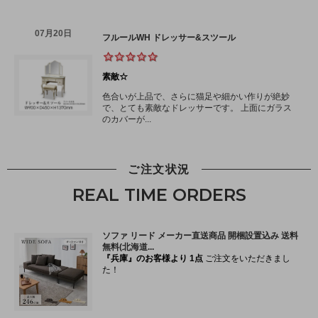
ご注文状況
REAL TIME ORDERS