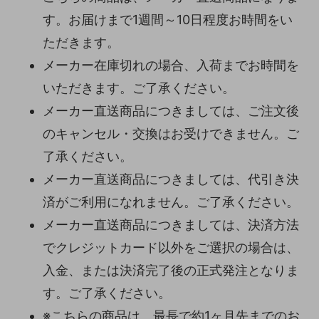
す。お届けまで1週間～10日程度お時間をい
ただきます。
メーカー在庫切れの場合、入荷までお時間を
いただきます。ご了承ください。
メーカー直送商品につきましては、ご注文後
のキャンセル・交換はお受けできません。ご
了承ください。
メーカー直送商品につきましては、代引き決
済がご利用になれません。ご了承ください。
メーカー直送商品につきましては、決済方法
でクレジットカード以外をご選択の場合は、
入金、または決済完了後の正式発注となりま
す。ご了承ください。
※こちらの商品は、最長で約1ヶ月先までのお