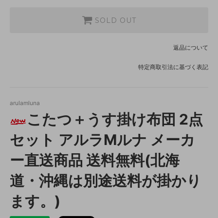
SOLD OUT
返品について
特定商取引法に基づく表記
arulamluna
こたつ＋うす掛け布団 2点
セット アルラMルナ メーカ
ー直送商品 送料無料(北海
道・沖縄は別途送料が掛かり
ます。)