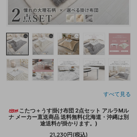
すべて見る
こたつ＋うす掛け布団 2点セット アルラMル
ナ メーカー直送商品 送料無料(北海道・沖縄は別
途送料が掛かります。)
21,230円(税込)