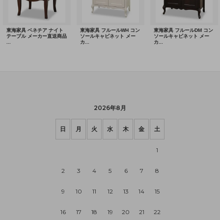
2026年8月
日
月
火
水
木
金
土
1
2
3
4
5
6
7
8
9
10
11
12
13
14
15
16
17
18
19
20
21
22