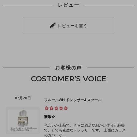
レビュー
レビューを書く
お客様の声
COSTOMER’S VOICE