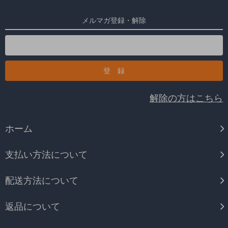
メルマガ登録・解除
解除の方はこちら
ホーム
支払い方法について
配送方法について
返品について