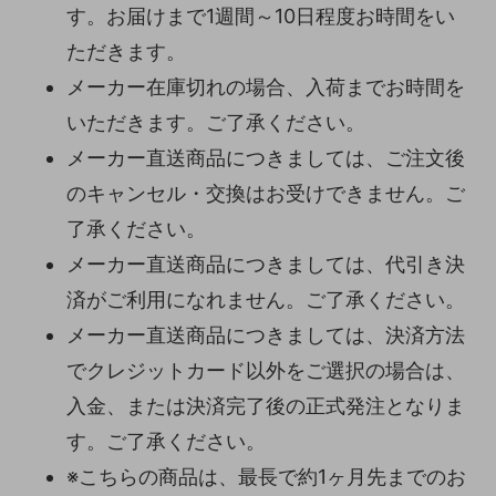
す。お届けまで1週間～10日程度お時間をい
ただきます。
メーカー在庫切れの場合、入荷までお時間を
いただきます。ご了承ください。
メーカー直送商品につきましては、ご注文後
のキャンセル・交換はお受けできません。ご
了承ください。
メーカー直送商品につきましては、代引き決
済がご利用になれません。ご了承ください。
メーカー直送商品につきましては、決済方法
でクレジットカード以外をご選択の場合は、
入金、または決済完了後の正式発注となりま
す。ご了承ください。
※こちらの商品は、最長で約1ヶ月先までのお