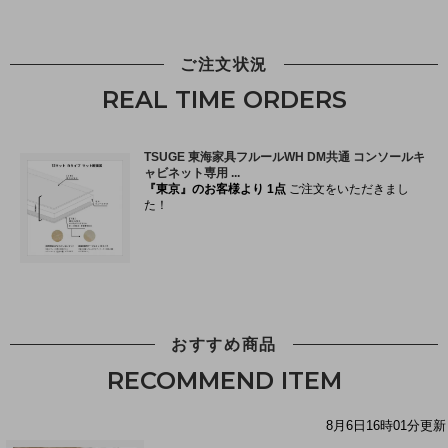
ご注文状況
REAL TIME ORDERS
おすすめ商品
RECOMMEND ITEM