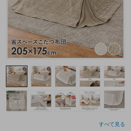
すべて見る