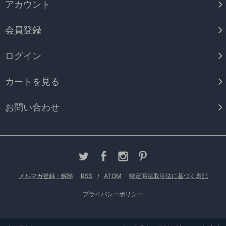
アカウント
会員登録
ログイン
カートを見る
お問い合わせ
メルマガ登録・解除
RSS
/
ATOM
特定商法取引法に基づく表記
プライバシーポリシー