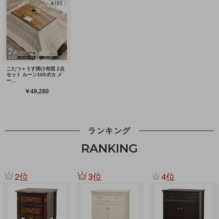
ランキング
RANKING