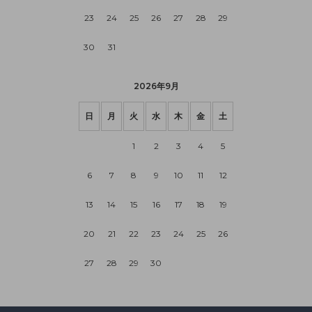
23
24
25
26
27
28
29
30
31
2026年9月
日
月
火
水
木
金
土
1
2
3
4
5
6
7
8
9
10
11
12
13
14
15
16
17
18
19
20
21
22
23
24
25
26
27
28
29
30