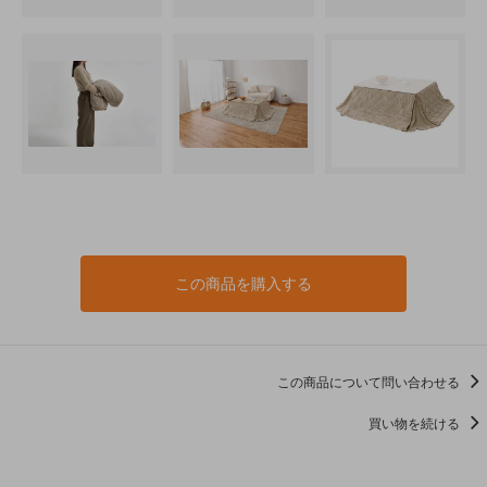
この商品を購入する
この商品について問い合わせる
買い物を続ける