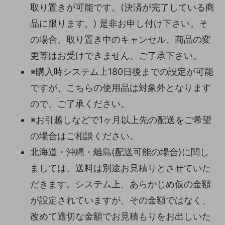
取り置きが可能です。(決済が完了している商
品に限ります。) 是非お申し付け下さい。そ
の場合、取り置き中のキャンセル、商品の変
更等はお受けできません。ご了承下さい。
※購入時システム上180日後までの設定が可能
ですが、こちらの使用品は対象外となります
ので、ご了承ください。
※お引越しなどで1ヶ月以上先の配送をご希望
の場合はご相談ください。
北海道・沖縄・離島(配送可能の場合)に関し
ましては、送料は別途お見積りとさせていた
だきます。システム上、あらかじめ仮の金額
が設定されていますが、その金額ではなく、
改めて適切な金額でお見積もりをお出しいた