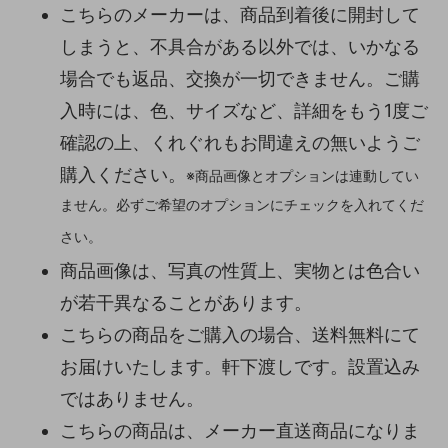
こちらのメーカーは、商品到着後に開封して
しまうと、不具合がある以外では、いかなる
場合でも返品、交換が一切できません。ご購
入時には、色、サイズなど、詳細をもう1度ご
確認の上、くれぐれもお間違えの無いようご
購入ください。
※商品画像とオプションは連動してい
ません。必ずご希望のオプションにチェックを入れてくだ
さい。
商品画像は、写真の性質上、実物とは色合い
が若干異なることがあります。
こちらの商品をご購入の場合、送料無料にて
お届けいたします。軒下渡しです。設置込み
ではありません。
こちらの商品は、メーカー直送商品になりま