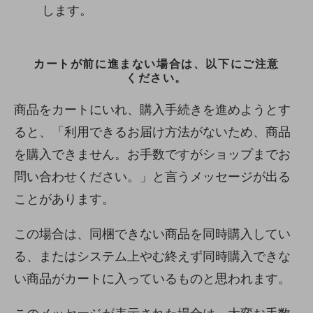
します。
カートが前に進まない場合は、以下にご注意
ください。
商品をカートにいれ、購入手続きを進めようとす
ると、「利用できるお届け方法がないため、商品
を購入できません。お手数ですがショップまでお
問い合わせください。」と言うメッセージが出る
ことがあります。
この場合は、同梱できない商品を同時購入してい
る、またはシステム上やむ終えず同時購入できな
い商品がカートに入っているものと思われます。