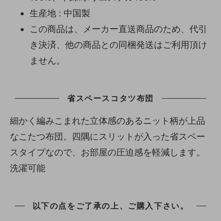
生産地 : 中国製
この商品は、メーカー直送商品のため、代引
き決済、他の商品との同梱発送はご利用頂け
ません。
省スペースコタツ布団
細かく編みこまれた立体感のあるニット柄が上品
なこたつ布団。四隅にスリットが入った省スペー
スタイプなので、お部屋の圧迫感を軽減します。
洗濯可能
以下の点をご了承の上、ご購入下さい。