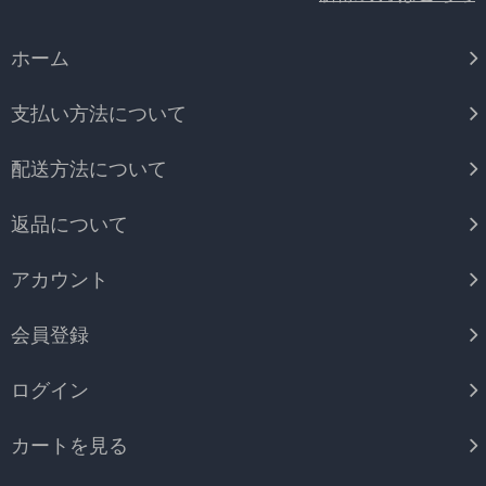
ホーム
支払い方法について
配送方法について
返品について
アカウント
会員登録
ログイン
カートを見る