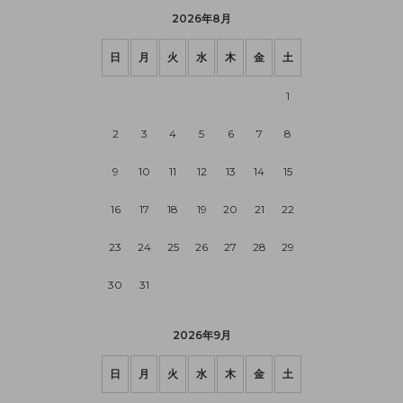
2026年8月
日
月
火
水
木
金
土
1
2
3
4
5
6
7
8
9
10
11
12
13
14
15
16
17
18
19
20
21
22
23
24
25
26
27
28
29
30
31
2026年9月
日
月
火
水
木
金
土