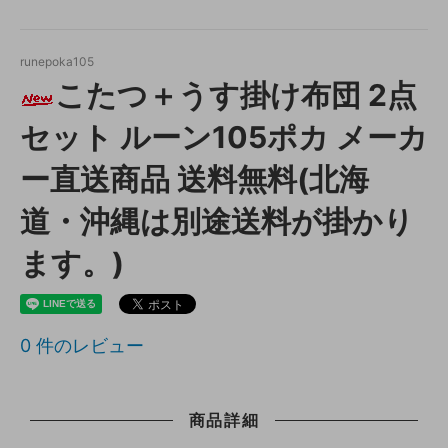
runepoka105
こたつ＋うす掛け布団 2点
セット ルーン105ポカ メーカ
ー直送商品 送料無料(北海
道・沖縄は別途送料が掛かり
ます。)
0
件のレビュー
商品詳細