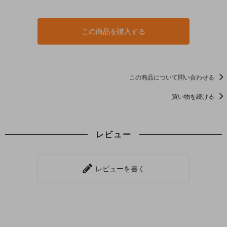
この商品を購入する
この商品について問い合わせる
買い物を続ける
レビュー
レビューを書く