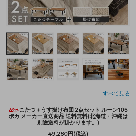
すべて見る
こたつ＋うす掛け布団 2点セット ルーン105
ポカ メーカー直送商品 送料無料(北海道・沖縄は
別途送料が掛かります。)
49,280円(税込)