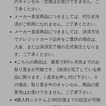
のキャンセル・交換はお受けできません。ご
了承ください。
メーカー直送商品につきましては、代引き決
済がご利用になれません。ご了承ください。
メーカー直送商品につきましては、決済方法
でクレジットカード以外をご選択の場合は、
入金、または決済完了後の正式発注となりま
す。ご了承ください。
※こちらの商品は、最長で約1ヶ月先までのお
取り置きが可能です。(決済が完了している商
品に限ります。) 是非お申し付け下さい。そ
の場合、取り置き中のキャンセル、商品の変
更等はお受けできません。ご了承下さい。
※購入時システム上180日後までの設定が可能