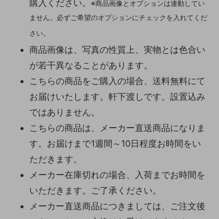
購入ください。
※商品画像とオプションは連動してい
ません。必ずご希望のオプションにチェックを入れてくだ
さい。
商品画像は、写真の性質上、実物とは色合い
が若干異なることがあります。
こちらの商品をご購入の場合、送料無料にて
お届けいたします。軒下渡しです。設置込み
ではありません。
こちらの商品は、メーカー直送商品になりま
す。お届けまで1週間～10日程度お時間をい
ただきます。
メーカー在庫切れの場合、入荷までお時間を
いただきます。ご了承ください。
メーカー直送商品につきましては、ご注文後