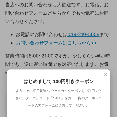
当店へのお問い合わせも大歓迎です。お電話、お
問い合わせフォームどちらからでもお気軽にお問
い合わせください。
お電話のお問い合わせは
049-210-5658
まで
お問い合わせフォームはこちらから>>
営業時間は8:00~21:00ですが、少しくらい早い時
間でも、逆に遅い時間でも対応いたします。お気
軽にお問い合わせください。
×
はじめまして 100円引きクーポン
ようこそ小江戸装飾へ ウェルカムクーポンをご利用くだ
さい。クーポンコード「c-100」をカート内のクーポンコ
ード入力フォームに入力してください。
クーポンコード