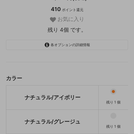
410
ポイント還元
お気に入り
残り 4個 です。
各オプションの詳細情報
ナチュラル/アイボリー
残り 1 個
ナチュラル/グレージュ
残り 1 個
カラー
ブラウン/アイボリー
残り 1 個
ナチュラル/アイボリー
ブラウン/グレージュ
残り 1 個
残り 1 個
ナチュラル/グレージュ
残り 1 個