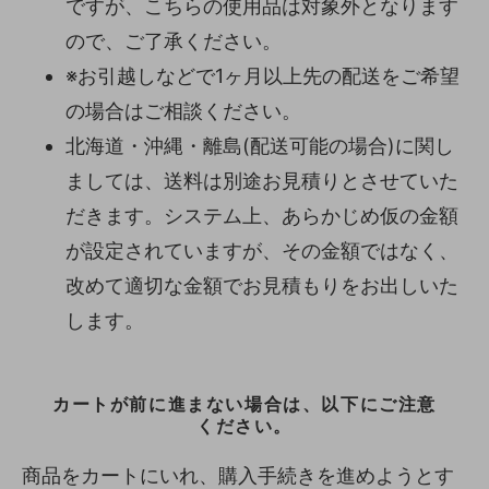
ですが、こちらの使用品は対象外となります
ので、ご了承ください。
※お引越しなどで1ヶ月以上先の配送をご希望
の場合はご相談ください。
北海道・沖縄・離島(配送可能の場合)に関し
ましては、送料は別途お見積りとさせていた
だきます。システム上、あらかじめ仮の金額
が設定されていますが、その金額ではなく、
改めて適切な金額でお見積もりをお出しいた
します。
カートが前に進まない場合は、以下にご注意
ください。
商品をカートにいれ、購入手続きを進めようとす