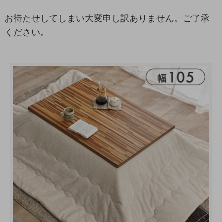
お待たせしてしまい大変申し訳ありません。ご了承
ください。