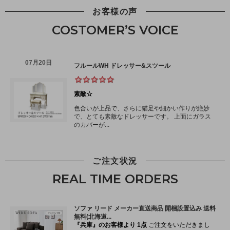
お客様の声
COSTOMER’S VOICE
ご注文状況
REAL TIME ORDERS