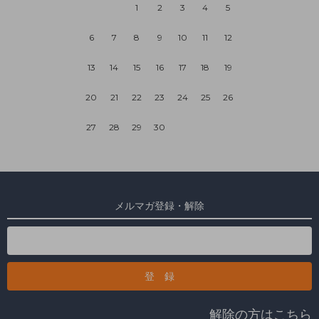
1
2
3
4
5
6
7
8
9
10
11
12
13
14
15
16
17
18
19
20
21
22
23
24
25
26
27
28
29
30
メルマガ登録・解除
解除の方はこちら