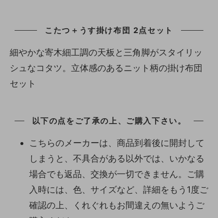
こたつ＋うす掛け布団 2点セット
細やかな寄木細工調の天板と三角脚がスタイリッ
シュなコタツ。立体感のあるニット柄の掛け布団
セット
以下の点をご了承の上、ご購入下さい。
こちらのメーカーは、商品到着後に開封して
しまうと、不具合がある以外では、いかなる
場合でも返品、交換が一切できません。ご購
入時には、色、サイズなど、詳細をもう1度ご
確認の上、くれぐれもお間違えの無いようご