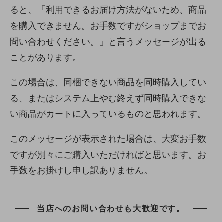
ると、「利用できるお届け方法がないため、商品
を購入できません。お手数ですがショップまでお
問い合わせください。」と言うメッセージが出る
ことがあります。
この場合は、同梱できない商品を同時購入してい
る、またはシステム上やむ終えず同時購入できな
い商品がカートに入っているものと思われます。
このメッセージが表示された場合は、大変お手数
ですが別々にご購入いただければと思います。お
手数をお掛けし申し訳ありません。
当店へのお問い合わせも大歓迎です。