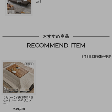
おすすめ商品
RECOMMEND ITEM