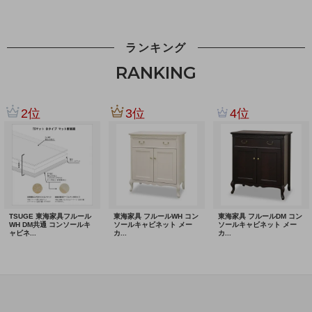
ランキング
RANKING