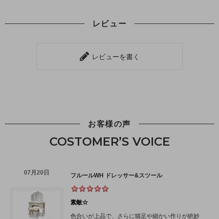
レビュー
レビューを書く
お客様の声
COSTOMER’S VOICE