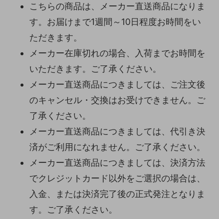
こちらの商品は、メーカー直送商品になりま
す。お届けまで1週間～10日程度お時間をい
ただきます。
メーカー在庫切れの場合、入荷までお時間を
いただきます。ご了承ください。
メーカー直送商品につきましては、ご注文後
のキャンセル・交換はお受けできません。ご
了承ください。
メーカー直送商品につきましては、代引き決
済がご利用になれません。ご了承ください。
メーカー直送商品につきましては、決済方法
でクレジットカード以外をご選択の場合は、
入金、または決済完了後の正式発注となりま
す。ご了承ください。