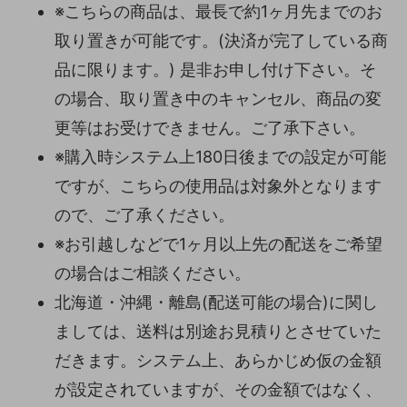
※こちらの商品は、最長で約1ヶ月先までのお
取り置きが可能です。(決済が完了している商
品に限ります。) 是非お申し付け下さい。そ
の場合、取り置き中のキャンセル、商品の変
更等はお受けできません。ご了承下さい。
※購入時システム上180日後までの設定が可能
ですが、こちらの使用品は対象外となります
ので、ご了承ください。
※お引越しなどで1ヶ月以上先の配送をご希望
の場合はご相談ください。
北海道・沖縄・離島(配送可能の場合)に関し
ましては、送料は別途お見積りとさせていた
だきます。システム上、あらかじめ仮の金額
が設定されていますが、その金額ではなく、