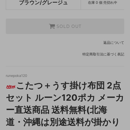
ブラウン/グレージュ
在庫 0 個 売切れ中
SOLD OUT
返品について
特定商取引法に基づく表記
runepoka120
こたつ＋うす掛け布団 2点
セット ルーン120ポカ メーカ
ー直送商品 送料無料(北海
道・沖縄は別途送料が掛かり