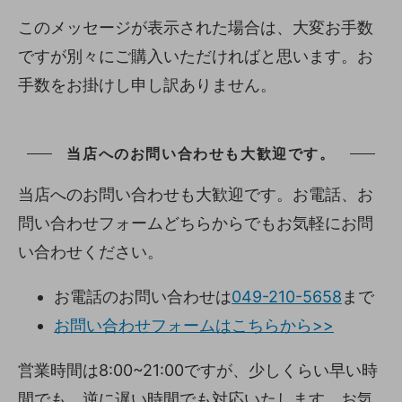
このメッセージが表示された場合は、大変お手数
ですが別々にご購入いただければと思います。お
手数をお掛けし申し訳ありません。
当店へのお問い合わせも大歓迎です。
当店へのお問い合わせも大歓迎です。お電話、お
問い合わせフォームどちらからでもお気軽にお問
い合わせください。
お電話のお問い合わせは
049-210-5658
まで
お問い合わせフォームはこちらから>>
営業時間は8:00~21:00ですが、少しくらい早い時
間でも、逆に遅い時間でも対応いたします。お気