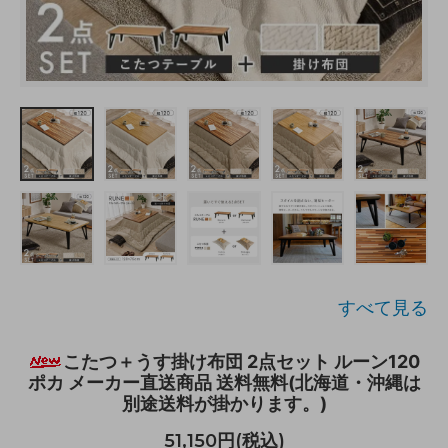
すべて見る
こたつ＋うす掛け布団 2点セット ルーン120
ポカ メーカー直送商品 送料無料(北海道・沖縄は
別途送料が掛かります。)
51,150円(税込)