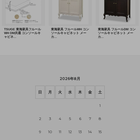
2026年8月
日
月
火
水
木
金
土
1
2
3
4
5
6
7
8
9
10
11
12
13
14
15