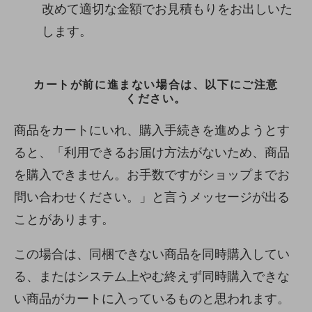
改めて適切な金額でお見積もりをお出しいた
します。
カートが前に進まない場合は、以下にご注意
ください。
商品をカートにいれ、購入手続きを進めようとす
ると、「利用できるお届け方法がないため、商品
を購入できません。お手数ですがショップまでお
問い合わせください。」と言うメッセージが出る
ことがあります。
この場合は、同梱できない商品を同時購入してい
る、またはシステム上やむ終えず同時購入できな
い商品がカートに入っているものと思われます。