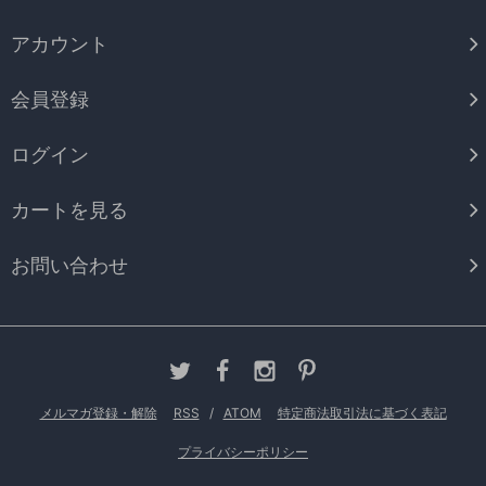
アカウント
会員登録
ログイン
カートを見る
お問い合わせ
メルマガ登録・解除
RSS
/
ATOM
特定商法取引法に基づく表記
プライバシーポリシー