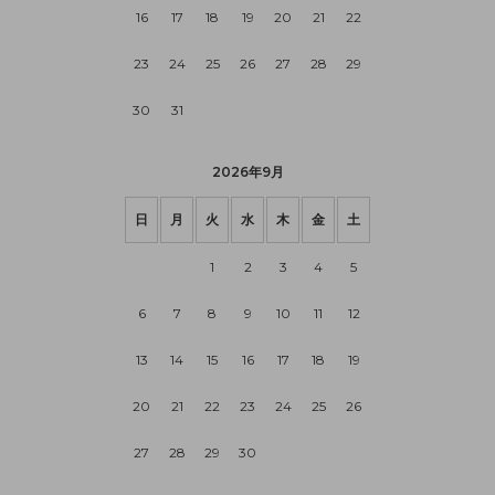
16
17
18
19
20
21
22
23
24
25
26
27
28
29
30
31
2026年9月
日
月
火
水
木
金
土
1
2
3
4
5
6
7
8
9
10
11
12
13
14
15
16
17
18
19
20
21
22
23
24
25
26
27
28
29
30