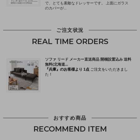
ご注文状況
REAL TIME ORDERS
おすすめ商品
RECOMMEND ITEM