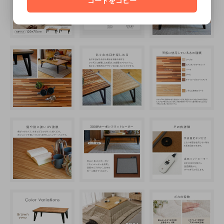
コードをコピー