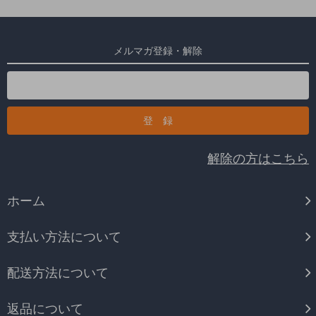
メルマガ登録・解除
解除の方はこちら
ホーム
支払い方法について
配送方法について
返品について