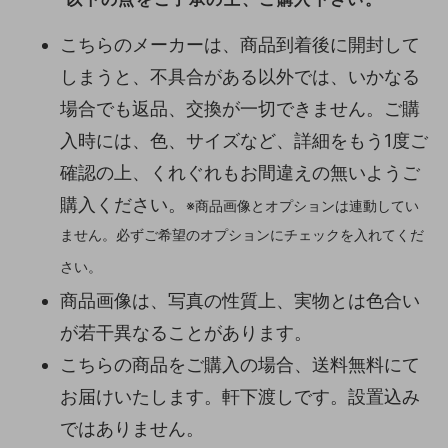
こちらのメーカーは、商品到着後に開封して
しまうと、不具合がある以外では、いかなる
場合でも返品、交換が一切できません。ご購
入時には、色、サイズなど、詳細をもう1度ご
確認の上、くれぐれもお間違えの無いようご
購入ください。
※商品画像とオプションは連動してい
ません。必ずご希望のオプションにチェックを入れてくだ
さい。
商品画像は、写真の性質上、実物とは色合い
が若干異なることがあります。
こちらの商品をご購入の場合、送料無料にて
お届けいたします。軒下渡しです。設置込み
ではありません。