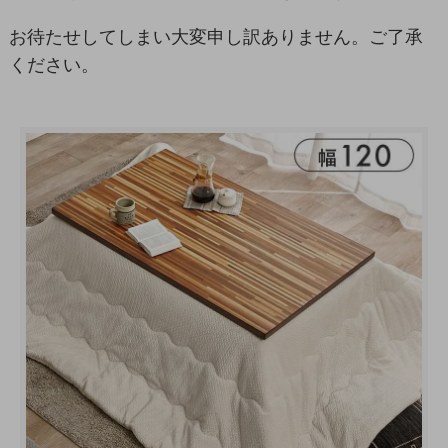
お待たせしてしまい大変申し訳ありません。ご了承
ください。