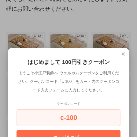
軽にお問い合わせください。
×
はじめまして 100円引きクーポン
ようこそ小江戸装飾へ ウェルカムクーポンをご利用くだ
さい。クーポンコード「c-100」をカート内のクーポンコ
ード入力フォームに入力してください。
クーポンコード
c-100