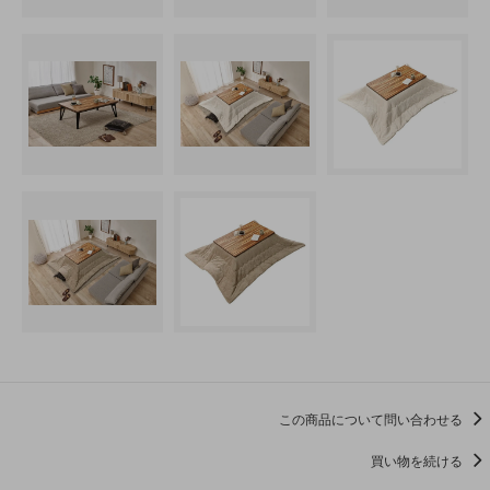
この商品について問い合わせる
買い物を続ける