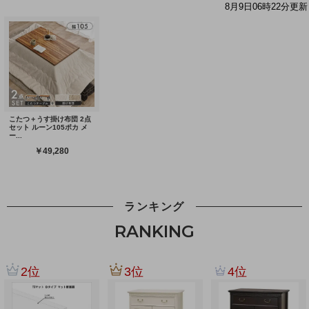
ランキング
RANKING