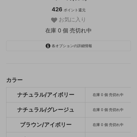
426
ポイント還元
お気に入り
在庫 0 個 売切れ中
各オプションの詳細情報
ナチュラル/アイボリー
SOLD OUT
在庫 0 個 売切れ中
ナチュラル/グレージュ
カラー
SOLD OUT
在庫 0 個 売切れ中
ナチュラル/アイボリー
在庫 0 個 売切れ中
ブラウン/アイボリー
SOLD OUT
在庫 0 個 売切れ中
ナチュラル/グレージュ
在庫 0 個 売切れ中
ブラウン/グレージュ
SOLD OUT
ブラウン/アイボリー
在庫 0 個 売切れ中
在庫 0 個 売切れ中