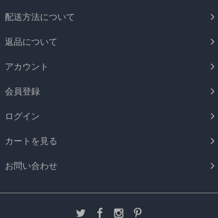
配送方法について
返品について
アカウント
会員登録
ログイン
カートを見る
お問い合わせ