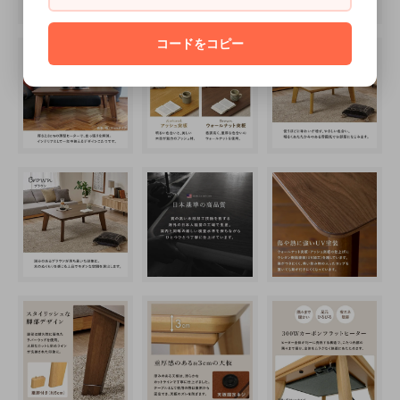
コードをコピー