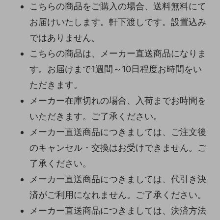
こちらの商品をご購入の場合、送料無料にて
お届けいたします。軒下渡しです。設置込み
ではありません。
こちらの商品は、メーカー直送商品になりま
す。お届けまで1週間～10日程度お時間をい
ただきます。
メーカー在庫切れの場合、入荷までお時間を
いただきます。ご了承ください。
メーカー直送商品につきましては、ご注文後
のキャンセル・交換はお受けできません。ご
了承ください。
メーカー直送商品につきましては、代引き決
済がご利用になれません。ご了承ください。
メーカー直送商品につきましては、決済方法