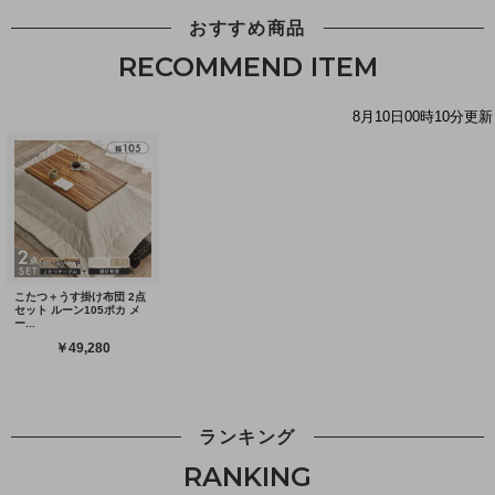
おすすめ商品
RECOMMEND ITEM
ランキング
RANKING