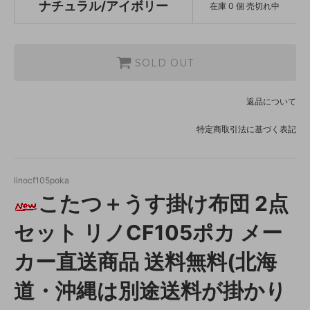
ナチュラル/アイボリー
在庫 0 個 売切れ中
SOLD OUT
返品について
特定商取引法に基づく表記
linocf105poka
こたつ＋うす掛け布団 2点
セット リノCF105ポカ メー
カー直送商品 送料無料(北海
道・沖縄は別途送料が掛かり