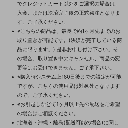
でクレジットカード以外をご選択の場合は、
入金、または決済完了後の正式発注となりま
す。ご了承ください。
※こちらの商品は、最長で約1ヶ月先までのお
取り置きが可能です。(決済が完了している商
品に限ります。) 是非お申し付け下さい。そ
の場合、取り置き中のキャンセル、商品の変
更等はお受けできません。ご了承下さい。
※購入時システム上180日後までの設定が可能
ですが、こちらの使用品は対象外となります
ので、ご了承ください。
※お引越しなどで1ヶ月以上先の配送をご希望
の場合はご相談ください。
北海道・沖縄・離島(配送可能の場合)に関し