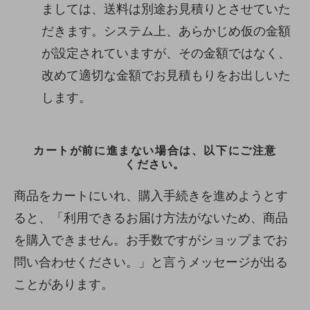
ましては、送料は別途お見積りとさせていた
だきます。システム上、あらかじめ仮の金額
が設定されていますが、その金額ではなく、
改めて適切な金額でお見積もりをお出しいた
します。
カートが前に進まない場合は、以下にご注意
ください。
商品をカートにいれ、購入手続きを進めようとす
ると、「利用できるお届け方法がないため、商品
を購入できません。お手数ですがショップまでお
問い合わせください。」と言うメッセージが出る
ことがあります。