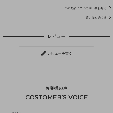
この商品について問い合わせる
買い物を続ける
レビュー
レビューを書く
お客様の声
COSTOMER’S VOICE