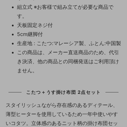
組立式 ※お客様で組み立てが必要な商品で
す。
天板固定ネジ付
5cm継脚付
生産地 : こたつ:マレーシア製、ふとん:中国製
この商品は、メーカー直送商品のため、代引
き決済、他の商品との同梱発送はご利用頂け
ません。
こたつ＋うす掛け布団 2点セット
スタイリッシュながら存在感のあるディテール、
薄型ヒーターを使用しているため一年中使いやす
いコタツ。立体感のあるニット柄の掛け布団セッ