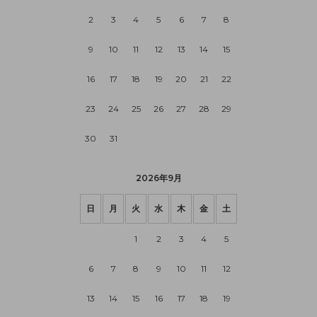
2
3
4
5
6
7
8
9
10
11
12
13
14
15
16
17
18
19
20
21
22
23
24
25
26
27
28
29
30
31
2026年9月
日
月
火
水
木
金
土
1
2
3
4
5
6
7
8
9
10
11
12
13
14
15
16
17
18
19