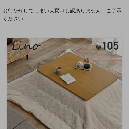
お待たせしてしまい大変申し訳ありません。ご了承
ください。