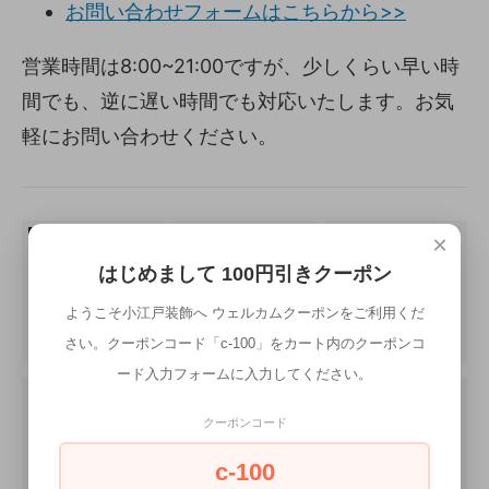
お問い合わせフォームはこちらから>>
営業時間は8:00~21:00ですが、少しくらい早い時
間でも、逆に遅い時間でも対応いたします。お気
軽にお問い合わせください。
×
はじめまして 100円引きクーポン
ようこそ小江戸装飾へ ウェルカムクーポンをご利用くだ
さい。クーポンコード「c-100」をカート内のクーポンコ
ード入力フォームに入力してください。
クーポンコード
c-100