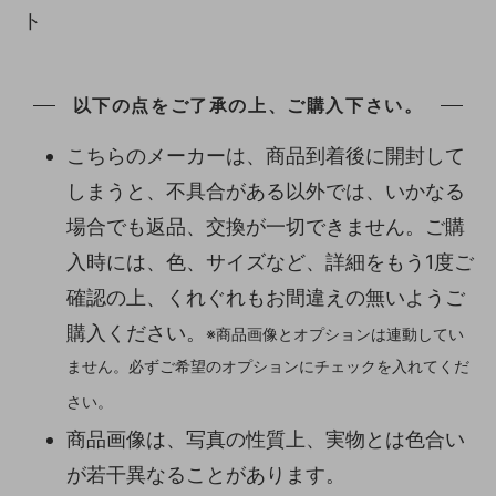
ト
以下の点をご了承の上、ご購入下さい。
こちらのメーカーは、商品到着後に開封して
しまうと、不具合がある以外では、いかなる
場合でも返品、交換が一切できません。ご購
入時には、色、サイズなど、詳細をもう1度ご
確認の上、くれぐれもお間違えの無いようご
購入ください。
※商品画像とオプションは連動してい
ません。必ずご希望のオプションにチェックを入れてくだ
さい。
商品画像は、写真の性質上、実物とは色合い
が若干異なることがあります。