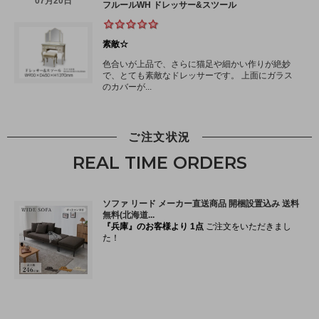
ご注文状況
REAL TIME ORDERS