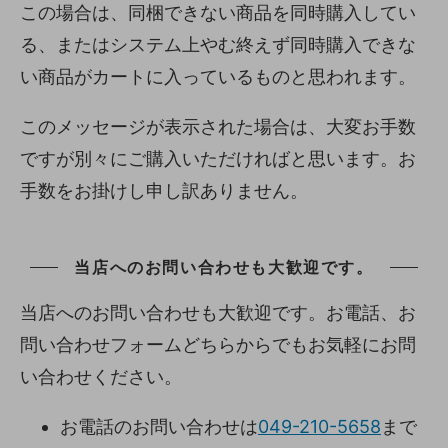
この場合は、同梱できない商品を同時購入してい
る、またはシステム上やむ終えず同時購入できな
い商品がカートに入っているものと思われます。
このメッセージが表示された場合は、大変お手数
ですが別々にご購入いただければと思います。お
手数をお掛けし申し訳ありません。
当店へのお問い合わせも大歓迎です。
当店へのお問い合わせも大歓迎です。お電話、お
問い合わせフォームどちらからでもお気軽にお問
い合わせください。
お電話のお問い合わせは
049-210-5658
まで