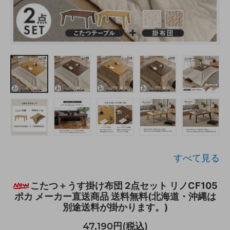
すべて見る
こたつ＋うす掛け布団 2点セット リノCF105
ポカ メーカー直送商品 送料無料(北海道・沖縄は
別途送料が掛かります。)
47,190円(税込)