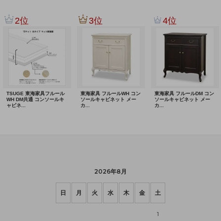
2026年8月
日
月
火
水
木
金
土
1