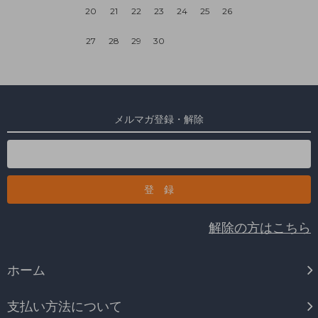
20
21
22
23
24
25
26
27
28
29
30
メルマガ登録・解除
解除の方はこちら
ホーム
支払い方法について