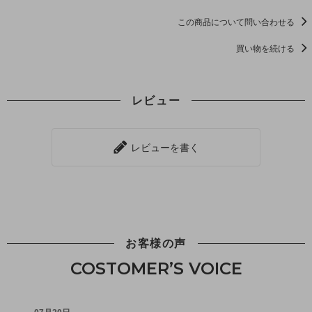
この商品について問い合わせる
買い物を続ける
レビュー
レビューを書く
お客様の声
COSTOMER’S VOICE