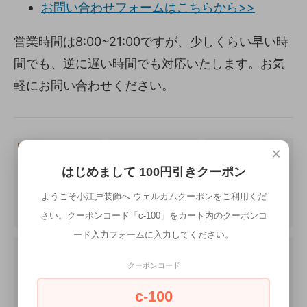
お問い合わせフォームはこちらから>>
営業時間は8:00~21:00ですが、少しくらい早い時
間でも、逆に遅い時間でも対応いたします。お気
軽にお問い合わせください。
×
はじめまして 100円引きクーポン
ようこそ小江戸装飾へ ウェルカムクーポンをご利用くだ
さい。クーポンコード「c-100」をカート内のクーポンコ
ード入力フォームに入力してください。
クーポンコード
c-100