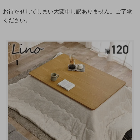
お待たせしてしまい大変申し訳ありません。ご了承
ください。