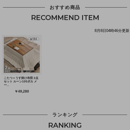
おすすめ商品
RECOMMEND ITEM
ランキング
RANKING