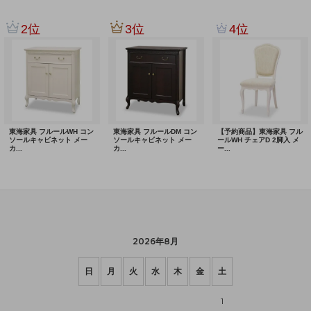
2026年8月
日
月
火
水
木
金
土
1