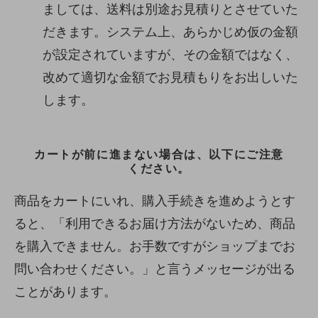
ましては、送料は別途お見積りとさせていた
だきます。システム上、あらかじめ仮の金額
が設定されていますが、その金額ではなく、
改めて適切な金額でお見積もりをお出しいた
します。
カートが前に進まない場合は、以下にご注意
ください。
商品をカートにいれ、購入手続きを進めようとす
ると、「利用できるお届け方法がないため、商品
を購入できません。お手数ですがショップまでお
問い合わせください。」と言うメッセージが出る
ことがあります。