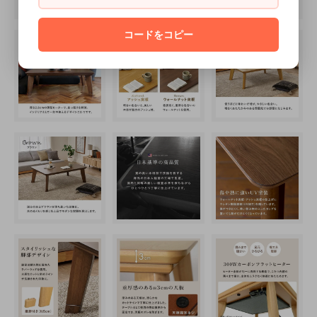
コードをコピー