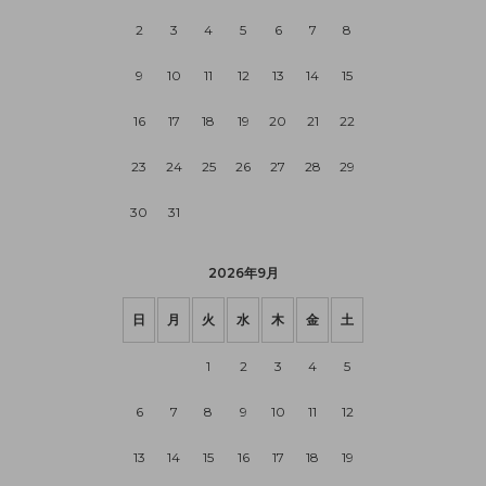
2
3
4
5
6
7
8
9
10
11
12
13
14
15
16
17
18
19
20
21
22
23
24
25
26
27
28
29
30
31
2026年9月
日
月
火
水
木
金
土
1
2
3
4
5
6
7
8
9
10
11
12
13
14
15
16
17
18
19