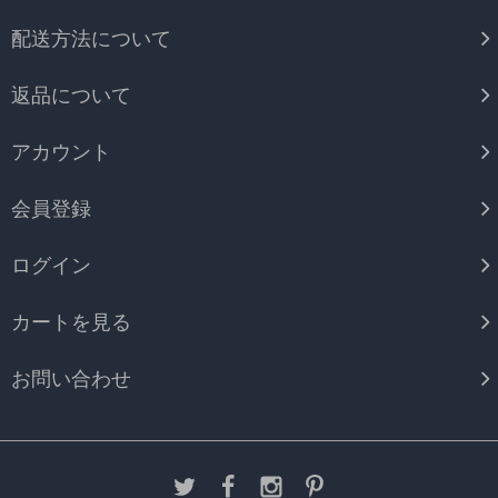
配送方法について
返品について
アカウント
会員登録
ログイン
カートを見る
お問い合わせ