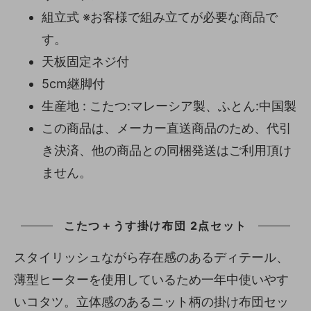
組立式 ※お客様で組み立てが必要な商品で
す。
天板固定ネジ付
5cm継脚付
生産地 : こたつ:マレーシア製、ふとん:中国製
この商品は、メーカー直送商品のため、代引
き決済、他の商品との同梱発送はご利用頂け
ません。
こたつ＋うす掛け布団 2点セット
スタイリッシュながら存在感のあるディテール、
薄型ヒーターを使用しているため一年中使いやす
いコタツ。立体感のあるニット柄の掛け布団セッ