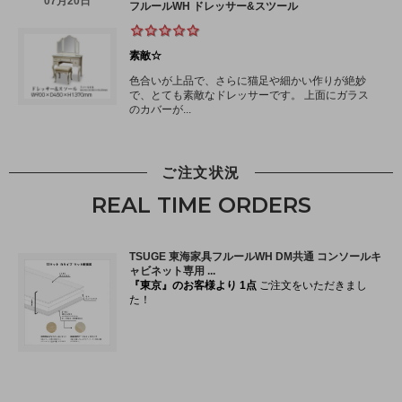
ご注文状況
REAL TIME ORDERS