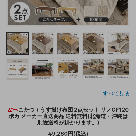
すべて見る
こたつ＋うす掛け布団 2点セット リノCF120
ポカ メーカー直送商品 送料無料(北海道・沖縄は
別途送料が掛かります。)
49,280円(税込)