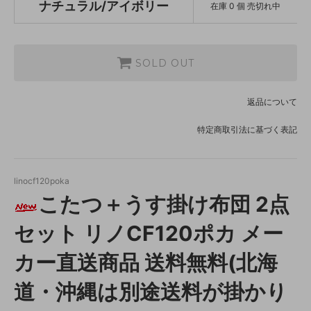
ナチュラル/アイボリー
在庫 0 個 売切れ中
SOLD OUT
返品について
特定商取引法に基づく表記
linocf120poka
こたつ＋うす掛け布団 2点
セット リノCF120ポカ メー
カー直送商品 送料無料(北海
道・沖縄は別途送料が掛かり