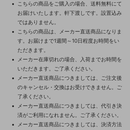
こちらの商品をご購入の場合、送料無料にて
お届けいたします。軒下渡しです。設置込み
ではありません。
こちらの商品は、メーカー直送商品になりま
す。お届けまで1週間～10日程度お時間をい
ただきます。
メーカー在庫切れの場合、入荷までお時間を
いただきます。ご了承ください。
メーカー直送商品につきましては、ご注文後
のキャンセル・交換はお受けできません。ご
了承ください。
メーカー直送商品につきましては、代引き決
済がご利用になれません。ご了承ください。
メーカー直送商品につきましては、決済方法