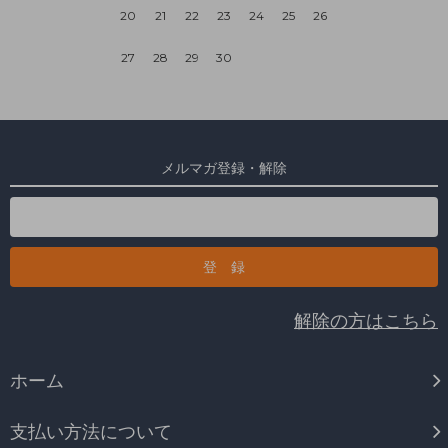
20
21
22
23
24
25
26
27
28
29
30
メルマガ登録・解除
解除の方はこちら
ホーム
支払い方法について