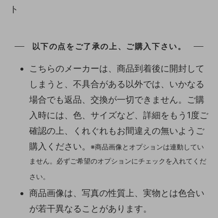
ト
以下の点をご了承の上、ご購入下さい。
こちらのメーカーは、商品到着後に開封して
しまうと、不具合がある以外では、いかなる
場合でも返品、交換が一切できません。ご購
入時には、色、サイズなど、詳細をもう1度ご
確認の上、くれぐれもお間違えの無いようご
購入ください。
※商品画像とオプションは連動してい
ません。必ずご希望のオプションにチェックを入れてくだ
さい。
商品画像は、写真の性質上、実物とは色合い
が若干異なることがあります。