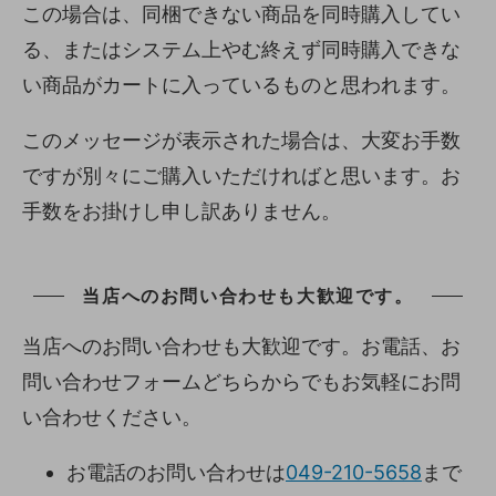
この場合は、同梱できない商品を同時購入してい
る、またはシステム上やむ終えず同時購入できな
い商品がカートに入っているものと思われます。
このメッセージが表示された場合は、大変お手数
ですが別々にご購入いただければと思います。お
手数をお掛けし申し訳ありません。
当店へのお問い合わせも大歓迎です。
当店へのお問い合わせも大歓迎です。お電話、お
問い合わせフォームどちらからでもお気軽にお問
い合わせください。
お電話のお問い合わせは
049-210-5658
まで