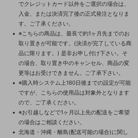
でクレジットカード以外をご選択の場合は、
入金、または決済完了後の正式発注となりま
す。ご了承ください。
※こちらの商品は、最長で約1ヶ月先までのお
取り置きが可能です。(決済が完了している商
品に限ります。) 是非お申し付け下さい。そ
の場合、取り置き中のキャンセル、商品の変
更等はお受けできません。ご了承下さい。
※購入時システム上180日後までの設定が可能
ですが、こちらの使用品は対象外となります
ので、ご了承ください。
※お引越しなどで1ヶ月以上先の配送をご希望
の場合はご相談ください。
北海道・沖縄・離島(配送可能の場合)に関し