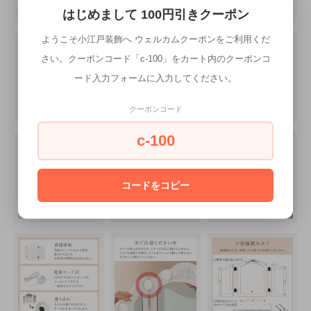
はじめまして 100円引きクーポン
ようこそ小江戸装飾へ ウェルカムクーポンをご利用くだ
さい。クーポンコード「c-100」をカート内のクーポンコ
ード入力フォームに入力してください。
クーポンコード
c-100
コードをコピー