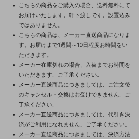
こちらの商品をご購入の場合、送料無料にて
お届けいたします。軒下渡しです。設置込み
ではありません。
こちらの商品は、メーカー直送商品になりま
す。お届けまで1週間～10日程度お時間をい
ただきます。
メーカー在庫切れの場合、入荷までお時間を
いただきます。ご了承ください。
メーカー直送商品につきましては、ご注文後
のキャンセル・交換はお受けできません。ご
了承ください。
メーカー直送商品につきましては、代引き決
済がご利用になれません。ご了承ください。
メーカー直送商品につきましては、決済方法