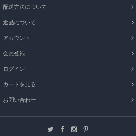
配送方法について
返品について
アカウント
会員登録
ログイン
カートを見る
お問い合わせ