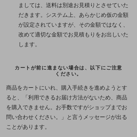
ましては、送料は別途お見積りとさせていた
だきます。システム上、あらかじめ仮の金額
が設定されていますが、その金額ではなく、
改めて適切な金額でお見積もりをお出しいた
します。
カートが前に進まない場合は、以下にご注意
ください。
商品をカートにいれ、購入手続きを進めようとす
ると、「利用できるお届け方法がないため、商品
を購入できません。お手数ですがショップまでお
問い合わせください。」と言うメッセージが出る
ことがあります。