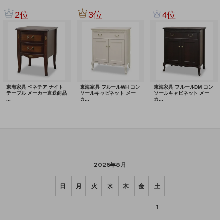
2026年8月
日
月
火
水
木
金
土
1