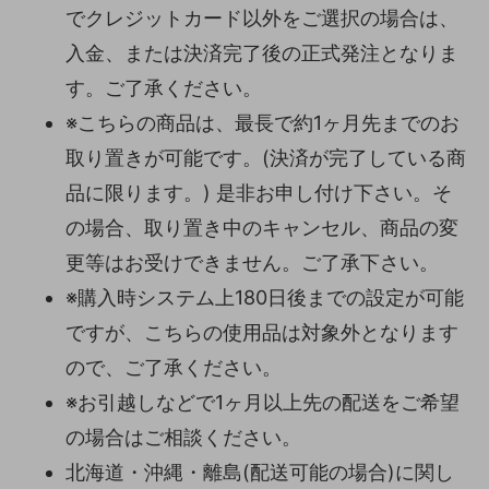
でクレジットカード以外をご選択の場合は、
入金、または決済完了後の正式発注となりま
す。ご了承ください。
※こちらの商品は、最長で約1ヶ月先までのお
取り置きが可能です。(決済が完了している商
品に限ります。) 是非お申し付け下さい。そ
の場合、取り置き中のキャンセル、商品の変
更等はお受けできません。ご了承下さい。
※購入時システム上180日後までの設定が可能
ですが、こちらの使用品は対象外となります
ので、ご了承ください。
※お引越しなどで1ヶ月以上先の配送をご希望
の場合はご相談ください。
北海道・沖縄・離島(配送可能の場合)に関し