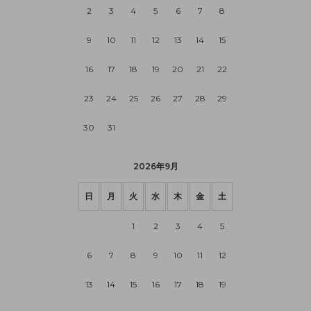
2
3
4
5
6
7
8
9
10
11
12
13
14
15
16
17
18
19
20
21
22
23
24
25
26
27
28
29
30
31
2026年9月
日
月
火
水
木
金
土
1
2
3
4
5
6
7
8
9
10
11
12
13
14
15
16
17
18
19