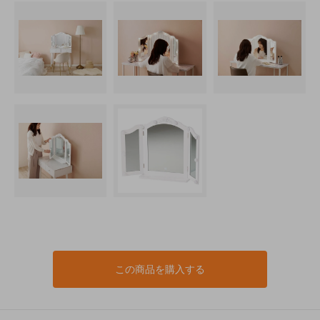
この商品を購入する