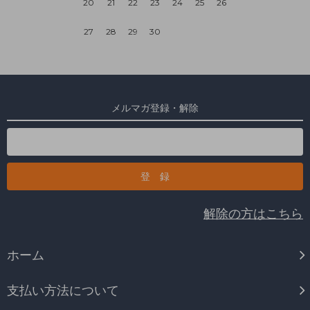
20
21
22
23
24
25
26
27
28
29
30
メルマガ登録・解除
解除の方はこちら
ホーム
支払い方法について