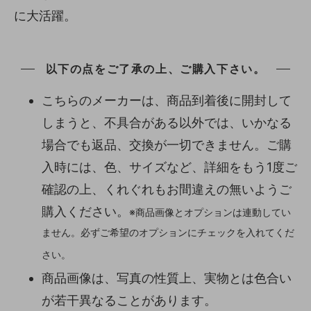
に大活躍。
以下の点をご了承の上、ご購入下さい。
こちらのメーカーは、商品到着後に開封して
しまうと、不具合がある以外では、いかなる
場合でも返品、交換が一切できません。ご購
入時には、色、サイズなど、詳細をもう1度ご
確認の上、くれぐれもお間違えの無いようご
購入ください。
※商品画像とオプションは連動してい
ません。必ずご希望のオプションにチェックを入れてくだ
さい。
商品画像は、写真の性質上、実物とは色合い
が若干異なることがあります。