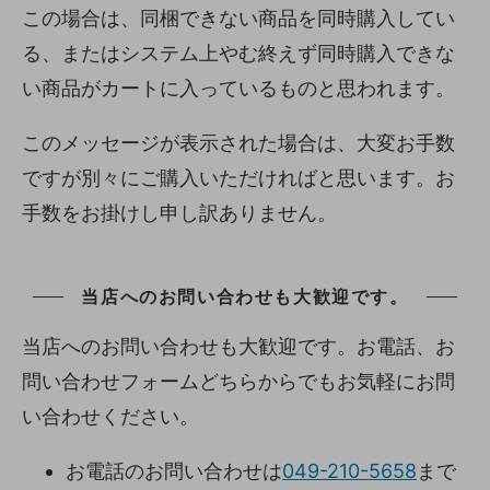
この場合は、同梱できない商品を同時購入してい
る、またはシステム上やむ終えず同時購入できな
い商品がカートに入っているものと思われます。
このメッセージが表示された場合は、大変お手数
ですが別々にご購入いただければと思います。お
手数をお掛けし申し訳ありません。
当店へのお問い合わせも大歓迎です。
当店へのお問い合わせも大歓迎です。お電話、お
問い合わせフォームどちらからでもお気軽にお問
い合わせください。
お電話のお問い合わせは
049-210-5658
まで