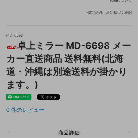
返品について
特定商取引法に基づく表記
MD-6698
卓上ミラー MD-6698 メー
カー直送商品 送料無料(北海
道・沖縄は別途送料が掛かり
ます。)
0
件のレビュー
商品詳細