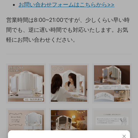
お問い合わせフォームはこちらから>>
営業時間は8:00~21:00ですが、少しくらい早い時
間でも、逆に遅い時間でも対応いたします。お気
軽にお問い合わせください。
×