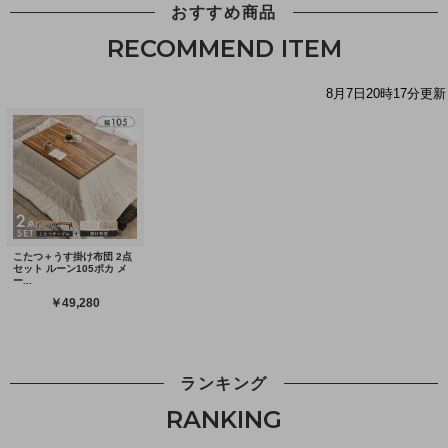
おすすめ商品
RECOMMEND ITEM
ランキング
RANKING