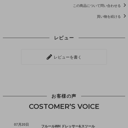
この商品について問い合わせる
買い物を続ける
レビュー
レビューを書く
お客様の声
COSTOMER’S VOICE