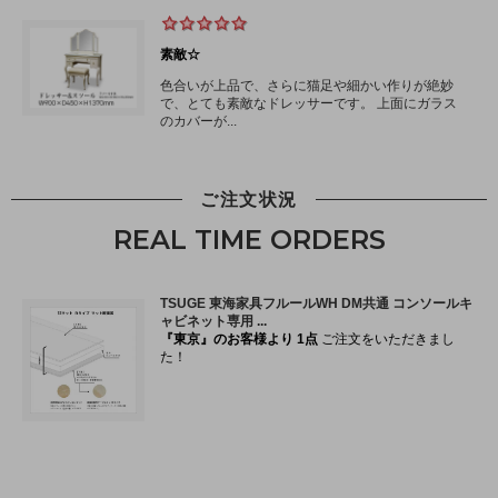
ご注文状況
REAL TIME ORDERS