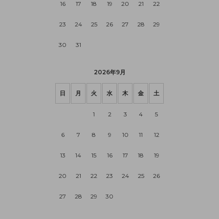
16
17
18
19
20
21
22
23
24
25
26
27
28
29
30
31
2026年9月
日
月
火
水
木
金
土
1
2
3
4
5
6
7
8
9
10
11
12
13
14
15
16
17
18
19
20
21
22
23
24
25
26
27
28
29
30