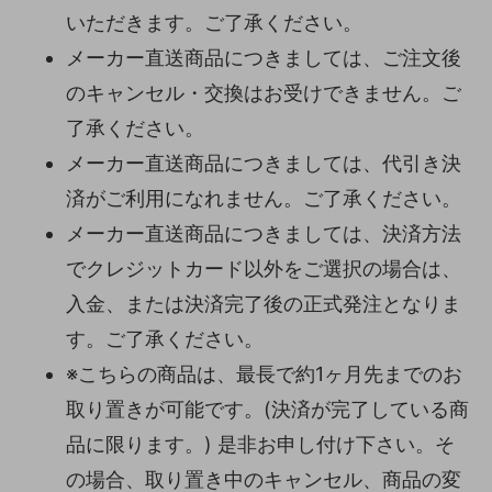
いただきます。ご了承ください。
メーカー直送商品につきましては、ご注文後
のキャンセル・交換はお受けできません。ご
了承ください。
メーカー直送商品につきましては、代引き決
済がご利用になれません。ご了承ください。
メーカー直送商品につきましては、決済方法
でクレジットカード以外をご選択の場合は、
入金、または決済完了後の正式発注となりま
す。ご了承ください。
※こちらの商品は、最長で約1ヶ月先までのお
取り置きが可能です。(決済が完了している商
品に限ります。) 是非お申し付け下さい。そ
の場合、取り置き中のキャンセル、商品の変