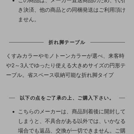
この商品は、メーカー直送商品のため、代引
き決済、他の商品との同梱発送はご利用頂け
ません。
折れ脚テーブル
くすみカラーやモノトーンカラーが選べ、来客時
や2～3人でゆったり使える大きめサイズの円形テ
ーブル。省スペース収納可能な折れ脚タイプ
以下の点をご了承の上、ご購入下さい。
こちらのメーカーは、商品到着後に開封して
しまうと、不具合がある以外では、いかなる
場合でも返品、交換が一切できません。ご購