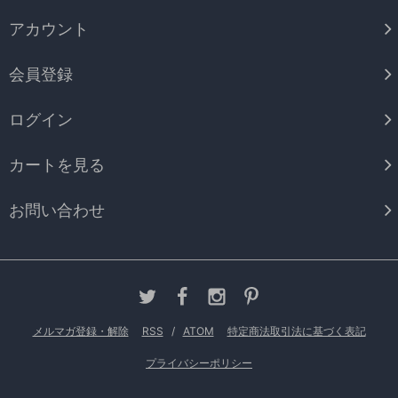
アカウント
会員登録
ログイン
カートを見る
お問い合わせ
メルマガ登録・解除
RSS
/
ATOM
特定商法取引法に基づく表記
プライバシーポリシー