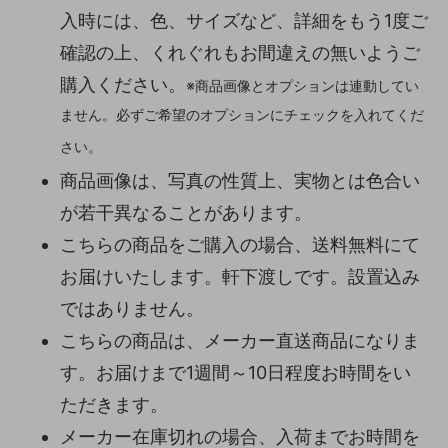
入時には、色、サイズなど、詳細をもう1度ご
確認の上、くれぐれもお間違えの無いようご
購入ください。
※商品画像とオプションは連動してい
ません。必ずご希望のオプションにチェックを入れてくだ
さい。
商品画像は、写真の性質上、実物とは色合い
が若干異なることがあります。
こちらの商品をご購入の場合、送料無料にて
お届けいたします。軒下渡しです。設置込み
ではありません。
こちらの商品は、メーカー直送商品になりま
す。お届けまで1週間～10日程度お時間をい
ただきます。
メーカー在庫切れの場合、入荷までお時間を