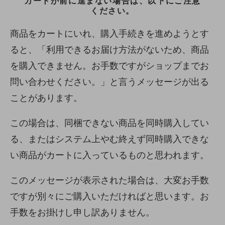
カートが前に進まない場合は、以下にご注意
ください。
商品をカートにいれ、購入手続きを進めようとす
ると、「利用できるお届け方法がないため、商品
を購入できません。お手数ですがショップまでお
問い合わせください。」と言うメッセージが出る
ことがあります。
この場合は、同梱できない商品を同時購入してい
る、またはシステム上やむ終えず同時購入できな
い商品がカートに入っているものと思われます。
このメッセージが表示された場合は、大変お手数
ですが別々にご購入いただければと思います。お
手数をお掛けし申し訳ありません。