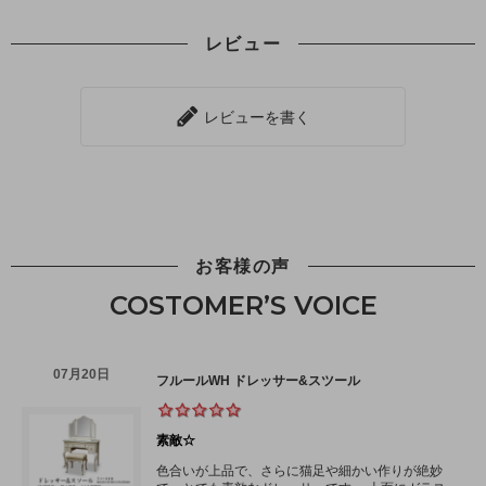
レビュー
レビューを書く
お客様の声
COSTOMER’S VOICE