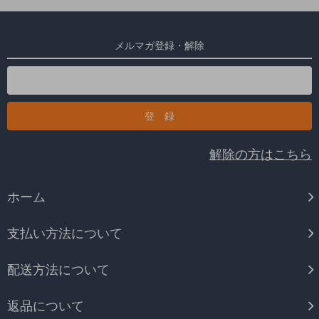
メルマガ登録・解除
解除の方はこちら
ホーム
支払い方法について
配送方法について
返品について