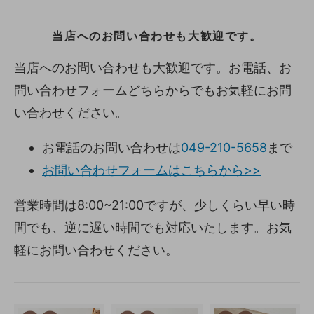
当店へのお問い合わせも大歓迎です。
当店へのお問い合わせも大歓迎です。お電話、お
問い合わせフォームどちらからでもお気軽にお問
い合わせください。
お電話のお問い合わせは
049-210-5658
まで
お問い合わせフォームはこちらから>>
営業時間は8:00~21:00ですが、少しくらい早い時
間でも、逆に遅い時間でも対応いたします。お気
軽にお問い合わせください。