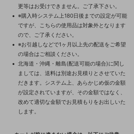
更等はお受けできません。ご了承下さい。
※購入時システム上180日後までの設定が可能
ですが、こちらの使用品は対象外となります
ので、ご了承ください。
※お引越しなどで1ヶ月以上先の配送をご希望
の場合はご相談ください。
北海道・沖縄・離島(配送可能の場合)に関し
ましては、送料は別途お見積りとさせていた
だきます。システム上、あらかじめ仮の金額
が設定されていますが、その金額ではなく、
改めて適切な金額でお見積もりをお出しいた
します。