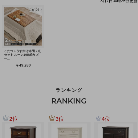
ランキング
RANKING