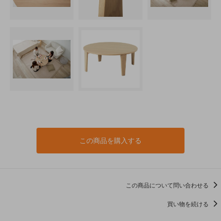
この商品を購入する
この商品について問い合わせる
買い物を続ける