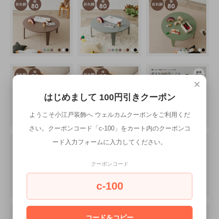
×
はじめまして 100円引きクーポン
ようこそ小江戸装飾へ ウェルカムクーポンをご利用くだ
さい。クーポンコード「c-100」をカート内のクーポンコ
ード入力フォームに入力してください。
クーポンコード
c-100
コードをコピー