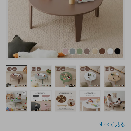
すべて見る