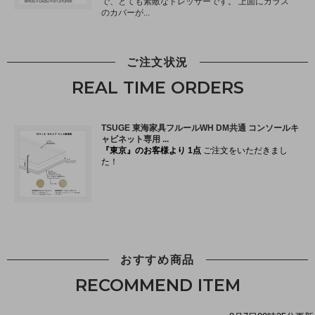
ご注文状況
REAL TIME ORDERS
おすすめ商品
RECOMMEND ITEM