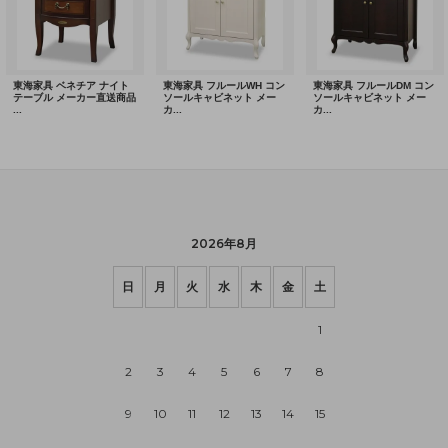
2026年8月
日
月
火
水
木
金
土
1
2
3
4
5
6
7
8
9
10
11
12
13
14
15