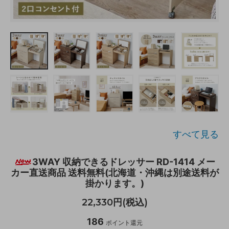
すべて見る
3WAY 収納できるドレッサー RD-1414 メー
カー直送商品 送料無料(北海道・沖縄は別途送料が
掛かります。)
22,330円(税込)
186
ポイント還元