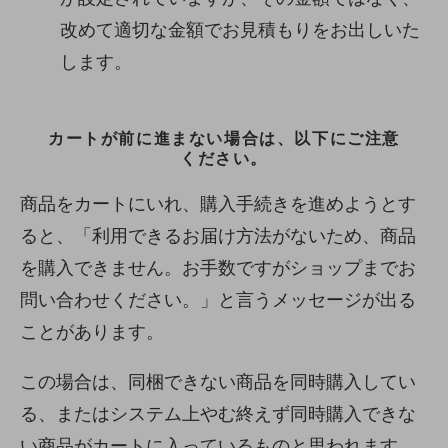
改めて適切な金額でお見積もりをお出しいた
します。
カートが前に進まない場合は、以下にご注意
ください。
商品をカートにいれ、購入手続きを進めようとす
ると、「利用できるお届け方法がないため、商品
を購入できません。お手数ですがショップまでお
問い合わせください。」と言うメッセージが出る
ことがあります。
この場合は、同梱できない商品を同時購入してい
る、またはシステム上やむ終えず同時購入できな
い商品がカートに入っているものと思われます。