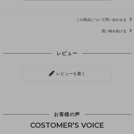
この商品について問い合わせる
買い物を続ける
レビュー
レビューを書く
お客様の声
COSTOMER’S VOICE