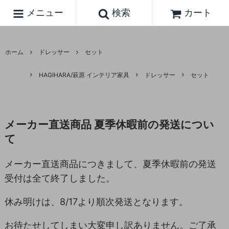
メニュー
検索
カート
ホーム
ドレッサー
セット
HAGIHARA/萩原 インテリア家具
ドレッサー
セット
メーカー直送商品 夏季休暇前の発送につい
て
メーカー直送商品につきまして、夏季休暇前の発送
受付は全て終了しました。
休み明けは、8/17より順次発送となります。
お待たせしてしまい大変申し訳ありません。ご了承