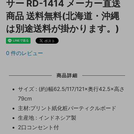
サー RD-1414 メーカー直送
商品 送料無料(北海道・沖縄
は別途送料が掛かります。)
0
件のレビュー
商品詳細
サイズ : (約)幅62.5/117/121×奥行42.5×高さ
79cm
主材:プリント紙化粧パーティクルボード
生産地 : インドネシア製
2口コンセント付