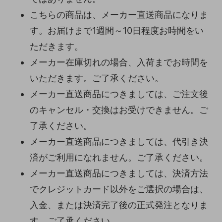
こちらの商品は、メーカー直送商品になりま
す。お届けまで1週間～10日程度お時間をい
ただきます。
メーカー在庫切れの場合、入荷までお時間を
いただきます。ご了承ください。
メーカー直送商品につきましては、ご注文後
のキャンセル・交換はお受けできません。ご
了承ください。
メーカー直送商品につきましては、代引き決
済がご利用になれません。ご了承ください。
メーカー直送商品につきましては、決済方法
でクレジットカード以外をご選択の場合は、
入金、または決済完了後の正式発注となりま
す。ご了承ください。