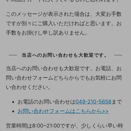
このメッセージが表示された場合は、大変お手数
ですが別々にご購入いただければと思います。お
手数をお掛けし申し訳ありません。
当店へのお問い合わせも大歓迎です。
当店へのお問い合わせも大歓迎です。お電話、お
問い合わせフォームどちらからでもお気軽にお問
い合わせください。
お電話のお問い合わせは
049-210-5658
まで
お問い合わせフォームはこちらから>>
営業時間は8:00~21:00ですが、少しくらい早い時