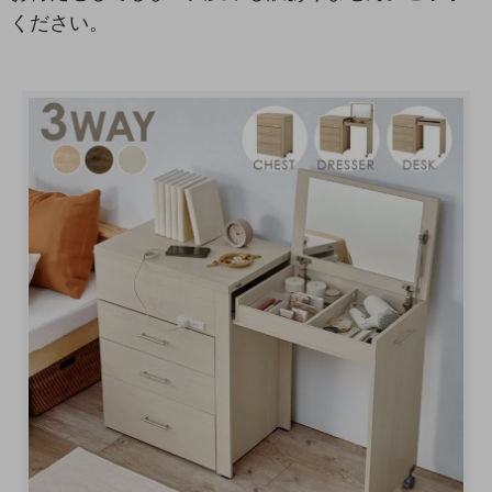
ください。