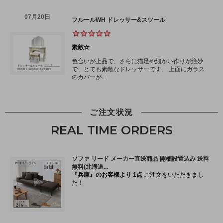
ご注文状況
REAL TIME ORDERS