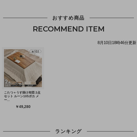
おすすめ商品
RECOMMEND ITEM
ランキング