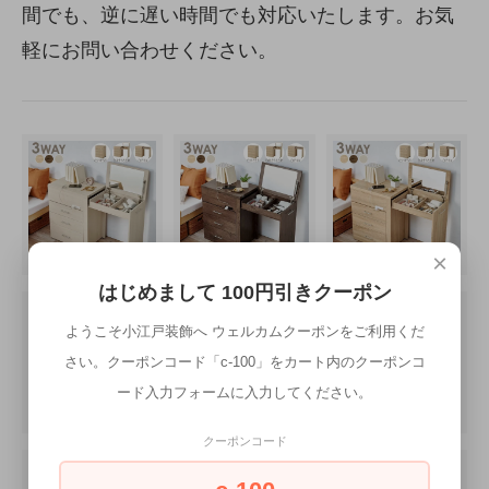
間でも、逆に遅い時間でも対応いたします。お気
軽にお問い合わせください。
×
はじめまして 100円引きクーポン
ようこそ小江戸装飾へ ウェルカムクーポンをご利用くだ
さい。クーポンコード「c-100」をカート内のクーポンコ
ード入力フォームに入力してください。
クーポンコード