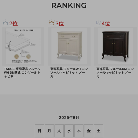
RANKING
2026年8月
日
月
火
水
木
金
土