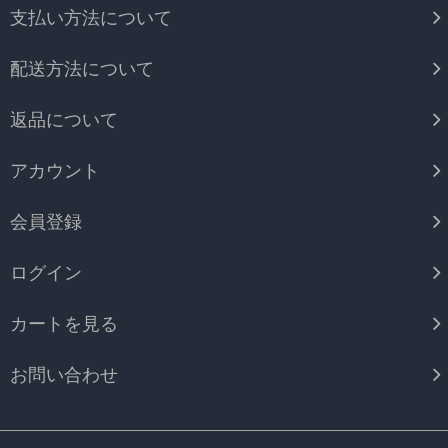
支払い方法について
配送方法について
返品について
アカウント
会員登録
ログイン
カートを見る
お問い合わせ