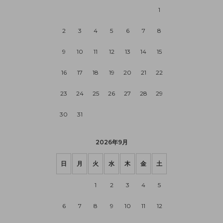
1
2
3
4
5
6
7
8
9
10
11
12
13
14
15
16
17
18
19
20
21
22
23
24
25
26
27
28
29
30
31
2026年9月
日
月
火
水
木
金
土
1
2
3
4
5
6
7
8
9
10
11
12