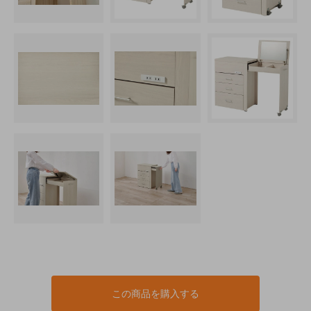
この商品を購入する