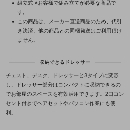
組立式 ※お客様で組み立てが必要な商品で
す。
この商品は、メーカー直送商品のため、代引
き決済、他の商品との同梱発送はご利用頂け
ません。
収納できるドレッサー
チェスト、デスク、ドレッサーと3タイプに変形
し、ドレッサー部分はコンパクトに収納できるの
でお部屋のスペースを有効活用できます。2口コン
セント付きでヘアセットやパソコン作業にも便
利。