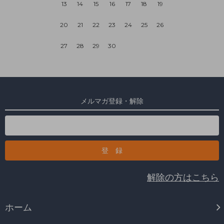
13
14
15
16
17
18
19
20
21
22
23
24
25
26
27
28
29
30
メルマガ登録・解除
解除の方はこちら
ホーム