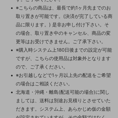
※こちらの商品は、最長で約1ヶ月先までのお
取り置きが可能です。(決済が完了している商
品に限ります。) 是非お申し付け下さい。そ
の場合、取り置き中のキャンセル、商品の変
更等はお受けできません。ご了承下さい。
※購入時システム上180日後までの設定が可能
ですが、こちらの使用品は対象外となります
ので、ご了承ください。
※お引越しなどで1ヶ月以上先の配送をご希望
の場合はご相談ください。
北海道・沖縄・離島(配送可能の場合)に関し
ましては、送料は別途お見積りとさせていた
だきます。システム上、あらかじめ仮の金額
が設定されていますが、その金額ではなく、